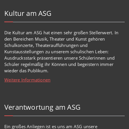
Kultur am ASG
Die Kultur am ASG hat einen sehr großen Stellenwert. In
den Bereichen Musik, Theater und Kunst gehören
Schulkonzerte, Theateraufführungen und
Kunstausstellungen zu unserem schulischen Leben:
Ausdrucksstark präsentieren unsere Schülerinnen und
Schüler regelmäßig ihr Können und begeistern immer
wieder das Publikum.
Weitere Informationen
Verantwortung am ASG
Ein großes Anliegen ist es uns am ASG unsere