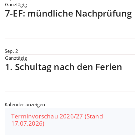
Ganztägig
7-EF: mündliche Nachprüfung
Sep.
2
Ganztägig
1. Schultag nach den Ferien
Kalender anzeigen
Terminvorschau 2026/27 (Stand
17.07.2026)