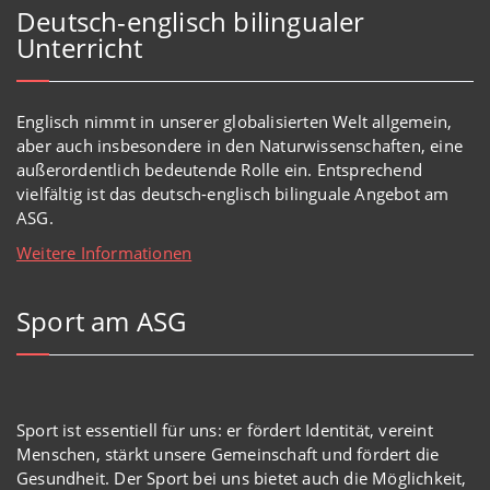
Deutsch-englisch bilingualer
Unterricht
Englisch
nimmt in
unserer
globalisierten Welt
allgemein,
aber auch insbesondere in den Naturwissenschaften, eine
außerordentlich
bedeutende Rolle ein.
Entsprechend
vielfältig ist das deutsch-englisch bilinguale Angebot am
ASG.
Weitere Informationen
Sport am ASG
Sport ist essentiell für uns: er fördert Identität, vereint
Menschen, stärkt unsere Gemeinschaft und fördert die
Gesundheit. Der Sport bei uns bietet auch die Möglichkeit,