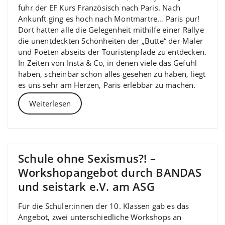
fuhr der EF Kurs Französisch nach Paris. Nach
Ankunft ging es hoch nach Montmartre… Paris pur!
Dort hatten alle die Gelegenheit mithilfe einer Rallye
die unentdeckten Schönheiten der „Butte“ der Maler
und Poeten abseits der Touristenpfade zu entdecken.
In Zeiten von Insta & Co, in denen viele das Gefühl
haben, scheinbar schon alles gesehen zu haben, liegt
es uns sehr am Herzen, Paris erlebbar zu machen.
Weiterlesen
Schule ohne Sexismus?! –
Workshopangebot durch BANDAS
und seistark e.V. am ASG
Für die Schüler:innen der 10. Klassen gab es das
Angebot, zwei unterschiedliche Workshops an