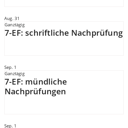
Aug.
31
Ganztägig
7-EF: schriftliche Nachprüfung
Sep.
1
Ganztägig
7-EF: mündliche
Nachprüfungen
Sep.
1