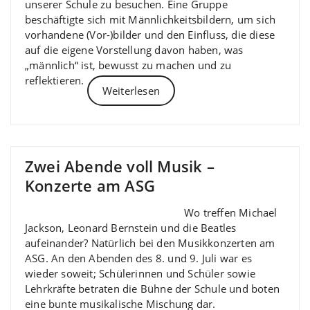
unserer Schule zu besuchen. Eine Gruppe
beschäftigte sich mit Männlichkeitsbildern, um sich
vorhandene (Vor-)bilder und den Einfluss, die diese
auf die eigene Vorstellung davon haben, was
„männlich“ ist, bewusst zu machen und zu
reflektieren.
Weiterlesen
Zwei Abende voll Musik –
Konzerte am ASG
Wo treffen Michael
Jackson, Leonard Bernstein und die Beatles
aufeinander? Natürlich bei den Musikkonzerten am
ASG. An den Abenden des 8. und 9. Juli war es
wieder soweit; Schülerinnen und Schüler sowie
Lehrkräfte betraten die Bühne der Schule und boten
eine bunte musikalische Mischung dar.