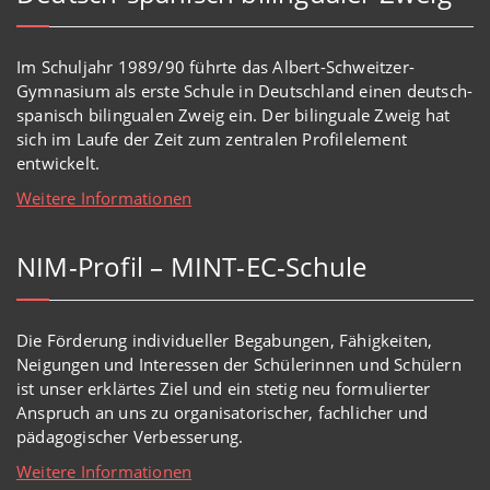
Im Schuljahr 1989/90 führte das Albert-Schweitzer-
Gymnasium als erste Schule in Deutschland einen deutsch-
spanisch bilingualen Zweig ein. Der bilinguale Zweig hat
sich im Laufe der Zeit zum zentralen Profilelement
entwickelt.
Weitere Informationen
NIM-Profil – MINT-EC-Schule
Die Förderung individueller Begabungen, Fähigkeiten,
Neigungen und Interessen der Schülerinnen und Schülern
ist unser erklärtes Ziel und ein stetig neu formulierter
Anspruch an uns zu organisatorischer, fachlicher und
pädagogischer Verbesserung.
Weitere Informationen