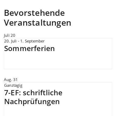
Bevorstehende
Veranstaltungen
Juli
20
20. Juli
-
1. September
Sommerferien
Aug.
31
Ganztägig
7-EF: schriftliche
Nachprüfungen