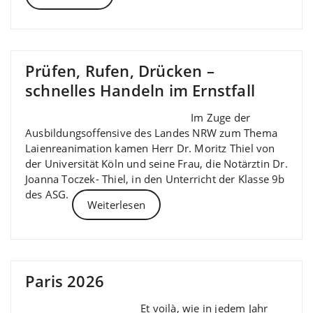
Prüfen, Rufen, Drücken –
schnelles Handeln im Ernstfall
Im Zuge der
Ausbildungsoffensive des Landes NRW zum Thema
Laienreanimation kamen Herr Dr. Moritz Thiel von
der Universität Köln und seine Frau, die Notärztin Dr.
Joanna Toczek- Thiel, in den Unterricht der Klasse 9b
des ASG.
Weiterlesen
Paris 2026
Et voilà, wie in jedem Jahr