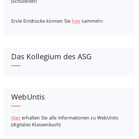
(Schulleiter)
Erste Eindrücke können Sie
hier
sammeln:
Das Kollegium des ASG
WebUntis
Hier
erhalten Sie alle Informationen zu WebUntis
(digitales Klassenbuch)