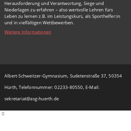
Herausforderung und Verantwortung, Siege und
Niederlagen zu erfahren – also wertvolle Lehren fürs
Leben zu lernen z.B. im Leistungskurs, als Sporthelfer:in
und in vielfältigen Wettbewerben.
Weitere Informationen
Albert-Schweitzer-Gymnasium, Sudetenstraße 37, 50354
Hürth, Telefonnummer: 02233-80550, E-Mail:
sekretariat@asg-huerth.de