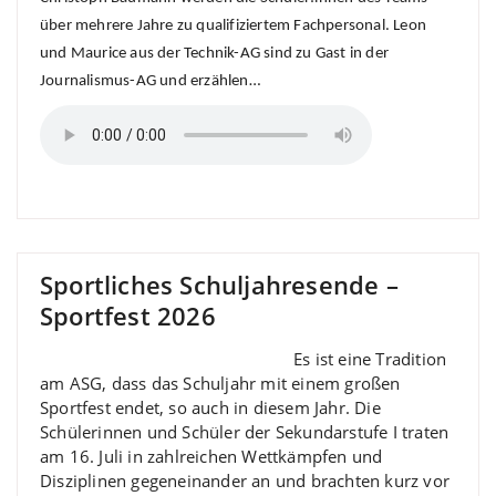
über mehrere Jahre zu qualifiziertem Fachpersonal. Leon
und Maurice aus der Technik-AG sind zu Gast in der
Journalismus-AG und erzählen…
Sportliches Schuljahresende –
Sportfest 2026
Es ist eine Tradition
am ASG, dass das Schuljahr mit einem großen
Sportfest endet, so auch in diesem Jahr. Die
Schülerinnen und Schüler der Sekundarstufe I traten
am 16. Juli in zahlreichen Wettkämpfen und
Disziplinen gegeneinander an und brachten kurz vor