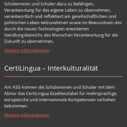
Schülerinnen und Schüler dazu zu befähigen,
Verantwortung für das eigene Leben zu übernehmen,
verantwortlich und reflektiert am gesellschaftlichen und
politischen Leben teilzunehmen sowie im Bewusstsein des
durch die neuen Technologien erweiterten
Handlungsbereichs des Menschen Verantwortung für die
Zukunft zu übernehmen.
Weitere Informationen
CertiLingua – Interkulturalität
Am ASG können die Schülerinnen und Schüler mit dem
Abitur das CertiLingua Exzellenzlabel für mehrsprachige,
europäische und internationale Kompetenzen verliehen
bekommen.
Weitere Informationen