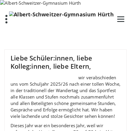
Zum
Inhalt
springen
Liebe Schüler:innen, liebe
Kolleg:innen, liebe Eltern,
wir verabschieden
uns vom Schuljahr 2025/26 nach einer tollen Woche,
in der traditionell der Wandertag und das Sportfest
alle Klassen und Stufen nochmals zusammenführt
und allen Beteiligten schöne gemeinsame Stunden,
Gespräche und Erfolge ermöglicht hat. Wir haben
viele lachende und stolze Gesichter sehen können!
Dieses Jahr war ein besonderes Jahr, weil wir