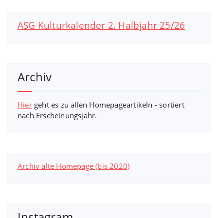
ASG Kulturkalender 2. Halbjahr 25/26
Archiv
Hier
geht es zu allen Homepageartikeln - sortiert
nach Erscheinungsjahr.
Archiv alte Homepage (bis 2020)
Instagram