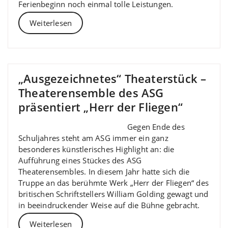
Ferienbeginn noch einmal tolle Leistungen.
Weiterlesen
„Ausgezeichnetes“ Theaterstück –
Theaterensemble des ASG
präsentiert „Herr der Fliegen“
Gegen Ende des
Schuljahres steht am ASG immer ein ganz
besonderes künstlerisches Highlight an: die
Aufführung eines Stückes des ASG
Theaterensembles. In diesem Jahr hatte sich die
Truppe an das berühmte Werk „Herr der Fliegen“ des
britischen Schriftstellers William Golding gewagt und
in beeindruckender Weise auf die Bühne gebracht.
Weiterlesen