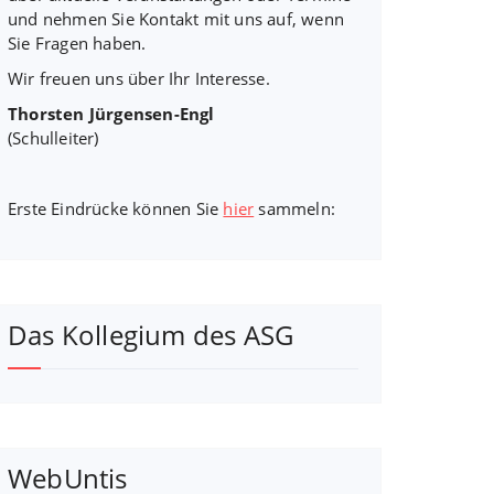
und nehmen Sie Kontakt mit uns auf, wenn
Sie Fragen haben.
Wir freuen uns über Ihr Interesse.
Thorsten Jürgensen-Engl
(Schulleiter)
Erste Eindrücke können Sie
hier
sammeln:
Das Kollegium des ASG
WebUntis