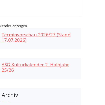
alender anzeigen
Terminvorschau 2026/27 (Stand
17.07.2026)
ASG Kulturkalender 2. Halbjahr
25/26
Archiv