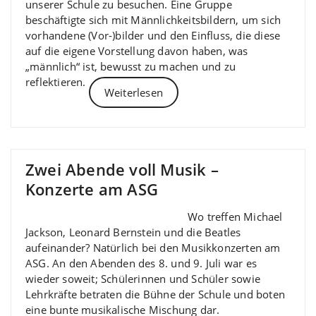
unserer Schule zu besuchen. Eine Gruppe
beschäftigte sich mit Männlichkeitsbildern, um sich
vorhandene (Vor-)bilder und den Einfluss, die diese
auf die eigene Vorstellung davon haben, was
„männlich“ ist, bewusst zu machen und zu
reflektieren.
Weiterlesen
Zwei Abende voll Musik –
Konzerte am ASG
Wo treffen Michael
Jackson, Leonard Bernstein und die Beatles
aufeinander? Natürlich bei den Musikkonzerten am
ASG. An den Abenden des 8. und 9. Juli war es
wieder soweit; Schülerinnen und Schüler sowie
Lehrkräfte betraten die Bühne der Schule und boten
eine bunte musikalische Mischung dar.