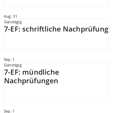
Aug.
31
Ganztägig
7-EF: schriftliche Nachprüfung
Sep.
1
Ganztägig
7-EF: mündliche
Nachprüfungen
Sep.
1