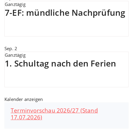
Ganztägig
7-EF: mündliche Nachprüfung
Sep.
2
Ganztägig
1. Schultag nach den Ferien
Kalender anzeigen
Terminvorschau 2026/27 (Stand
17.07.2026)