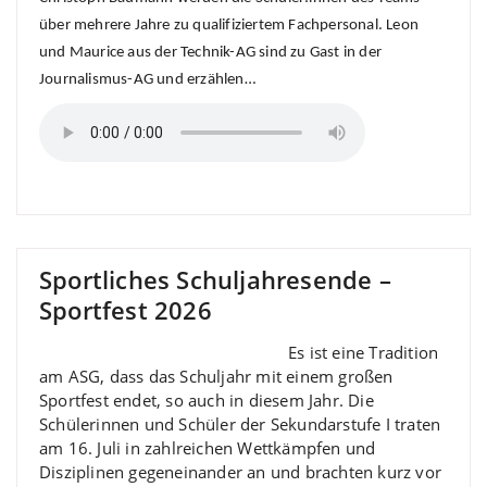
über mehrere Jahre zu qualifiziertem Fachpersonal. Leon
und Maurice aus der Technik-AG sind zu Gast in der
Journalismus-AG und erzählen…
Sportliches Schuljahresende –
Sportfest 2026
Es ist eine Tradition
am ASG, dass das Schuljahr mit einem großen
Sportfest endet, so auch in diesem Jahr. Die
Schülerinnen und Schüler der Sekundarstufe I traten
am 16. Juli in zahlreichen Wettkämpfen und
Disziplinen gegeneinander an und brachten kurz vor