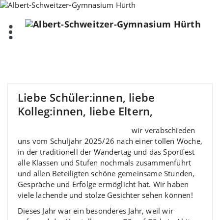
Zum
Inhalt
springen
Liebe Schüler:innen, liebe
Kolleg:innen, liebe Eltern,
wir verabschieden
uns vom Schuljahr 2025/26 nach einer tollen Woche,
in der traditionell der Wandertag und das Sportfest
alle Klassen und Stufen nochmals zusammenführt
und allen Beteiligten schöne gemeinsame Stunden,
Gespräche und Erfolge ermöglicht hat. Wir haben
viele lachende und stolze Gesichter sehen können!
Dieses Jahr war ein besonderes Jahr, weil wir