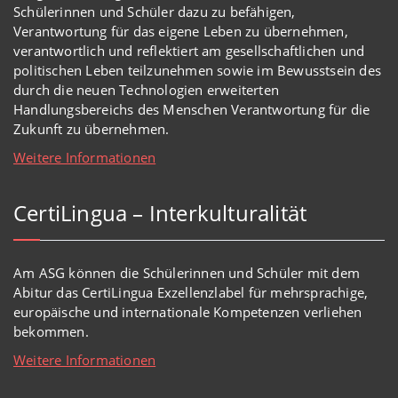
Schülerinnen und Schüler dazu zu befähigen,
Verantwortung für das eigene Leben zu übernehmen,
verantwortlich und reflektiert am gesellschaftlichen und
politischen Leben teilzunehmen sowie im Bewusstsein des
durch die neuen Technologien erweiterten
Handlungsbereichs des Menschen Verantwortung für die
Zukunft zu übernehmen.
Weitere Informationen
CertiLingua – Interkulturalität
Am ASG können die Schülerinnen und Schüler mit dem
Abitur das CertiLingua Exzellenzlabel für mehrsprachige,
europäische und internationale Kompetenzen verliehen
bekommen.
Weitere Informationen