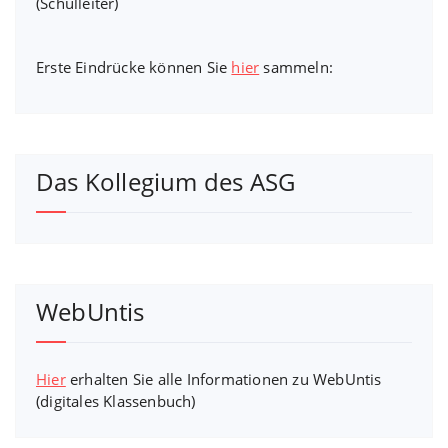
(Schulleiter)
Erste Eindrücke können Sie
hier
sammeln:
Das Kollegium des ASG
WebUntis
Hier
erhalten Sie alle Informationen zu WebUntis
(digitales Klassenbuch)