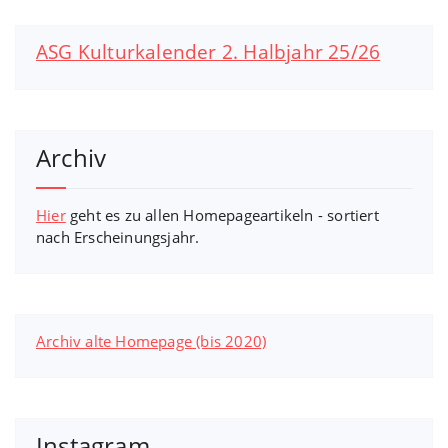
ASG Kulturkalender 2. Halbjahr 25/26
Archiv
Hier
geht es zu allen Homepageartikeln - sortiert
nach Erscheinungsjahr.
Archiv alte Homepage (bis 2020)
Instagram