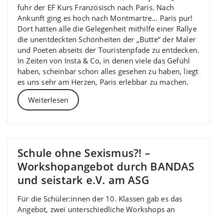
fuhr der EF Kurs Französisch nach Paris. Nach
Ankunft ging es hoch nach Montmartre… Paris pur!
Dort hatten alle die Gelegenheit mithilfe einer Rallye
die unentdeckten Schönheiten der „Butte“ der Maler
und Poeten abseits der Touristenpfade zu entdecken.
In Zeiten von Insta & Co, in denen viele das Gefühl
haben, scheinbar schon alles gesehen zu haben, liegt
es uns sehr am Herzen, Paris erlebbar zu machen.
Weiterlesen
Schule ohne Sexismus?! –
Workshopangebot durch BANDAS
und seistark e.V. am ASG
Für die Schüler:innen der 10. Klassen gab es das
Angebot, zwei unterschiedliche Workshops an