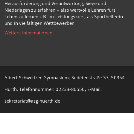
Herausforderung und Verantwortung, Siege und
Niederlagen zu erfahren – also wertvolle Lehren fürs
Leben zu lernen z.B. im Leistungskurs, als Sporthelfer:in
und in vielfältigen Wettbewerben.
Weitere Informationen
Albert-Schweitzer-Gymnasium, Sudetenstraße 37, 50354
Hürth, Telefonnummer: 02233-80550, E-Mail:
sekretariat@asg-huerth.de