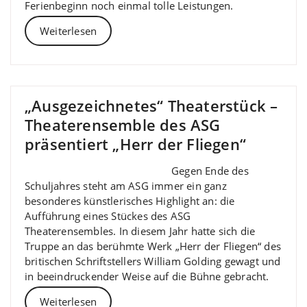
Ferienbeginn noch einmal tolle Leistungen.
Weiterlesen
„Ausgezeichnetes“ Theaterstück –
Theaterensemble des ASG
präsentiert „Herr der Fliegen“
Gegen Ende des
Schuljahres steht am ASG immer ein ganz
besonderes künstlerisches Highlight an: die
Aufführung eines Stückes des ASG
Theaterensembles. In diesem Jahr hatte sich die
Truppe an das berühmte Werk „Herr der Fliegen“ des
britischen Schriftstellers William Golding gewagt und
in beeindruckender Weise auf die Bühne gebracht.
Weiterlesen