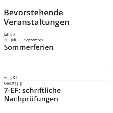
Bevorstehende
Veranstaltungen
Juli
20
20. Juli
-
1. September
Sommerferien
Aug.
31
Ganztägig
7-EF: schriftliche
Nachprüfungen