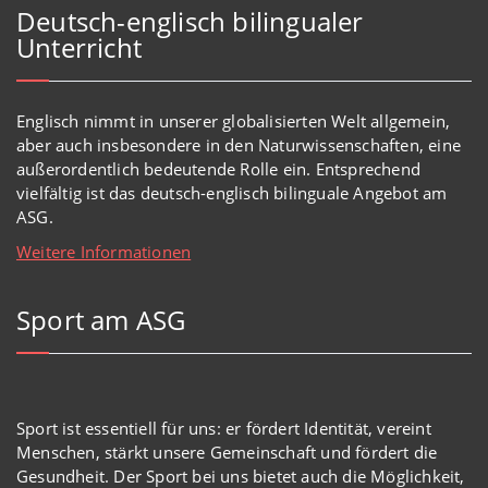
Deutsch-englisch bilingualer
Unterricht
Englisch
nimmt in
unserer
globalisierten Welt
allgemein,
aber auch insbesondere in den Naturwissenschaften, eine
außerordentlich
bedeutende Rolle ein.
Entsprechend
vielfältig ist das deutsch-englisch bilinguale Angebot am
ASG.
Weitere Informationen
Sport am ASG
Sport ist essentiell für uns: er fördert Identität, vereint
Menschen, stärkt unsere Gemeinschaft und fördert die
Gesundheit. Der Sport bei uns bietet auch die Möglichkeit,