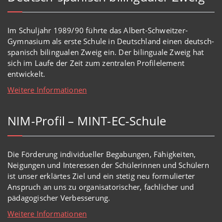
Im Schuljahr 1989/90 führte das Albert-Schweitzer-
Gymnasium als erste Schule in Deutschland einen deutsch-
spanisch bilingualen Zweig ein. Der bilinguale Zweig hat
sich im Laufe der Zeit zum zentralen Profilelement
entwickelt.
Weitere Informationen
NIM-Profil – MINT-EC-Schule
Die Förderung individueller Begabungen, Fähigkeiten,
Neigungen und Interessen der Schülerinnen und Schülern
ist unser erklärtes Ziel und ein stetig neu formulierter
Anspruch an uns zu organisatorischer, fachlicher und
pädagogischer Verbesserung.
Weitere Informationen