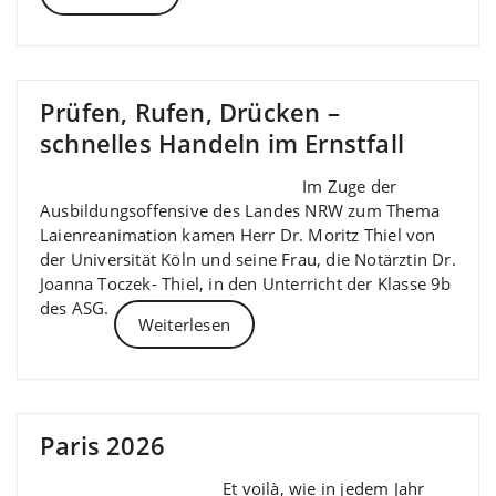
Prüfen, Rufen, Drücken –
schnelles Handeln im Ernstfall
Im Zuge der
Ausbildungsoffensive des Landes NRW zum Thema
Laienreanimation kamen Herr Dr. Moritz Thiel von
der Universität Köln und seine Frau, die Notärztin Dr.
Joanna Toczek- Thiel, in den Unterricht der Klasse 9b
des ASG.
Weiterlesen
Paris 2026
Et voilà, wie in jedem Jahr