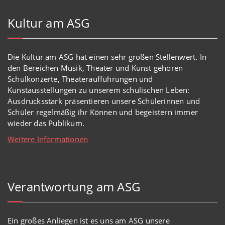
Kultur am ASG
Die Kultur am ASG hat einen sehr großen Stellenwert. In
den Bereichen Musik, Theater und Kunst gehören
Schulkonzerte, Theateraufführungen und
Kunstausstellungen zu unserem schulischen Leben:
Ausdrucksstark präsentieren unsere Schülerinnen und
Schüler regelmäßig ihr Können und begeistern immer
wieder das Publikum.
Weitere Informationen
Verantwortung am ASG
Ein großes Anliegen ist es uns am ASG unsere