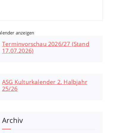
alender anzeigen
Terminvorschau 2026/27 (Stand
17.07.2026)
ASG Kulturkalender 2. Halbjahr
25/26
Archiv