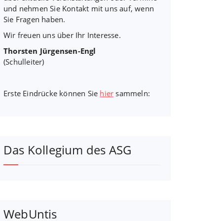
und nehmen Sie Kontakt mit uns auf, wenn
Sie Fragen haben.
Wir freuen uns über Ihr Interesse.
Thorsten Jürgensen-Engl
(Schulleiter)
Erste Eindrücke können Sie
hier
sammeln:
Das Kollegium des ASG
WebUntis