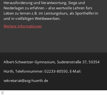
Herausforderung und Verantwortung, Siege und
Niederlagen zu erfahren – also wertvolle Lehren fürs
Leben zu lernen z.B. im Leistungskurs, als Sporthelfer:in
und in vielfältigen Wettbewerben.
Weitere Informationen
Albert-Schweitzer-Gymnasium, Sudetenstraße 37, 50354
Hürth, Telefonnummer: 02233-80550, E-Mail:
sekretariat@asg-huerth.de