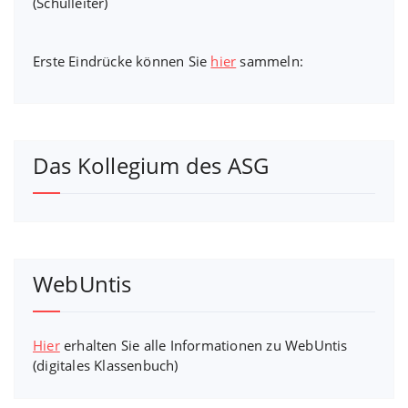
(Schulleiter)
Erste Eindrücke können Sie
hier
sammeln:
Das Kollegium des ASG
WebUntis
Hier
erhalten Sie alle Informationen zu WebUntis
(digitales Klassenbuch)