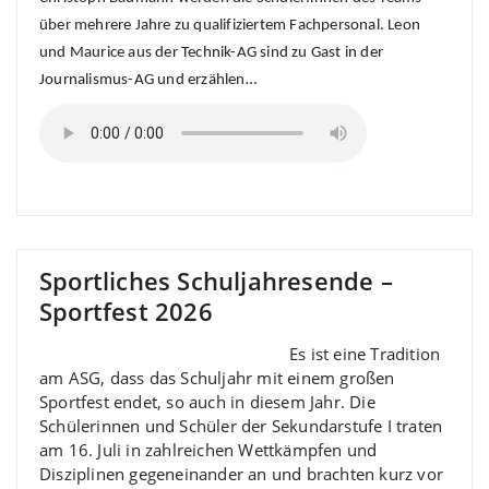
über mehrere Jahre zu qualifiziertem Fachpersonal. Leon
und Maurice aus der Technik-AG sind zu Gast in der
Journalismus-AG und erzählen…
Sportliches Schuljahresende –
Sportfest 2026
Es ist eine Tradition
am ASG, dass das Schuljahr mit einem großen
Sportfest endet, so auch in diesem Jahr. Die
Schülerinnen und Schüler der Sekundarstufe I traten
am 16. Juli in zahlreichen Wettkämpfen und
Disziplinen gegeneinander an und brachten kurz vor