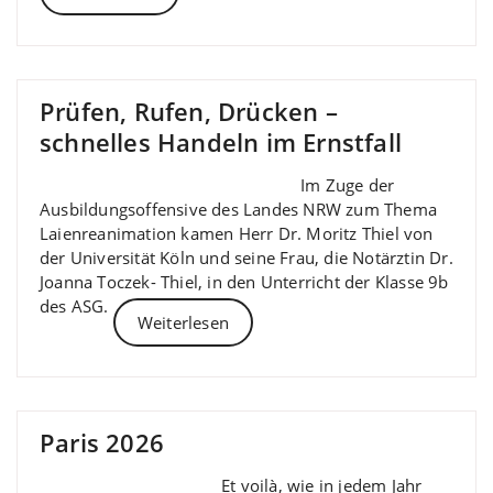
Prüfen, Rufen, Drücken –
schnelles Handeln im Ernstfall
Im Zuge der
Ausbildungsoffensive des Landes NRW zum Thema
Laienreanimation kamen Herr Dr. Moritz Thiel von
der Universität Köln und seine Frau, die Notärztin Dr.
Joanna Toczek- Thiel, in den Unterricht der Klasse 9b
des ASG.
Weiterlesen
Paris 2026
Et voilà, wie in jedem Jahr