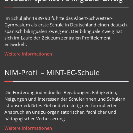
Im Schuljahr 1989/90 führte das Albert-Schweitzer-
Gymnasium als erste Schule in Deutschland einen deutsch-
spanisch bilingualen Zweig ein. Der bilinguale Zweig hat
sich im Laufe der Zeit zum zentralen Profilelement
entwickelt.
Weitere Informationen
NIM-Profil – MINT-EC-Schule
Die Förderung individueller Begabungen, Fähigkeiten,
Neigungen und Interessen der Schülerinnen und Schülern
ist unser erklärtes Ziel und ein stetig neu formulierter
Anspruch an uns zu organisatorischer, fachlicher und
pädagogischer Verbesserung.
Weitere Informationen