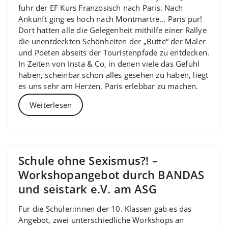
fuhr der EF Kurs Französisch nach Paris. Nach
Ankunft ging es hoch nach Montmartre… Paris pur!
Dort hatten alle die Gelegenheit mithilfe einer Rallye
die unentdeckten Schönheiten der „Butte“ der Maler
und Poeten abseits der Touristenpfade zu entdecken.
In Zeiten von Insta & Co, in denen viele das Gefühl
haben, scheinbar schon alles gesehen zu haben, liegt
es uns sehr am Herzen, Paris erlebbar zu machen.
Weiterlesen
Schule ohne Sexismus?! –
Workshopangebot durch BANDAS
und seistark e.V. am ASG
Für die Schüler:innen der 10. Klassen gab es das
Angebot, zwei unterschiedliche Workshops an