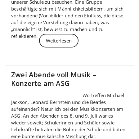
unserer Schule zu besuchen. Eine Gruppe
beschäftigte sich mit Männlichkeitsbildern, um sich
vorhandene (Vor-)bilder und den Einfluss, die diese
auf die eigene Vorstellung davon haben, was
„männlich“ ist, bewusst zu machen und zu
reflektieren.
Weiterlesen
Zwei Abende voll Musik –
Konzerte am ASG
Wo treffen Michael
Jackson, Leonard Bernstein und die Beatles
aufeinander? Natürlich bei den Musikkonzerten am
ASG. An den Abenden des 8. und 9. Juli war es
wieder soweit; Schülerinnen und Schüler sowie
Lehrkräfte betraten die Bühne der Schule und boten
eine bunte musikalische Mischung dar.