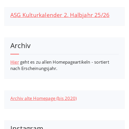
ASG Kulturkalender 2. Halbjahr 25/26
Archiv
Hier
geht es zu allen Homepageartikeln - sortiert
nach Erscheinungsjahr.
Archiv alte Homepage (bis 2020)
Instagram