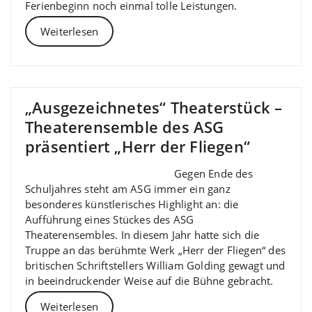
Ferienbeginn noch einmal tolle Leistungen.
Weiterlesen
„Ausgezeichnetes“ Theaterstück –
Theaterensemble des ASG
präsentiert „Herr der Fliegen“
Gegen Ende des
Schuljahres steht am ASG immer ein ganz
besonderes künstlerisches Highlight an: die
Aufführung eines Stückes des ASG
Theaterensembles. In diesem Jahr hatte sich die
Truppe an das berühmte Werk „Herr der Fliegen“ des
britischen Schriftstellers William Golding gewagt und
in beeindruckender Weise auf die Bühne gebracht.
Weiterlesen