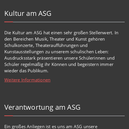
Kultur am ASG
Die Kultur am ASG hat einen sehr großen Stellenwert. In
den Bereichen Musik, Theater und Kunst gehören
Schulkonzerte, Theateraufführungen und
Kunstausstellungen zu unserem schulischen Leben:
Ausdrucksstark präsentieren unsere Schülerinnen und
Schüler regelmäßig ihr Können und begeistern immer
wieder das Publikum.
Weitere Informationen
Verantwortung am ASG
Ein großes Anliegen ist es uns am ASG unsere