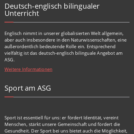
Deutsch-englisch bilingualer
Unterricht
Englisch
nimmt in
unserer
globalisierten Welt
allgemein,
aber auch insbesondere in den Naturwissenschaften, eine
außerordentlich
bedeutende Rolle ein.
Entsprechend
vielfältig ist das deutsch-englisch bilinguale Angebot am
ASG.
Weitere Informationen
Sport am ASG
Sport ist essentiell für uns: er fördert Identität, vereint
Menschen, stärkt unsere Gemeinschaft und fördert die
Gesundheit. Der Sport bei uns bietet auch die Möglichkeit,