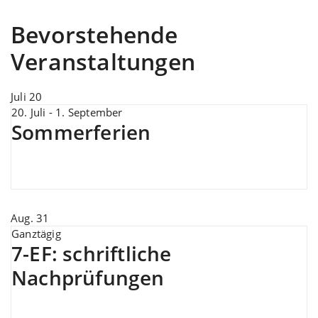
Bevorstehende
Veranstaltungen
Juli
20
20. Juli
-
1. September
Sommerferien
Aug.
31
Ganztägig
7-EF: schriftliche
Nachprüfungen