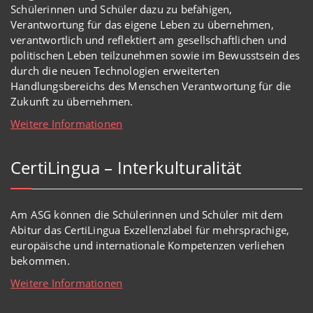
Schülerinnen und Schüler dazu zu befähigen,
Verantwortung für das eigene Leben zu übernehmen,
verantwortlich und reflektiert am gesellschaftlichen und
politischen Leben teilzunehmen sowie im Bewusstsein des
durch die neuen Technologien erweiterten
Handlungsbereichs des Menschen Verantwortung für die
Zukunft zu übernehmen.
Weitere Informationen
CertiLingua – Interkulturalität
Am ASG können die Schülerinnen und Schüler mit dem
Abitur das CertiLingua Exzellenzlabel für mehrsprachige,
europäische und internationale Kompetenzen verliehen
bekommen.
Weitere Informationen