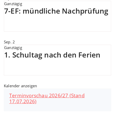
Ganztägig
7-EF: mündliche Nachprüfung
Sep.
2
Ganztägig
1. Schultag nach den Ferien
Kalender anzeigen
Terminvorschau 2026/27 (Stand
17.07.2026)