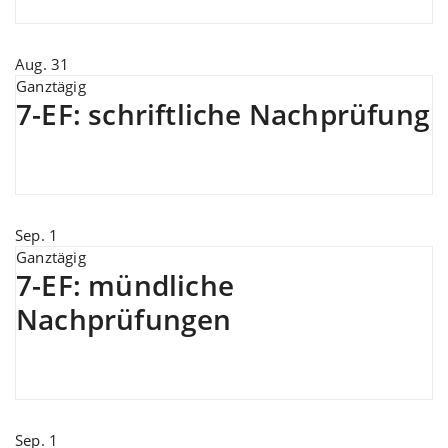
Aug.
31
Ganztägig
7-EF: schriftliche Nachprüfung
Sep.
1
Ganztägig
7-EF: mündliche
Nachprüfungen
Sep.
1