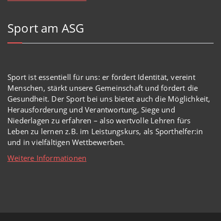
Sport am ASG
Sport ist essentiell für uns: er fördert Identität, vereint
Menschen, stärkt unsere Gemeinschaft und fördert die
Gesundheit. Der Sport bei uns bietet auch die Möglichkeit,
Herausforderung und Verantwortung, Siege und
Niederlagen zu erfahren – also wertvolle Lehren fürs
Leben zu lernen z.B. im Leistungskurs, als Sporthelfer:in
und in vielfältigen Wettbewerben.
Weitere Informationen