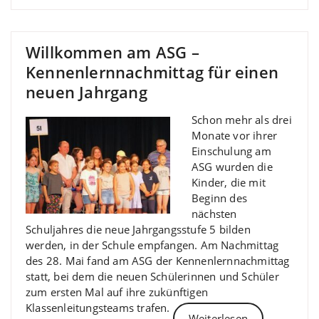
Willkommen am ASG –
Kennenlernnachmittag für einen
neuen Jahrgang
Schon mehr als drei
Monate vor ihrer
Einschulung am
ASG wurden die
Kinder, die mit
Beginn des
nächsten
Schuljahres die neue Jahrgangsstufe 5 bilden
werden, in der Schule empfangen. Am Nachmittag
des 28. Mai fand am ASG der Kennenlernnachmittag
statt, bei dem die neuen Schülerinnen und Schüler
zum ersten Mal auf ihre zukünftigen
Klassenleitungsteams trafen.
Weiterlesen