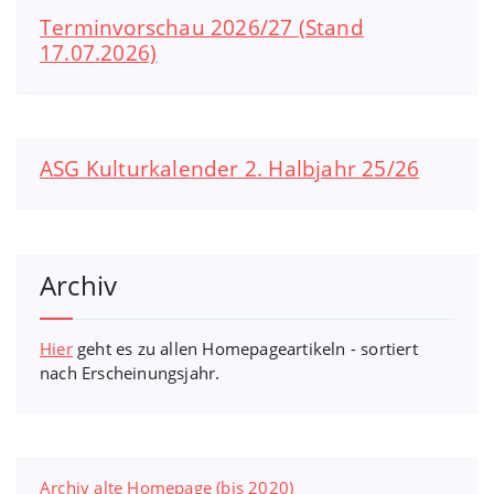
Terminvorschau 2026/27 (Stand
17.07.2026)
ASG Kulturkalender 2. Halbjahr 25/26
Archiv
Hier
geht es zu allen Homepageartikeln - sortiert
nach Erscheinungsjahr.
Archiv alte Homepage (bis 2020)