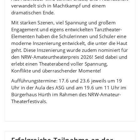
verwandelt sich in Machtkampf und einem
dramatischen Ende.
Mit starken Szenen, viel Spannung und großem
Engagement und eigens entwickelten Tanztheater-
Elementen haben die Schülerinnen und Schüler eine
moderne Inszenierung entwickelt, die unter die Haut
geht. Diese Inszenierung wurde zudem nominiert für
den NRW-Amateurtheaterpreis 2026! Seid dabei und
erlebt einen Theaterabend voller Spannung,
Konflikte und überraschender Momente!
Aufführungstermine: 17.6 und 23.6 jeweils um 19
Uhr in der Aula des ASG und am 19.6 um 11 Uhr im
Bürgerhaus Hürth im Rahmen des NRW-Amateur-
Theaterfestivals.
Erfolgreiche Teilnahme an der