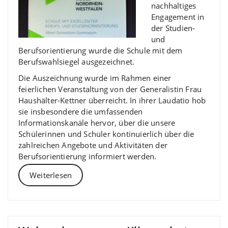
nachhaltiges
Engagement in
der Studien-
und
Berufsorientierung wurde die Schule mit dem
Berufswahlsiegel ausgezeichnet.
Die Auszeichnung wurde im Rahmen einer
feierlichen Veranstaltung von der Generalistin Frau
Haushälter-Kettner überreicht. In ihrer Laudatio hob
sie insbesondere die umfassenden
Informationskanäle hervor, über die unsere
Schülerinnen und Schüler kontinuierlich über die
zahlreichen Angebote und Aktivitäten der
Berufsorientierung informiert werden.
Weiterlesen