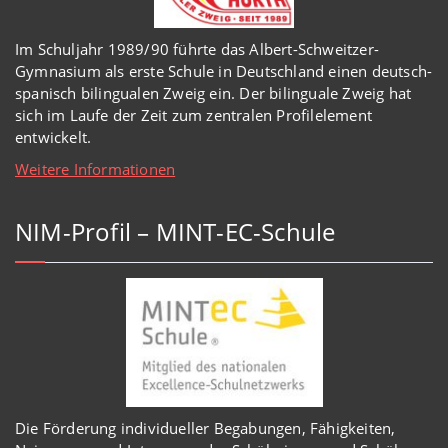
Im Schuljahr 1989/90 führte das Albert-Schweitzer-
Gymnasium als erste Schule in Deutschland einen deutsch-
spanisch bilingualen Zweig ein. Der bilinguale Zweig hat
sich im Laufe der Zeit zum zentralen Profilelement
entwickelt.
Weitere Informationen
NIM-Profil – MINT-EC-Schule
Die Förderung individueller Begabungen, Fähigkeiten,