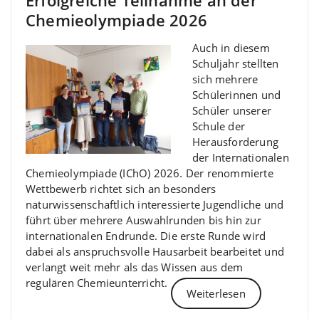
Chemieolympiade 2026
Auch in diesem
Schuljahr stellten
sich mehrere
Schülerinnen und
Schüler unserer
Schule der
Herausforderung
der Internationalen
Chemieolympiade (IChO) 2026. Der renommierte
Wettbewerb richtet sich an besonders
naturwissenschaftlich interessierte Jugendliche und
führt über mehrere Auswahlrunden bis hin zur
internationalen Endrunde. Die erste Runde wird
dabei als anspruchsvolle Hausarbeit bearbeitet und
verlangt weit mehr als das Wissen aus dem
regulären Chemieunterricht.
Weiterlesen