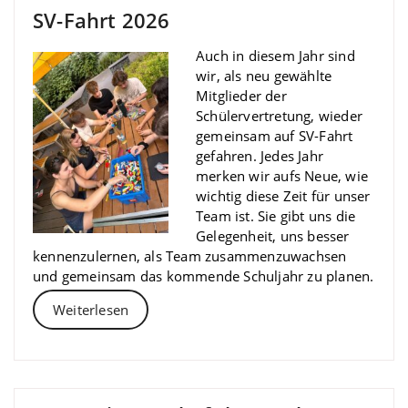
SV-Fahrt 2026
Auch in diesem Jahr sind
wir, als neu gewählte
Mitglieder der
Schülervertretung, wieder
gemeinsam auf SV-Fahrt
gefahren. Jedes Jahr
merken wir aufs Neue, wie
wichtig diese Zeit für unser
Team ist. Sie gibt uns die
Gelegenheit, uns besser
kennenzulernen, als Team zusammenzuwachsen
und gemeinsam das kommende Schuljahr zu planen.
Weiterlesen