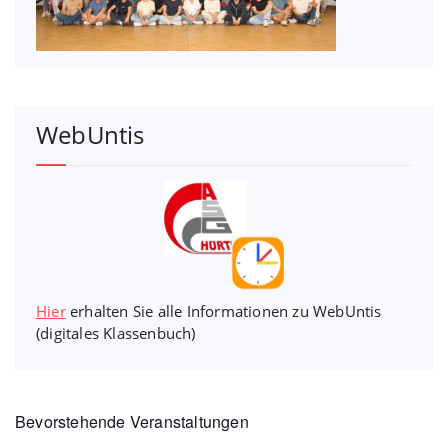
WebUntis
Hier
erhalten Sie alle Informationen zu WebUntis
(digitales Klassenbuch)
Bevorstehende Veranstaltungen