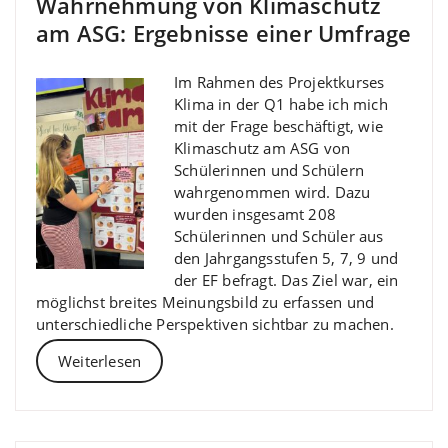
Wahrnehmung von Klimaschutz
am ASG: Ergebnisse einer Umfrage
Im Rahmen des Projektkurses
Klima in der Q1 habe ich mich
mit der Frage beschäftigt, wie
Klimaschutz am ASG von
Schülerinnen und Schülern
wahrgenommen wird. Dazu
wurden insgesamt 208
Schülerinnen und Schüler aus
den Jahrgangsstufen 5, 7, 9 und
der EF befragt. Das Ziel war, ein
möglichst breites Meinungsbild zu erfassen und
unterschiedliche Perspektiven sichtbar zu machen.
Weiterlesen