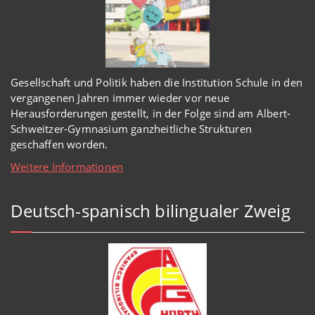
Gesellschaft und Politik haben
die Institution Schule
in den
vergangenen Jahren immer wieder
vor
neue
Herausforderungen gestellt, in der Folge sind am Albert-
Schweitzer-Gymnasium
ganzheitl
iche Strukturen
geschaffen worden
.
Weitere Informationen
Deutsch-spanisch bilingualer Zweig