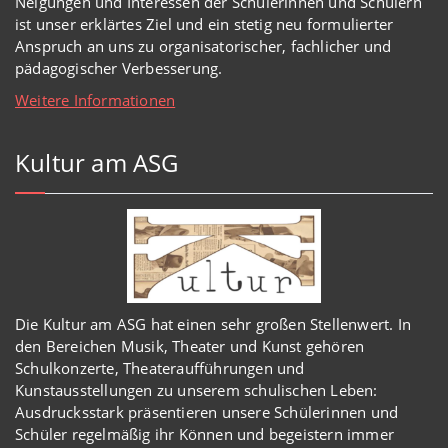
Neigungen und Interessen der Schülerinnen und Schülern
ist unser erklärtes Ziel und ein stetig neu formulierter
Anspruch an uns zu organisatorischer, fachlicher und
pädagogischer Verbesserung.
Weitere Informationen
Kultur am ASG
Die Kultur am ASG hat einen sehr großen Stellenwert. In
den Bereichen Musik, Theater und Kunst gehören
Schulkonzerte, Theateraufführungen und
Kunstausstellungen zu unserem schulischen Leben:
Ausdrucksstark präsentieren unsere Schülerinnen und
Schüler regelmäßig ihr Können und begeistern immer