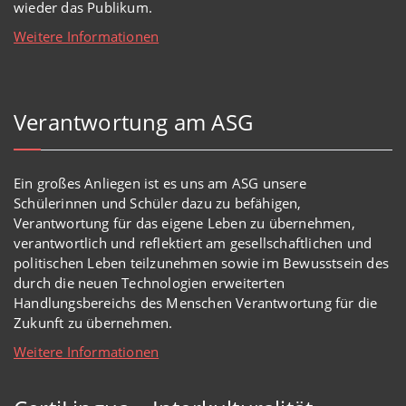
wieder das Publikum.
Weitere Informationen
Verantwortung am ASG
Ein großes Anliegen ist es uns am ASG unsere
Schülerinnen und Schüler dazu zu befähigen,
Verantwortung für das eigene Leben zu übernehmen,
verantwortlich und reflektiert am gesellschaftlichen und
politischen Leben teilzunehmen sowie im Bewusstsein des
durch die neuen Technologien erweiterten
Handlungsbereichs des Menschen Verantwortung für die
Zukunft zu übernehmen.
Weitere Informationen