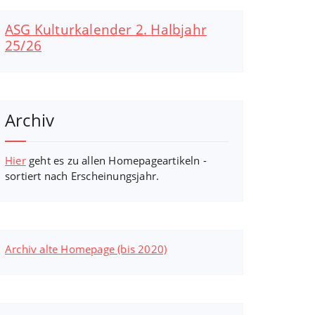
ASG Kulturkalender 2. Halbjahr
25/26
Archiv
Hier
geht es zu allen Homepageartikeln -
sortiert nach Erscheinungsjahr.
Archiv alte Homepage (bis 2020)