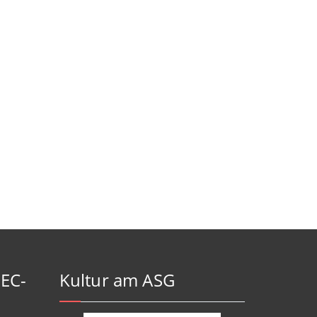
-EC-
Kultur am ASG