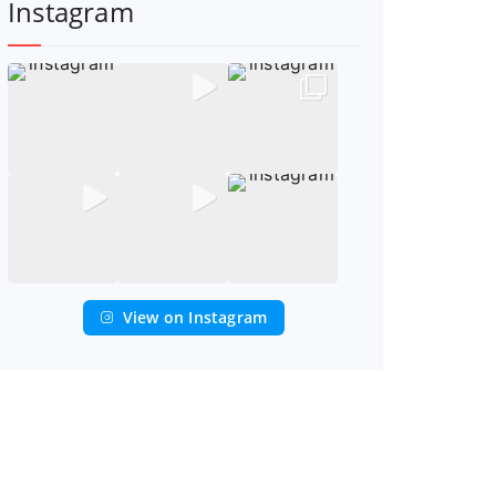
Instagram
View on Instagram