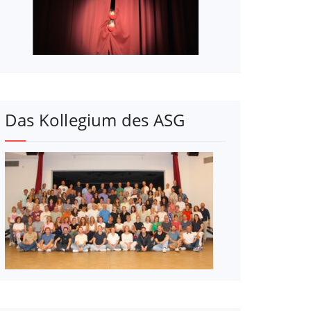
Das Kollegium des ASG