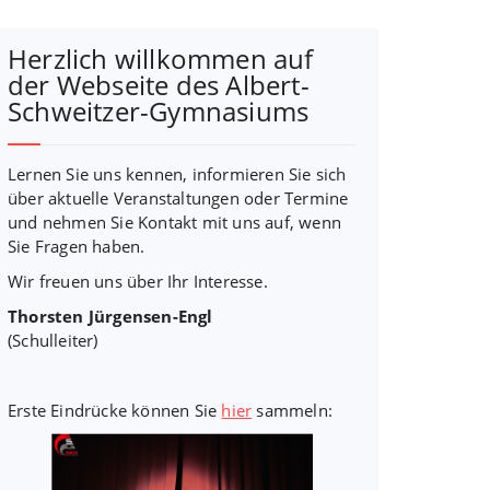
Herzlich willkommen auf
der Webseite des Albert-
Schweitzer-Gymnasiums
Lernen Sie uns kennen, informieren Sie sich
über aktuelle Veranstaltungen oder Termine
und nehmen Sie Kontakt mit uns auf, wenn
Sie Fragen haben.
Wir freuen uns über Ihr Interesse.
Thorsten Jürgensen-Engl
(Schulleiter)
Erste Eindrücke können Sie
hier
sammeln: