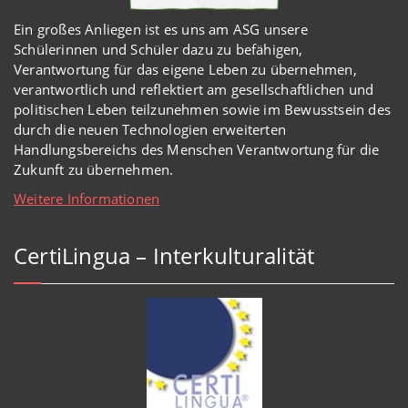
Ein großes Anliegen ist es uns am ASG unsere
Schülerinnen und Schüler dazu zu befähigen,
Verantwortung für das eigene Leben zu übernehmen,
verantwortlich und reflektiert am gesellschaftlichen und
politischen Leben teilzunehmen sowie im Bewusstsein des
durch die neuen Technologien erweiterten
Handlungsbereichs des Menschen Verantwortung für die
Zukunft zu übernehmen.
Weitere Informationen
CertiLingua – Interkulturalität