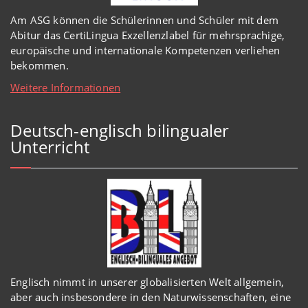
Am ASG können die Schülerinnen und Schüler mit dem
Abitur das CertiLingua Exzellenzlabel für mehrsprachige,
europäische und internationale Kompetenzen verliehen
bekommen.
Weitere Informationen
Deutsch-englisch bilingualer
Unterricht
Englisch
nimmt in
unserer
globalisierten Welt
allgemein,
aber auch insbesondere in den Naturwissenschaften, eine