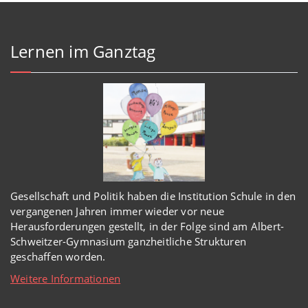
Lernen im Ganztag
Gesellschaft und Politik haben
die Institution Schule
in den
vergangenen Jahren immer wieder
vor
neue
Herausforderungen gestellt, in der Folge sind am Albert-
Schweitzer-Gymnasium
ganzheitl
iche Strukturen
geschaffen worden
.
Weitere Informationen