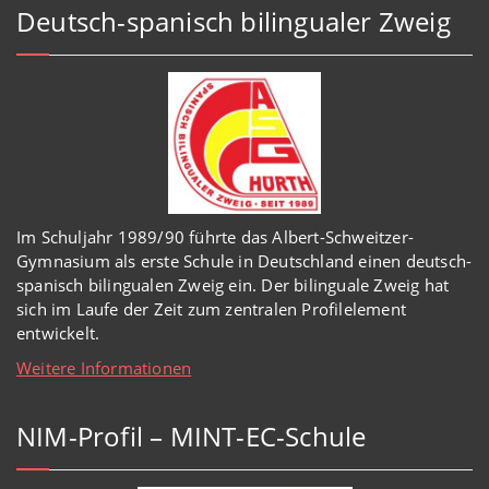
Deutsch-spanisch bilingualer Zweig
Im Schuljahr 1989/90 führte das Albert-Schweitzer-
Gymnasium als erste Schule in Deutschland einen deutsch-
spanisch bilingualen Zweig ein. Der bilinguale Zweig hat
sich im Laufe der Zeit zum zentralen Profilelement
entwickelt.
Weitere Informationen
NIM-Profil – MINT-EC-Schule