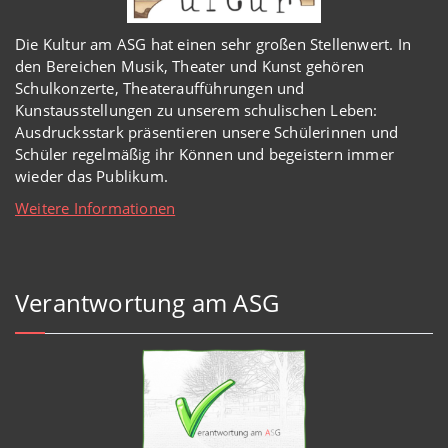
Die Kultur am ASG hat einen sehr großen Stellenwert. In
den Bereichen Musik, Theater und Kunst gehören
Schulkonzerte, Theateraufführungen und
Kunstausstellungen zu unserem schulischen Leben:
Ausdrucksstark präsentieren unsere Schülerinnen und
Schüler regelmäßig ihr Können und begeistern immer
wieder das Publikum.
Weitere Informationen
Verantwortung am ASG