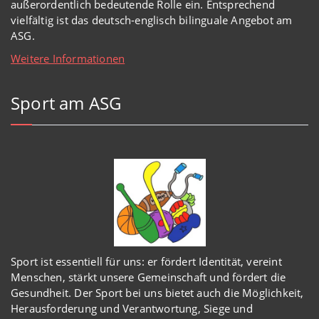
außerordentlich
bedeutende Rolle ein.
Entsprechend
vielfältig ist das deutsch-englisch bilinguale Angebot am
ASG.
Weitere Informationen
Sport am ASG
Sport ist essentiell für uns: er fördert Identität, vereint
Menschen, stärkt unsere Gemeinschaft und fördert die
Gesundheit. Der Sport bei uns bietet auch die Möglichkeit,
Herausforderung und Verantwortung, Siege und