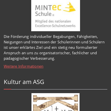
Die Förderung individueller Begabungen, Fähigkeiten,
Neigungen und Interessen der Schülerinnen und Schülern
ist unser erklärtes Ziel und ein stetig neu formulierter
Anspruch an uns zu organisatorischer, fachlicher und
pädagogischer Verbesserung.
Weitere Informationen
Kultur am ASG