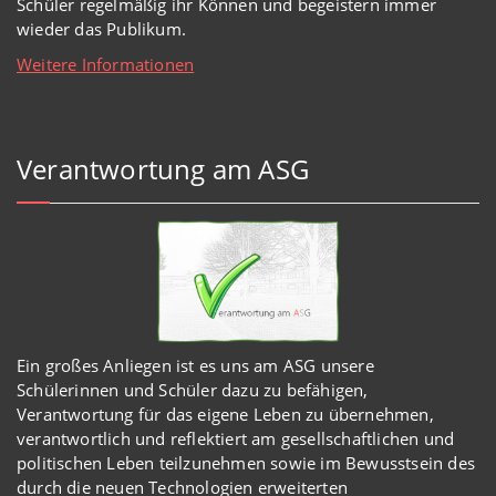
Schüler regelmäßig ihr Können und begeistern immer
wieder das Publikum.
Weitere Informationen
Verantwortung am ASG
Ein großes Anliegen ist es uns am ASG unsere
Schülerinnen und Schüler dazu zu befähigen,
Verantwortung für das eigene Leben zu übernehmen,
verantwortlich und reflektiert am gesellschaftlichen und
politischen Leben teilzunehmen sowie im Bewusstsein des
durch die neuen Technologien erweiterten