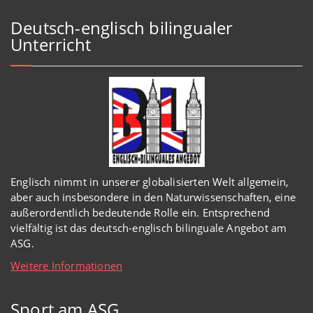
Deutsch-englisch bilingualer
Unterricht
Englisch
nimmt in
unserer
globalisierten Welt
allgemein,
aber auch insbesondere in den Naturwissenschaften, eine
außerordentlich
bedeutende Rolle ein.
Entsprechend
vielfältig ist das deutsch-englisch bilinguale Angebot am
ASG.
Weitere Informationen
Sport am ASG