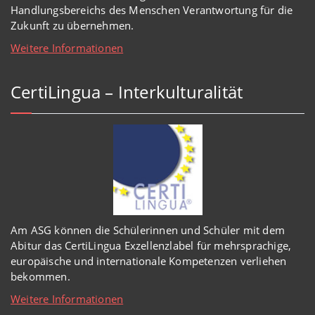
Handlungsbereichs des Menschen Verantwortung für die
Zukunft zu übernehmen.
Weitere Informationen
CertiLingua – Interkulturalität
Am ASG können die Schülerinnen und Schüler mit dem
Abitur das CertiLingua Exzellenzlabel für mehrsprachige,
europäische und internationale Kompetenzen verliehen
bekommen.
Weitere Informationen