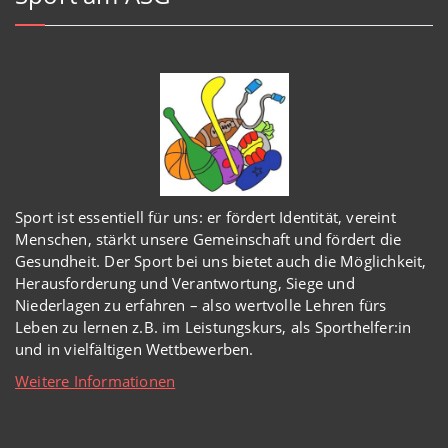
Sport ist essentiell für uns: er fördert Identität, vereint
Menschen, stärkt unsere Gemeinschaft und fördert die
Gesundheit. Der Sport bei uns bietet auch die Möglichkeit,
Herausforderung und Verantwortung, Siege und
Niederlagen zu erfahren – also wertvolle Lehren fürs
Leben zu lernen z.B. im Leistungskurs, als Sporthelfer:in
und in vielfältigen Wettbewerben.
Weitere Informationen