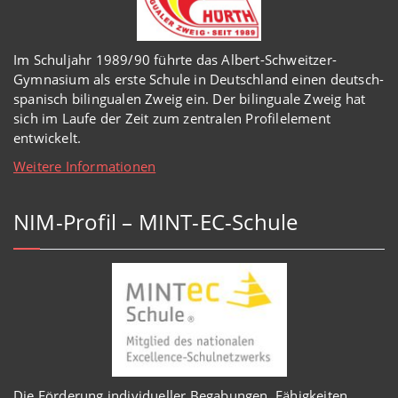
Im Schuljahr 1989/90 führte das Albert-Schweitzer-
Gymnasium als erste Schule in Deutschland einen deutsch-
spanisch bilingualen Zweig ein. Der bilinguale Zweig hat
sich im Laufe der Zeit zum zentralen Profilelement
entwickelt.
Weitere Informationen
NIM-Profil – MINT-EC-Schule
Die Förderung individueller Begabungen, Fähigkeiten,