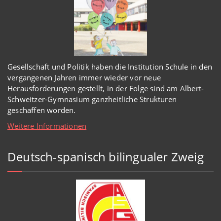
Gesellschaft und Politik haben
die Institution Schule
in den
vergangenen Jahren immer wieder
vor
neue
Herausforderungen gestellt, in der Folge sind am Albert-
Schweitzer-Gymnasium
ganzheitl
iche Strukturen
geschaffen worden
.
Weitere Informationen
Deutsch-spanisch bilingualer Zweig