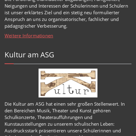
Neigungen und Interessen der Schülerinnen und Schülern
ist unser erklärtes Ziel und ein stetig neu formulierter
Anspruch an uns zu organisatorischer, fachlicher und
pädagogischer Verbesserung.
Weitere Informationen
Kultur am ASG
Die Kultur am ASG hat einen sehr großen Stellenwert. In
den Bereichen Musik, Theater und Kunst gehören
Schulkonzerte, Theateraufführungen und
Kunstausstellungen zu unserem schulischen Leben:
Ausdrucksstark präsentieren unsere Schülerinnen und