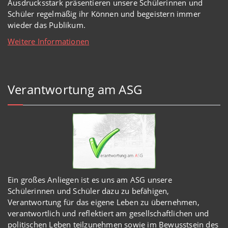
Ausdrucksstark präsentieren unsere Schülerinnen und
Schüler regelmäßig ihr Können und begeistern immer
wieder das Publikum.
Weitere Informationen
Verantwortung am ASG
Ein großes Anliegen ist es uns am ASG unsere
Schülerinnen und Schüler dazu zu befähigen,
Verantwortung für das eigene Leben zu übernehmen,
verantwortlich und reflektiert am gesellschaftlichen und
politischen Leben teilzunehmen sowie im Bewusstsein des