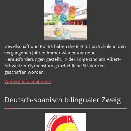
Gesellschaft und Politik haben
die Institution Schule
in den
vergangenen Jahren immer wieder
vor
neue
Herausforderungen gestellt, in der Folge sind am Albert-
Schweitzer-Gymnasium
ganzheitl
iche Strukturen
geschaffen worden
.
Weitere Informationen
Deutsch-spanisch bilingualer Zweig