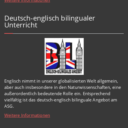
Weitere Informationen
Deutsch-englisch bilingualer
Unterricht
Englisch
nimmt in
unserer
globalisierten Welt
allgemein,
aber auch insbesondere in den Naturwissenschaften, eine
außerordentlich
bedeutende Rolle ein.
Entsprechend
vielfältig ist das deutsch-englisch bilinguale Angebot am
ASG.
Weitere Informationen