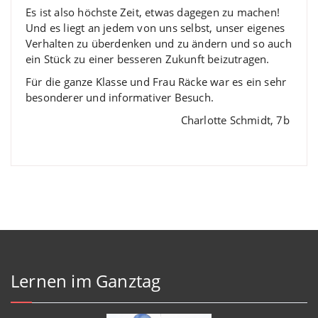
Es ist also höchste Zeit, etwas dagegen zu machen!
Und es liegt an jedem von uns selbst, unser eigenes
Verhalten zu überdenken und zu ändern und so auch
ein Stück zu einer besseren Zukunft beizutragen.
Für die ganze Klasse und Frau Räcke war es ein sehr
besonderer und informativer Besuch.
Charlotte Schmidt, 7b
Lernen im Ganztag