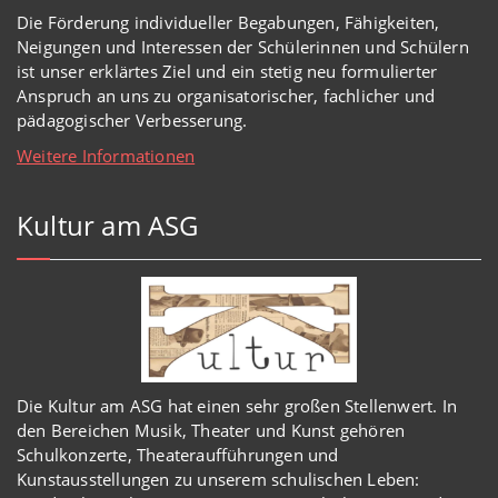
Die Förderung individueller Begabungen, Fähigkeiten,
Neigungen und Interessen der Schülerinnen und Schülern
ist unser erklärtes Ziel und ein stetig neu formulierter
Anspruch an uns zu organisatorischer, fachlicher und
pädagogischer Verbesserung.
Weitere Informationen
Kultur am ASG
Die Kultur am ASG hat einen sehr großen Stellenwert. In
den Bereichen Musik, Theater und Kunst gehören
Schulkonzerte, Theateraufführungen und
Kunstausstellungen zu unserem schulischen Leben: