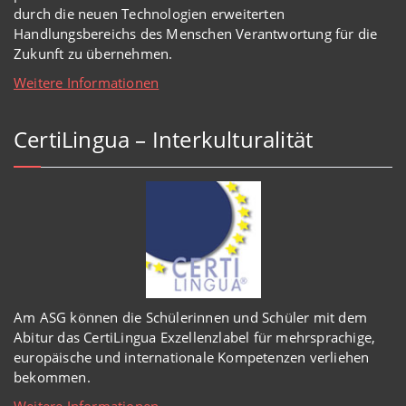
durch die neuen Technologien erweiterten
Handlungsbereichs des Menschen Verantwortung für die
Zukunft zu übernehmen.
Weitere Informationen
CertiLingua – Interkulturalität
Am ASG können die Schülerinnen und Schüler mit dem
Abitur das CertiLingua Exzellenzlabel für mehrsprachige,
europäische und internationale Kompetenzen verliehen
bekommen.