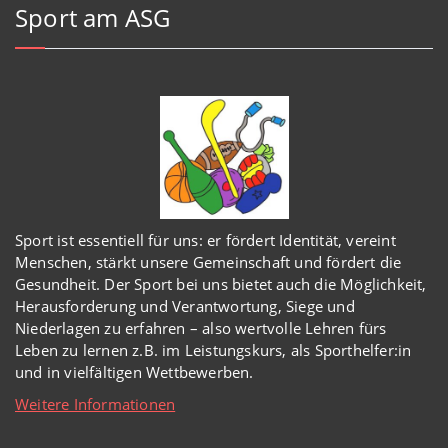
Sport am ASG
Sport ist essentiell für uns: er fördert Identität, vereint
Menschen, stärkt unsere Gemeinschaft und fördert die
Gesundheit. Der Sport bei uns bietet auch die Möglichkeit,
Herausforderung und Verantwortung, Siege und
Niederlagen zu erfahren – also wertvolle Lehren fürs
Leben zu lernen z.B. im Leistungskurs, als Sporthelfer:in
und in vielfältigen Wettbewerben.
Weitere Informationen