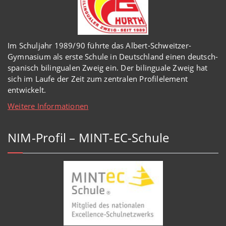
Im Schuljahr 1989/90 führte das Albert-Schweitzer-
Gymnasium als erste Schule in Deutschland einen deutsch-
spanisch bilingualen Zweig ein. Der bilinguale Zweig hat
sich im Laufe der Zeit zum zentralen Profilelement
entwickelt.
Weitere Informationen
NIM-Profil – MINT-EC-Schule