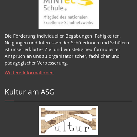
Die Förderung individueller Begabungen, Fähigkeiten,
Neigungen und Interessen der Schülerinnen und Schülern
ist unser erklärtes Ziel und ein stetig neu formulierter
Anspruch an uns zu organisatorischer, fachlicher und
pädagogischer Verbesserung.
Weitere Informationen
Kultur am ASG