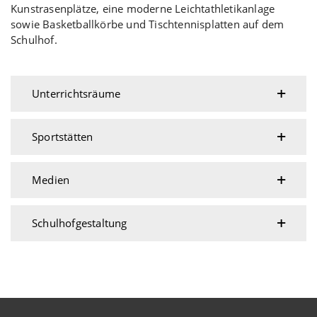
Kunstrasenplätze, eine moderne Leichtathletikanlage
sowie Basketballkörbe und Tischtennisplatten auf dem
Schulhof.
Unterrichtsräume
Sportstätten
Medien
Schulhofgestaltung