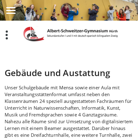
Zum
Inhalt
springen
Gebäude und Austattung
Unser Schulgebäude mit Mensa sowie einer Aula mit
Veranstaltungsstättenformat umfasst neben den
Klassenräumen 24 speziell ausgestatteten Fachräumen für
Unterricht in Naturwissenschaften, Informatik, Kunst,
Musik und Fremdsprachen sowie 4 Ganztagsräume.
Nahezu alle Räume sind zur Umsetzung von digitalisiertem
Lernen mit einem Beamer ausgestattet. Darüber hinaus
gibt es eine Dreifachturnhalle, eine weitere Turnhalle, zwei