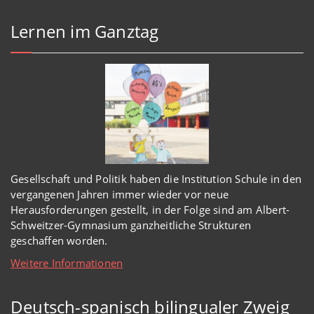
Lernen im Ganztag
Gesellschaft und Politik haben
die Institution Schule
in den
vergangenen Jahren immer wieder
vor
neue
Herausforderungen gestellt, in der Folge sind am Albert-
Schweitzer-Gymnasium
ganzheitl
iche Strukturen
geschaffen worden
.
Weitere Informationen
Deutsch-spanisch bilingualer Zweig