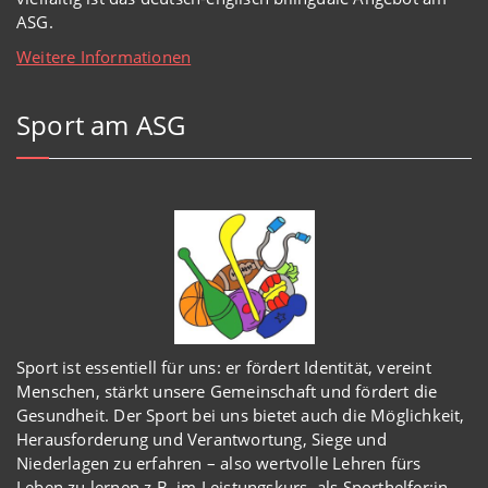
ASG.
Weitere Informationen
Sport am ASG
Sport ist essentiell für uns: er fördert Identität, vereint
Menschen, stärkt unsere Gemeinschaft und fördert die
Gesundheit. Der Sport bei uns bietet auch die Möglichkeit,
Herausforderung und Verantwortung, Siege und
Niederlagen zu erfahren – also wertvolle Lehren fürs
Leben zu lernen z.B. im Leistungskurs, als Sporthelfer:in