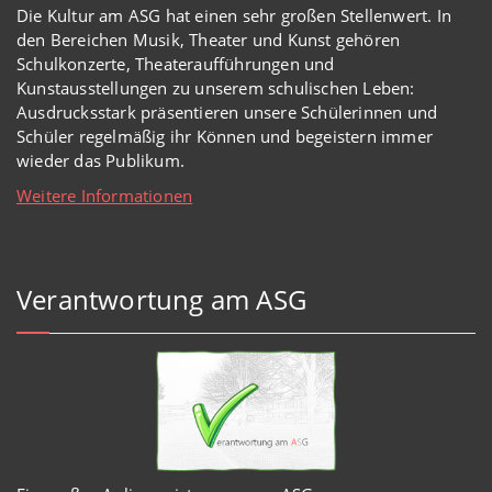
Die Kultur am ASG hat einen sehr großen Stellenwert. In
den Bereichen Musik, Theater und Kunst gehören
Schulkonzerte, Theateraufführungen und
Kunstausstellungen zu unserem schulischen Leben:
Ausdrucksstark präsentieren unsere Schülerinnen und
Schüler regelmäßig ihr Können und begeistern immer
wieder das Publikum.
Weitere Informationen
Verantwortung am ASG