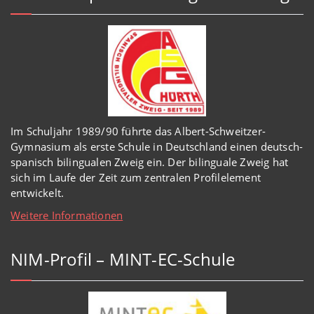
Im Schuljahr 1989/90 führte das Albert-Schweitzer-
Gymnasium als erste Schule in Deutschland einen deutsch-
spanisch bilingualen Zweig ein. Der bilinguale Zweig hat
sich im Laufe der Zeit zum zentralen Profilelement
entwickelt.
Weitere Informationen
NIM-Profil – MINT-EC-Schule