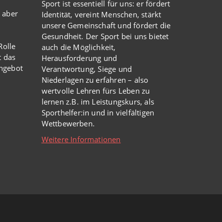
Sport ist essentiell für uns: er fördert
 aber
Identität, vereint Menschen, stärkt
unsere Gemeinschaft und fördert die
Gesundheit. Der Sport bei uns bietet
olle
auch die Möglichkeit,
t das
Herausforderung und
Angebot
Verantwortung, Siege und
Niederlagen zu erfahren – also
wertvolle Lehren fürs Leben zu
lernen z.B. im Leistungskurs, als
Sporthelfer:in und in vielfältigen
Wettbewerben.
Weitere Informationen