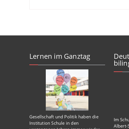
Lernen im Ganztag
Deut
bili
Gesellschaft und Politik haben
die
Im Schu
Institution Schule
in den
Albert