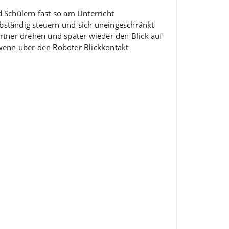
 Schülern fast so am Unterricht
lbständig steuern und sich uneingeschränkt
rtner drehen und später wieder den Blick auf
 wenn über den Roboter Blickkontakt