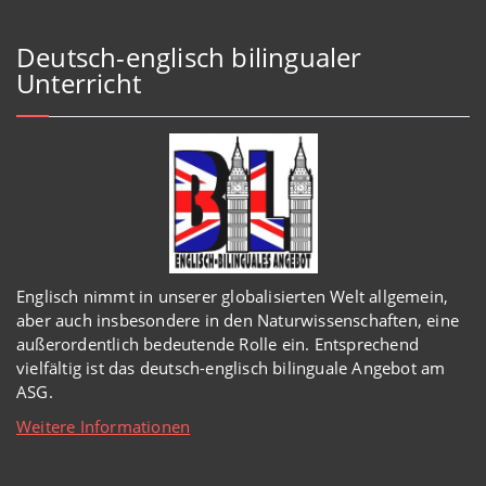
Deutsch-englisch bilingualer
Unterricht
Englisch
nimmt in
unserer
globalisierten Welt
allgemein,
aber auch insbesondere in den Naturwissenschaften, eine
außerordentlich
bedeutende Rolle ein.
Entsprechend
vielfältig ist das deutsch-englisch bilinguale Angebot am
ASG.
Weitere Informationen