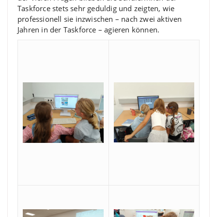
Taskforce stets sehr geduldig und zeigten, wie
professionell sie inzwischen – nach zwei aktiven
Jahren in der Taskforce – agieren können.