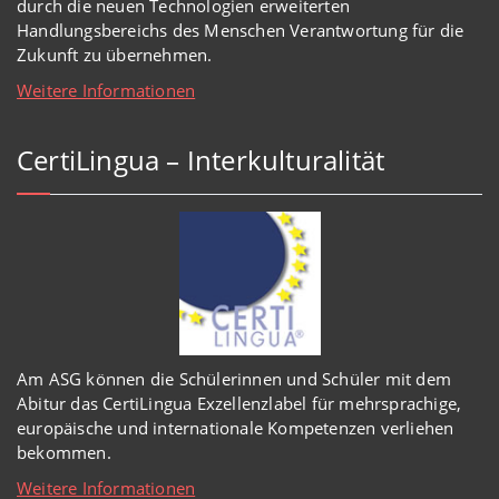
durch die neuen Technologien erweiterten
Handlungsbereichs des Menschen Verantwortung für die
Zukunft zu übernehmen.
Weitere Informationen
CertiLingua – Interkulturalität
Am ASG können die Schülerinnen und Schüler mit dem
Abitur das CertiLingua Exzellenzlabel für mehrsprachige,
europäische und internationale Kompetenzen verliehen
bekommen.
Weitere Informationen