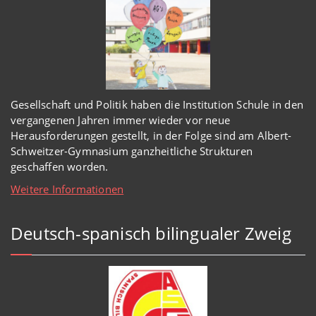
Gesellschaft und Politik haben
die Institution Schule
in den
vergangenen Jahren immer wieder
vor
neue
Herausforderungen gestellt, in der Folge sind am Albert-
Schweitzer-Gymnasium
ganzheitl
iche Strukturen
geschaffen worden
.
Weitere Informationen
Deutsch-spanisch bilingualer Zweig