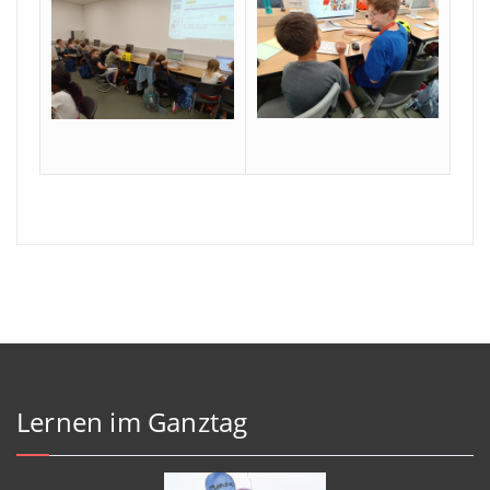
Lernen im Ganztag