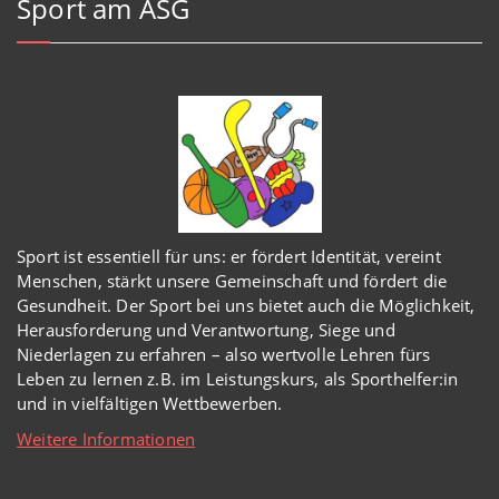
Sport am ASG
Sport ist essentiell für uns: er fördert Identität, vereint
Menschen, stärkt unsere Gemeinschaft und fördert die
Gesundheit. Der Sport bei uns bietet auch die Möglichkeit,
Herausforderung und Verantwortung, Siege und
Niederlagen zu erfahren – also wertvolle Lehren fürs
Leben zu lernen z.B. im Leistungskurs, als Sporthelfer:in
und in vielfältigen Wettbewerben.
Weitere Informationen