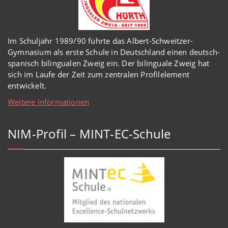
Im Schuljahr 1989/90 führte das Albert-Schweitzer-
Gymnasium als erste Schule in Deutschland einen deutsch-
spanisch bilingualen Zweig ein. Der bilinguale Zweig hat
sich im Laufe der Zeit zum zentralen Profilelement
entwickelt.
Weitere Informationen
NIM-Profil – MINT-EC-Schule