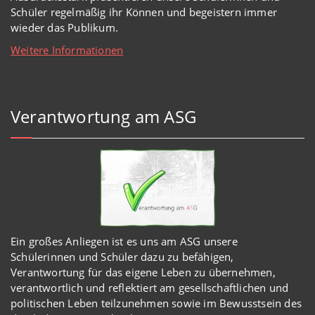
Schüler regelmäßig ihr Können und begeistern immer
wieder das Publikum.
Weitere Informationen
Verantwortung am ASG
Ein großes Anliegen ist es uns am ASG unsere
Schülerinnen und Schüler dazu zu befähigen,
Verantwortung für das eigene Leben zu übernehmen,
verantwortlich und reflektiert am gesellschaftlichen und
politischen Leben teilzunehmen sowie im Bewusstsein des