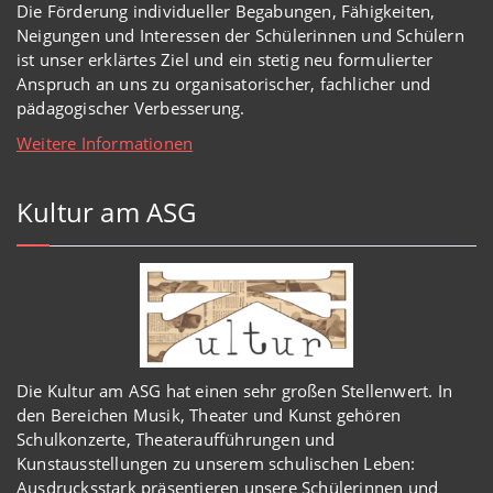
Die Förderung individueller Begabungen, Fähigkeiten,
Neigungen und Interessen der Schülerinnen und Schülern
ist unser erklärtes Ziel und ein stetig neu formulierter
Anspruch an uns zu organisatorischer, fachlicher und
pädagogischer Verbesserung.
Weitere Informationen
Kultur am ASG
Die Kultur am ASG hat einen sehr großen Stellenwert. In
den Bereichen Musik, Theater und Kunst gehören
Schulkonzerte, Theateraufführungen und
Kunstausstellungen zu unserem schulischen Leben:
Ausdrucksstark präsentieren unsere Schülerinnen und