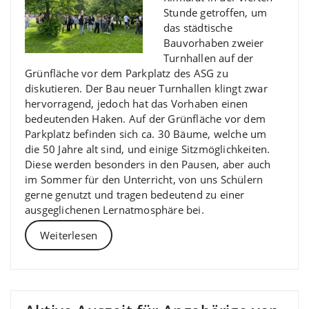
Stunde getroffen, um
das städtische
Bauvorhaben zweier
Turnhallen auf der
Grünfläche vor dem Parkplatz des ASG zu
diskutieren. Der Bau neuer Turnhallen klingt zwar
hervorragend, jedoch hat das Vorhaben einen
bedeutenden Haken. Auf der Grünfläche vor dem
Parkplatz befinden sich ca. 30 Bäume, welche um
die 50 Jahre alt sind, und einige Sitzmöglichkeiten.
Diese werden besonders in den Pausen, aber auch
im Sommer für den Unterricht, von uns Schülern
gerne genutzt und tragen bedeutend zu einer
ausgeglichenen Lernatmosphäre bei.
Weiterlesen