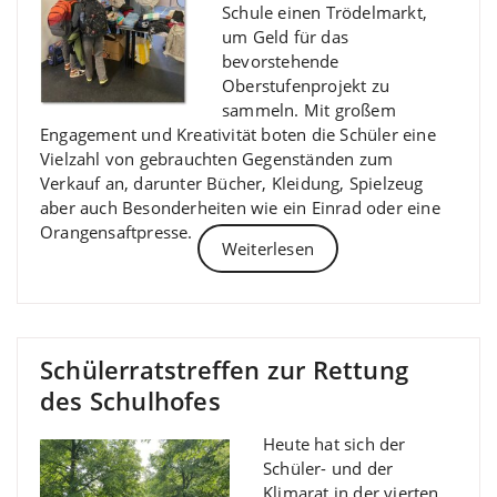
Schule einen Trödelmarkt,
um Geld für das
bevorstehende
Oberstufenprojekt zu
sammeln. Mit großem
Engagement und Kreativität boten die Schüler eine
Vielzahl von gebrauchten Gegenständen zum
Verkauf an, darunter Bücher, Kleidung, Spielzeug
aber auch Besonderheiten wie ein Einrad oder eine
Orangensaftpresse.
Weiterlesen
Schülerratstreffen zur Rettung
des Schulhofes
Heute hat sich der
Schüler- und der
Klimarat in der vierten