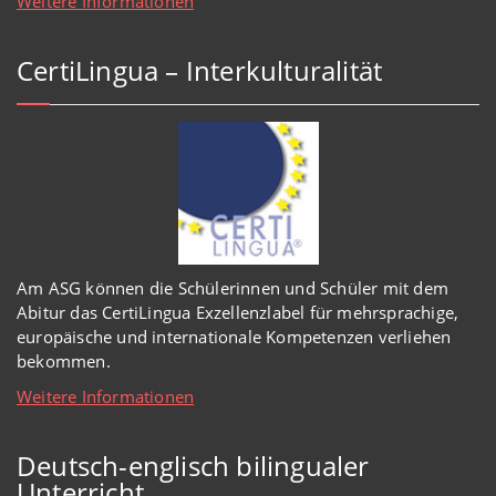
Weitere Informationen
CertiLingua – Interkulturalität
Am ASG können die Schülerinnen und Schüler mit dem
Abitur das CertiLingua Exzellenzlabel für mehrsprachige,
europäische und internationale Kompetenzen verliehen
bekommen.
Weitere Informationen
Deutsch-englisch bilingualer
Unterricht