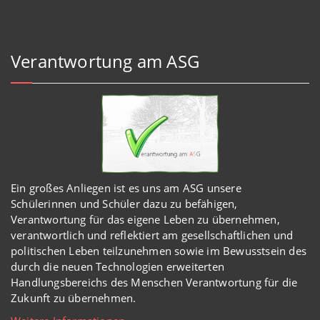
Verantwortung am ASG
Ein großes Anliegen ist es uns am ASG unsere
Schülerinnen und Schüler dazu zu befähigen,
Verantwortung für das eigene Leben zu übernehmen,
verantwortlich und reflektiert am gesellschaftlichen und
politischen Leben teilzunehmen sowie im Bewusstsein des
durch die neuen Technologien erweiterten
Handlungsbereichs des Menschen Verantwortung für die
Zukunft zu übernehmen.