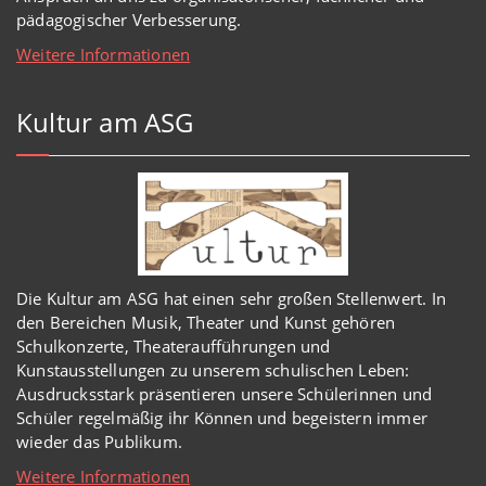
pädagogischer Verbesserung.
Weitere Informationen
Kultur am ASG
Die Kultur am ASG hat einen sehr großen Stellenwert. In
den Bereichen Musik, Theater und Kunst gehören
Schulkonzerte, Theateraufführungen und
Kunstausstellungen zu unserem schulischen Leben:
Ausdrucksstark präsentieren unsere Schülerinnen und
Schüler regelmäßig ihr Können und begeistern immer
wieder das Publikum.
Weitere Informationen