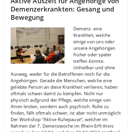
Aktive Auszeit für Angehörige von
Demenzerkrankten: Gesang und
Bewegung
Demenz- eine
Krankheit, welche
einige von uns oder
unsere Angehörigen
früher oder später
treffen könnte.
Unheilbar und ohne
Ausweg, weder für die Betroffenen noch für die
Angehörigen. Gerade die Menschen, welche eine
geliebte Person an diese Krankheit verlieren, haben
oftmals schwer damit zu kämpfen. Nicht nur
physisch aufgrund der Pflege, welche einige von
ihnen leisten, sondern auch psychisch. Ruhe zu
finden, fällt oftmals schwer, ist aber nicht unmöglich:
Der Workshop “Aktive Ruhepause”, welcher im
Rahmen der 7. Demenzwoche im Rhein-Erft-Kreis