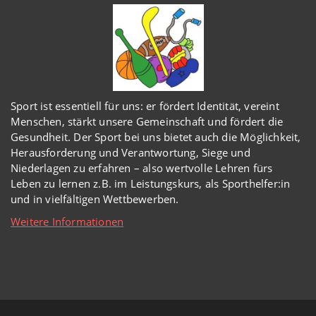
Sport ist essentiell für uns: er fördert Identität, vereint
Menschen, stärkt unsere Gemeinschaft und fördert die
Gesundheit. Der Sport bei uns bietet auch die Möglichkeit,
Herausforderung und Verantwortung, Siege und
Niederlagen zu erfahren – also wertvolle Lehren fürs
Leben zu lernen z.B. im Leistungskurs, als Sporthelfer:in
und in vielfältigen Wettbewerben.
Weitere Informationen