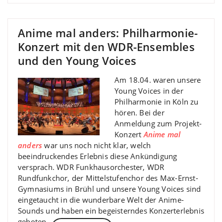
Anime mal anders: Philharmonie-
Konzert mit den WDR-Ensembles
und den Young Voices
Am 18.04. waren unsere
Young Voices in der
Philharmonie in Köln zu
hören. Bei der
Anmeldung zum Projekt-
Konzert
Anime mal
anders
war uns noch nicht klar, welch
beeindruckendes Erlebnis diese Ankündigung
versprach. WDR Funkhausorchester, WDR
Rundfunkchor, der Mittelstufenchor des Max-Ernst-
Gymnasiums in Brühl und unsere Young Voices sind
eingetaucht in die wunderbare Welt der Anime-
Sounds und haben ein begeisterndes Konzerterlebnis
geboten.