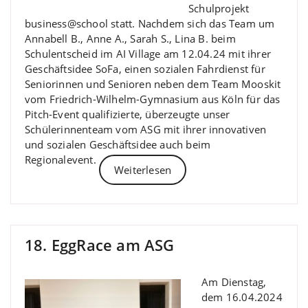
Schulprojekt
business@school statt. Nachdem sich das Team um
Annabell B., Anne A., Sarah S., Lina B. beim
Schulentscheid im AI Village am 12.04.24 mit ihrer
Geschäftsidee SoFa, einen sozialen Fahrdienst für
Seniorinnen und Senioren neben dem Team Mooskit
vom Friedrich-Wilhelm-Gymnasium aus Köln für das
Pitch-Event qualifizierte, überzeugte unser
Schülerinnenteam vom ASG mit ihrer innovativen
und sozialen Geschäftsidee auch beim
Regionalevent.
Weiterlesen
18. EggRace am ASG
Am Dienstag,
dem 16.04.2024