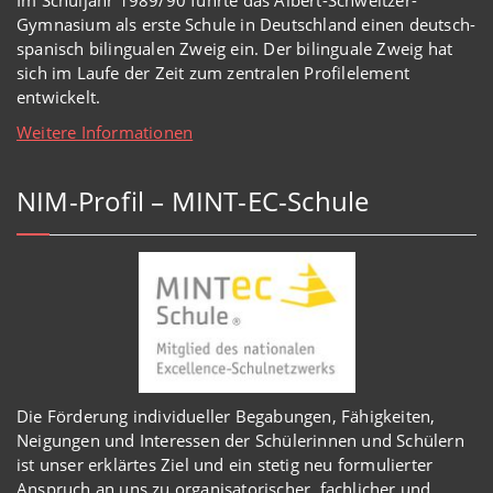
Gymnasium als erste Schule in Deutschland einen deutsch-
spanisch bilingualen Zweig ein. Der bilinguale Zweig hat
sich im Laufe der Zeit zum zentralen Profilelement
entwickelt.
Weitere Informationen
NIM-Profil – MINT-EC-Schule
Die Förderung individueller Begabungen, Fähigkeiten,
Neigungen und Interessen der Schülerinnen und Schülern
ist unser erklärtes Ziel und ein stetig neu formulierter
Anspruch an uns zu organisatorischer, fachlicher und