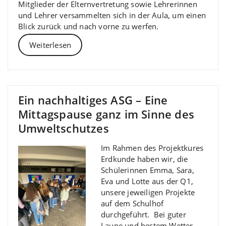
Mitglieder der Elternvertretung sowie Lehrerinnen
und Lehrer versammelten sich in der Aula, um einen
Blick zurück und nach vorne zu werfen.
Weiterlesen
Ein nachhaltiges ASG – Eine
Mittagspause ganz im Sinne des
Umweltschutzes
Im Rahmen des Projektkures
Erdkunde haben wir, die
Schülerinnen Emma, Sara,
Eva und Lotte aus der Q1,
unsere jeweiligen Projekte
auf dem Schulhof
durchgeführt. Bei guter
Laune und bestem Wetter