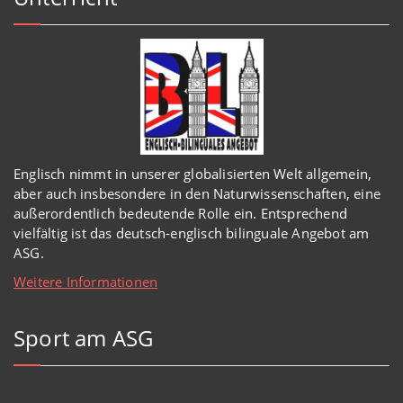
Englisch
nimmt in
unserer
globalisierten Welt
allgemein,
aber auch insbesondere in den Naturwissenschaften, eine
außerordentlich
bedeutende Rolle ein.
Entsprechend
vielfältig ist das deutsch-englisch bilinguale Angebot am
ASG.
Weitere Informationen
Sport am ASG