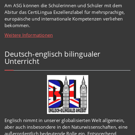
Am ASG können die Schülerinnen und Schüler mit dem
Abitur das CertiLingua Exzellenzlabel für mehrsprachige,
europäische und internationale Kompetenzen verliehen
bekommen.
Weitere Informationen
Deutsch-englisch bilingualer
Unterricht
Englisch
nimmt in
unserer
globalisierten Welt
allgemein,
aber auch insbesondere in den Naturwissenschaften, eine
außerordentlich
bedeutende Rolle ein.
Entsprechend