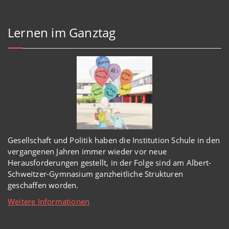
Lernen im Ganztag
Gesellschaft und Politik haben
die Institution Schule
in den
vergangenen Jahren immer wieder
vor
neue
Herausforderungen gestellt, in der Folge sind am Albert-
Schweitzer-Gymnasium
ganzheitl
iche Strukturen
geschaffen worden
.
Weitere Informationen