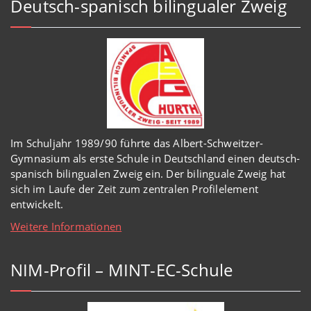
Deutsch-spanisch bilingualer Zweig
Im Schuljahr 1989/90 führte das Albert-Schweitzer-
Gymnasium als erste Schule in Deutschland einen deutsch-
spanisch bilingualen Zweig ein. Der bilinguale Zweig hat
sich im Laufe der Zeit zum zentralen Profilelement
entwickelt.
Weitere Informationen
NIM-Profil – MINT-EC-Schule