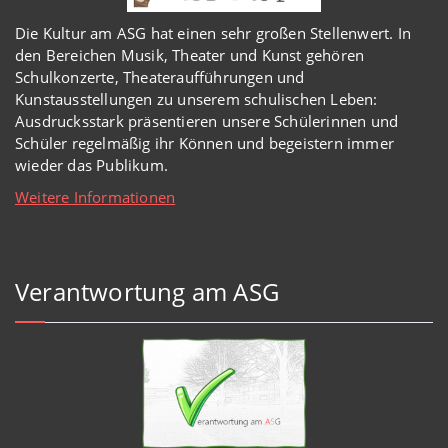
Die Kultur am ASG hat einen sehr großen Stellenwert. In
den Bereichen Musik, Theater und Kunst gehören
Schulkonzerte, Theateraufführungen und
Kunstausstellungen zu unserem schulischen Leben:
Ausdrucksstark präsentieren unsere Schülerinnen und
Schüler regelmäßig ihr Können und begeistern immer
wieder das Publikum.
Weitere Informationen
Verantwortung am ASG