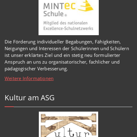
Die Förderung individueller Begabungen, Fähigkeiten,
Neigungen und Interessen der Schülerinnen und Schülern
ist unser erklärtes Ziel und ein stetig neu formulierter
Anspruch an uns zu organisatorischer, fachlicher und
pädagogischer Verbesserung.
Weitere Informationen
Kultur am ASG