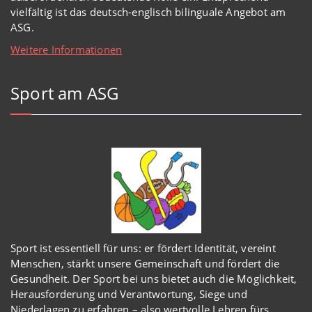
vielfältig ist das deutsch-englisch bilinguale Angebot am
ASG.
Weitere Informationen
Sport am ASG
Sport ist essentiell für uns: er fördert Identität, vereint
Menschen, stärkt unsere Gemeinschaft und fördert die
Gesundheit. Der Sport bei uns bietet auch die Möglichkeit,
Herausforderung und Verantwortung, Siege und
Niederlagen zu erfahren – also wertvolle Lehren fürs