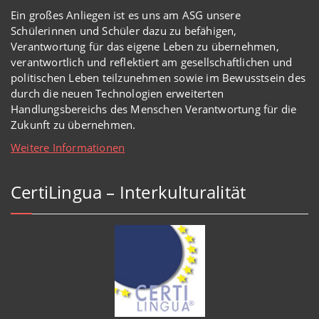
Ein großes Anliegen ist es uns am ASG unsere
Schülerinnen und Schüler dazu zu befähigen,
Verantwortung für das eigene Leben zu übernehmen,
verantwortlich und reflektiert am gesellschaftlichen und
politischen Leben teilzunehmen sowie im Bewusstsein des
durch die neuen Technologien erweiterten
Handlungsbereichs des Menschen Verantwortung für die
Zukunft zu übernehmen.
Weitere Informationen
CertiLingua – Interkulturalität