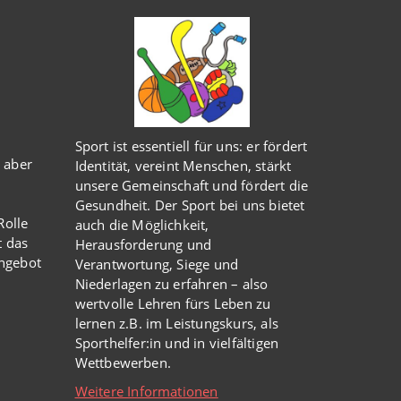
Sport ist essentiell für uns: er fördert
 aber
Identität, vereint Menschen, stärkt
unsere Gemeinschaft und fördert die
Gesundheit. Der Sport bei uns bietet
olle
auch die Möglichkeit,
t das
Herausforderung und
Angebot
Verantwortung, Siege und
Niederlagen zu erfahren – also
wertvolle Lehren fürs Leben zu
lernen z.B. im Leistungskurs, als
Sporthelfer:in und in vielfältigen
Wettbewerben.
Weitere Informationen