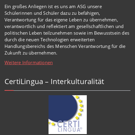
Ein großes Anliegen ist es uns am ASG unsere
Schülerinnen und Schüler dazu zu befähigen,
Verantwortung für das eigene Leben zu übernehmen,
verantwortlich und reflektiert am gesellschaftlichen und
politischen Leben teilzunehmen sowie im Bewusstsein des
durch die neuen Technologien erweiterten
Handlungsbereichs des Menschen Verantwortung für die
Zukunft zu übernehmen.
Weitere Informationen
CertiLingua – Interkulturalität