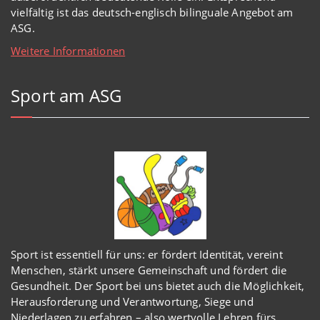
vielfältig ist das deutsch-englisch bilinguale Angebot am
ASG.
Weitere Informationen
Sport am ASG
Sport ist essentiell für uns: er fördert Identität, vereint
Menschen, stärkt unsere Gemeinschaft und fördert die
Gesundheit. Der Sport bei uns bietet auch die Möglichkeit,
Herausforderung und Verantwortung, Siege und
Niederlagen zu erfahren – also wertvolle Lehren fürs