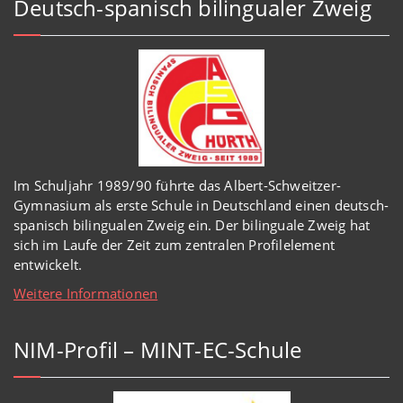
Deutsch-spanisch bilingualer Zweig
Im Schuljahr 1989/90 führte das Albert-Schweitzer-
Gymnasium als erste Schule in Deutschland einen deutsch-
spanisch bilingualen Zweig ein. Der bilinguale Zweig hat
sich im Laufe der Zeit zum zentralen Profilelement
entwickelt.
Weitere Informationen
NIM-Profil – MINT-EC-Schule