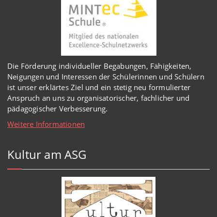
Die Förderung individueller Begabungen, Fähigkeiten,
Neigungen und Interessen der Schülerinnen und Schülern
ist unser erklärtes Ziel und ein stetig neu formulierter
Anspruch an uns zu organisatorischer, fachlicher und
pädagogischer Verbesserung.
Weitere Informationen
Kultur am ASG