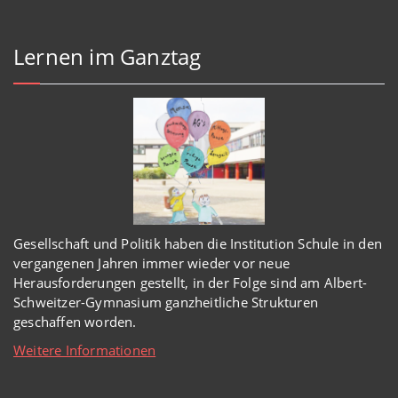
Lernen im Ganztag
Gesellschaft und Politik haben
die Institution Schule
in den
vergangenen Jahren immer wieder
vor
neue
Herausforderungen gestellt, in der Folge sind am Albert-
Schweitzer-Gymnasium
ganzheitl
iche Strukturen
geschaffen worden
.
Weitere Informationen