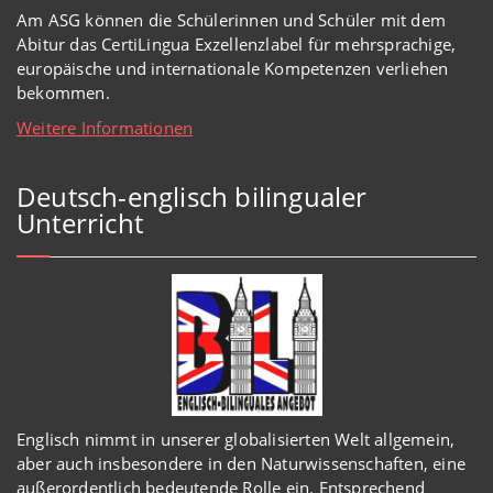
Am ASG können die Schülerinnen und Schüler mit dem
Abitur das CertiLingua Exzellenzlabel für mehrsprachige,
europäische und internationale Kompetenzen verliehen
bekommen.
Weitere Informationen
Deutsch-englisch bilingualer
Unterricht
Englisch
nimmt in
unserer
globalisierten Welt
allgemein,
aber auch insbesondere in den Naturwissenschaften, eine
außerordentlich
bedeutende Rolle ein.
Entsprechend