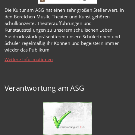
Die Kultur am ASG hat einen sehr großen Stellenwert. In
den Bereichen Musik, Theater und Kunst gehören
Schulkonzerte, Theateraufführungen und
Kunstausstellungen zu unserem schulischen Leben:
Ausdrucksstark präsentieren unsere Schülerinnen und
Schüler regelmäßig ihr Können und begeistern immer
wieder das Publikum.
Weitere Informationen
Verantwortung am ASG