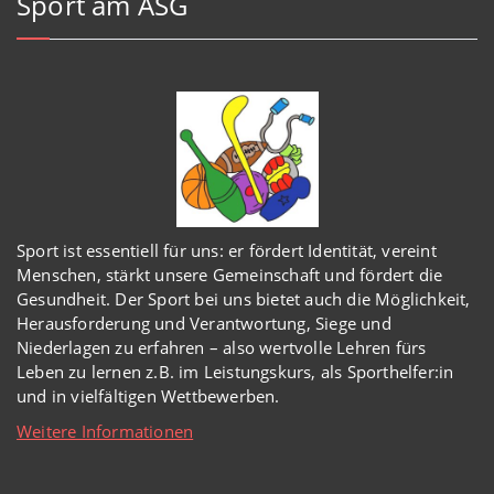
Sport am ASG
Sport ist essentiell für uns: er fördert Identität, vereint
Menschen, stärkt unsere Gemeinschaft und fördert die
Gesundheit. Der Sport bei uns bietet auch die Möglichkeit,
Herausforderung und Verantwortung, Siege und
Niederlagen zu erfahren – also wertvolle Lehren fürs
Leben zu lernen z.B. im Leistungskurs, als Sporthelfer:in
und in vielfältigen Wettbewerben.
Weitere Informationen