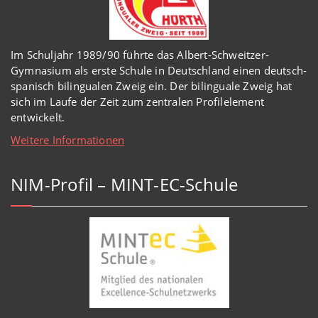
Im Schuljahr 1989/90 führte das Albert-Schweitzer-
Gymnasium als erste Schule in Deutschland einen deutsch-
spanisch bilingualen Zweig ein. Der bilinguale Zweig hat
sich im Laufe der Zeit zum zentralen Profilelement
entwickelt.
Weitere Informationen
NIM-Profil – MINT-EC-Schule