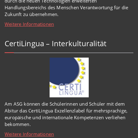
durch die neuen Technologien erweiterten
Handlungsbereichs des Menschen Verantwortung für die
Zukunft zu übernehmen.
Weitere Informationen
CertiLingua – Interkulturalität
Am ASG können die Schülerinnen und Schüler mit dem
Abitur das CertiLingua Exzellenzlabel für mehrsprachige,
europäische und internationale Kompetenzen verliehen
bekommen.
Weitere Informationen