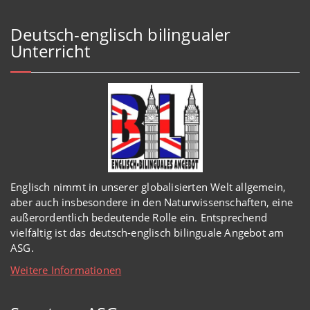
Deutsch-englisch bilingualer
Unterricht
Englisch
nimmt in
unserer
globalisierten Welt
allgemein,
aber auch insbesondere in den Naturwissenschaften, eine
außerordentlich
bedeutende Rolle ein.
Entsprechend
vielfältig ist das deutsch-englisch bilinguale Angebot am
ASG.
Weitere Informationen