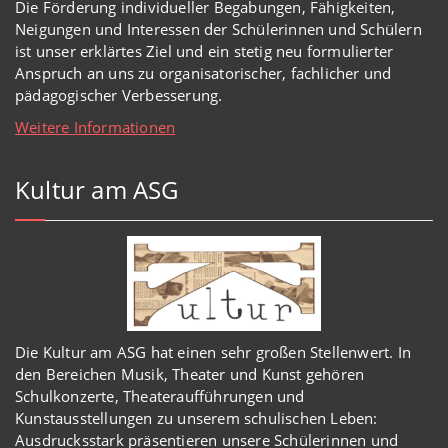
Die Förderung individueller Begabungen, Fähigkeiten,
Neigungen und Interessen der Schülerinnen und Schülern
ist unser erklärtes Ziel und ein stetig neu formulierter
Anspruch an uns zu organisatorischer, fachlicher und
pädagogischer Verbesserung.
Weitere Informationen
Kultur am ASG
Die Kultur am ASG hat einen sehr großen Stellenwert. In
den Bereichen Musik, Theater und Kunst gehören
Schulkonzerte, Theateraufführungen und
Kunstausstellungen zu unserem schulischen Leben:
Ausdrucksstark präsentieren unsere Schülerinnen und