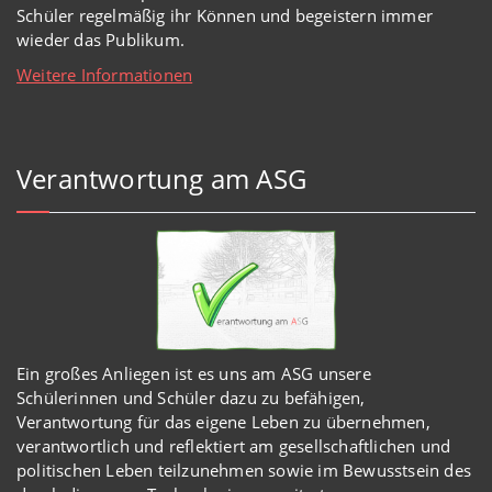
Schüler regelmäßig ihr Können und begeistern immer
wieder das Publikum.
Weitere Informationen
Verantwortung am ASG
Ein großes Anliegen ist es uns am ASG unsere
Schülerinnen und Schüler dazu zu befähigen,
Verantwortung für das eigene Leben zu übernehmen,
verantwortlich und reflektiert am gesellschaftlichen und
politischen Leben teilzunehmen sowie im Bewusstsein des