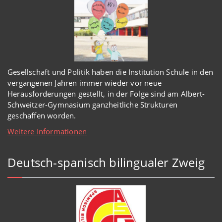
Gesellschaft und Politik haben
die Institution Schule
in den
vergangenen Jahren immer wieder
vor
neue
Herausforderungen gestellt, in der Folge sind am Albert-
Schweitzer-Gymnasium
ganzheitl
iche Strukturen
geschaffen worden
.
Weitere Informationen
Deutsch-spanisch bilingualer Zweig