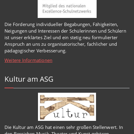
Die Förderung individueller Begabungen, Fähigkeiten,
Neigungen und Interessen der Schülerinnen und Schülern
ist unser erklärtes Ziel und ein stetig neu formulierter
Anspruch an uns zu organisatorischer, fachlicher und
pädagogischer Verbesserung.
Weitere Informationen
Kultur am ASG
Die Kultur am ASG hat einen sehr großen Stellenwert. In
den Bereichen Musik, Theater und Kunst gehören