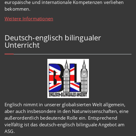
europäische und internationale Kompetenzen verliehen
bekommen.
Weitere Informationen
Deutsch-englisch bilingualer
Unterricht
Englisch
nimmt in
unserer
globalisierten Welt
allgemein,
aber auch insbesondere in den Naturwissenschaften, eine
außerordentlich
bedeutende Rolle ein.
Entsprechend
vielfältig ist das deutsch-englisch bilinguale Angebot am
ASG.