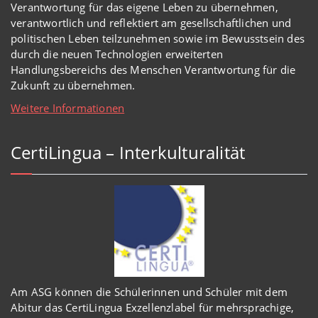
Verantwortung für das eigene Leben zu übernehmen,
verantwortlich und reflektiert am gesellschaftlichen und
politischen Leben teilzunehmen sowie im Bewusstsein des
durch die neuen Technologien erweiterten
Handlungsbereichs des Menschen Verantwortung für die
Zukunft zu übernehmen.
Weitere Informationen
CertiLingua – Interkulturalität
Am ASG können die Schülerinnen und Schüler mit dem
Abitur das CertiLingua Exzellenzlabel für mehrsprachige,