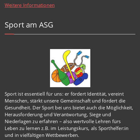
Weitere Informationen
Sport am ASG
Sport ist essentiell für uns: er fördert Identität, vereint
Menschen, stärkt unsere Gemeinschaft und fördert die
Gesundheit. Der Sport bei uns bietet auch die Möglichkeit,
Herausforderung und Verantwortung, Siege und
Niederlagen zu erfahren – also wertvolle Lehren fürs
Leben zu lernen z.B. im Leistungskurs, als Sporthelfer:in
und in vielfältigen Wettbewerben.