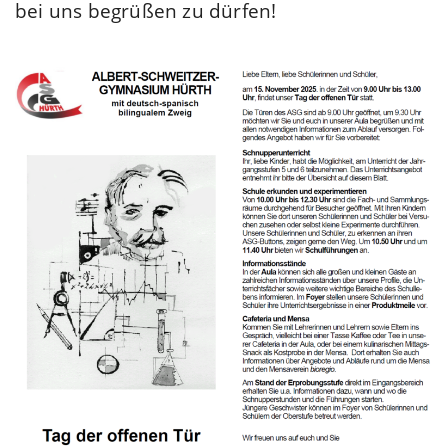
bei uns begrüßen zu dürfen!
.