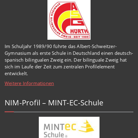
Im Schuljahr 1989/90 führte das Albert-Schweitzer-
Gymnasium als erste Schule in Deutschland einen deutsch-
spanisch bilingualen Zweig ein. Der bilinguale Zweig hat
sich im Laufe der Zeit zum zentralen Profilelement
entwickelt.
Weitere Informationen
NIM-Profil – MINT-EC-Schule