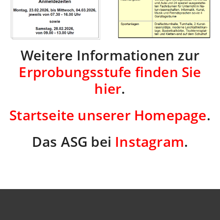
Weitere Informationen zur
Erprobungsstufe finden Sie
hier
.
Startseite unserer Homepage
.
Das ASG bei
Instagram
.