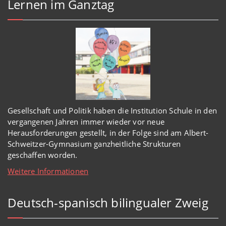
Lernen im Ganztag
Gesellschaft und Politik haben
die Institution Schule
in den
vergangenen Jahren immer wieder
vor
neue
Herausforderungen gestellt, in der Folge sind am Albert-
Schweitzer-Gymnasium
ganzheitl
iche Strukturen
geschaffen worden
.
Weitere Informationen
Deutsch-spanisch bilingualer Zweig