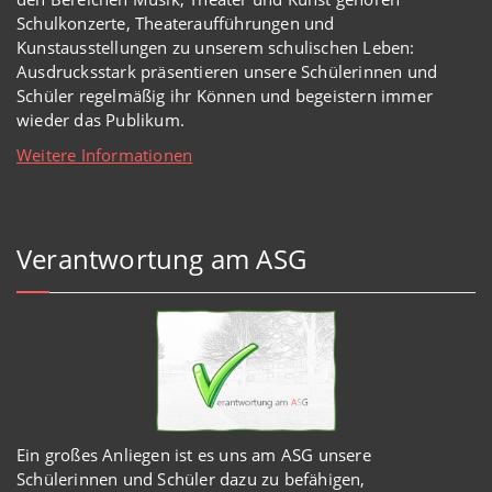
Schulkonzerte, Theateraufführungen und
Kunstausstellungen zu unserem schulischen Leben:
Ausdrucksstark präsentieren unsere Schülerinnen und
Schüler regelmäßig ihr Können und begeistern immer
wieder das Publikum.
Weitere Informationen
Verantwortung am ASG
Ein großes Anliegen ist es uns am ASG unsere
Schülerinnen und Schüler dazu zu befähigen,