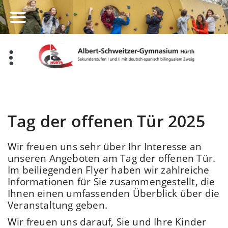
Zum
Inhalt
springen
Tag der offenen Tür 2025
Wir freuen uns sehr über Ihr Interesse an
unseren Angeboten am Tag der offenen Tür.
Im beiliegenden Flyer haben wir zahlreiche
Informationen für Sie zusammengestellt, die
Ihnen einen umfassenden Überblick über die
Veranstaltung geben.
Wir freuen uns darauf, Sie und Ihre Kinder