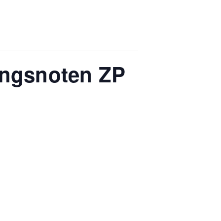
ungsnoten ZP