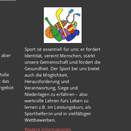
Sport ist essentiell für uns: er fördert
 aber
Identität, vereint Menschen, stärkt
unsere Gemeinschaft und fördert die
Gesundheit. Der Sport bei uns bietet
olle
auch die Möglichkeit,
t das
Herausforderung und
Angebot
Verantwortung, Siege und
Niederlagen zu erfahren – also
wertvolle Lehren fürs Leben zu
lernen z.B. im Leistungskurs, als
Sporthelfer:in und in vielfältigen
Wettbewerben.
Weitere Informationen