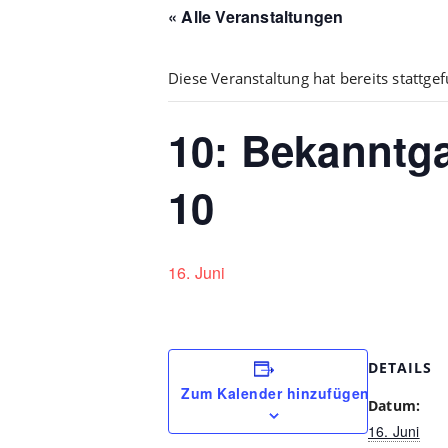
« Alle Veranstaltungen
Diese Veranstaltung hat bereits stattge
10: Bekanntg
10
16. Juni
DETAILS
Zum Kalender hinzufügen
Datum:
16. Juni