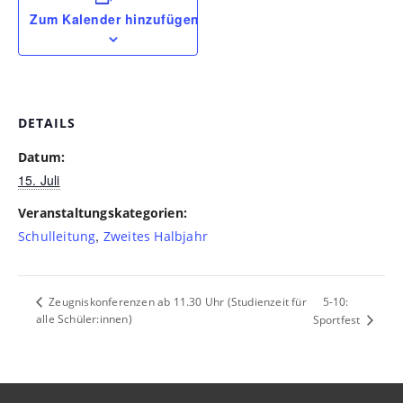
Zum Kalender hinzufügen
DETAILS
Datum:
15. Juli
Veranstaltungskategorien:
,
Schulleitung
Zweites Halbjahr
5-10:
Zeugniskonferenzen ab 11.30 Uhr (Studienzeit für
alle Schüler:innen)
Sportfest