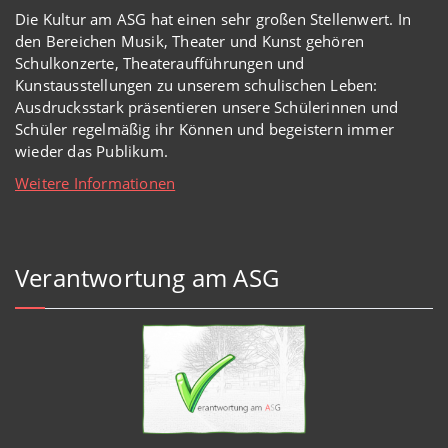
Die Kultur am ASG hat einen sehr großen Stellenwert. In
den Bereichen Musik, Theater und Kunst gehören
Schulkonzerte, Theateraufführungen und
Kunstausstellungen zu unserem schulischen Leben:
Ausdrucksstark präsentieren unsere Schülerinnen und
Schüler regelmäßig ihr Können und begeistern immer
wieder das Publikum.
Weitere Informationen
Verantwortung am ASG