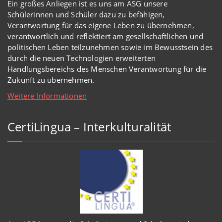
Ein großes Anliegen ist es uns am ASG unsere
Schülerinnen und Schüler dazu zu befähigen,
Verantwortung für das eigene Leben zu übernehmen,
verantwortlich und reflektiert am gesellschaftlichen und
politischen Leben teilzunehmen sowie im Bewusstsein des
durch die neuen Technologien erweiterten
Handlungsbereichs des Menschen Verantwortung für die
Zukunft zu übernehmen.
Weitere Informationen
CertiLingua – Interkulturalität