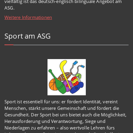
vielfältig ist das deutsch-englisch bilinguale Angebot am
ASG.
Weitere Informationen
Sport am ASG
Sport ist essentiell für uns: er fördert Identität, vereint
Menschen, stärkt unsere Gemeinschaft und fördert die
Gesundheit. Der Sport bei uns bietet auch die Möglichkeit,
Herausforderung und Verantwortung, Siege und
Niederlagen zu erfahren – also wertvolle Lehren fürs