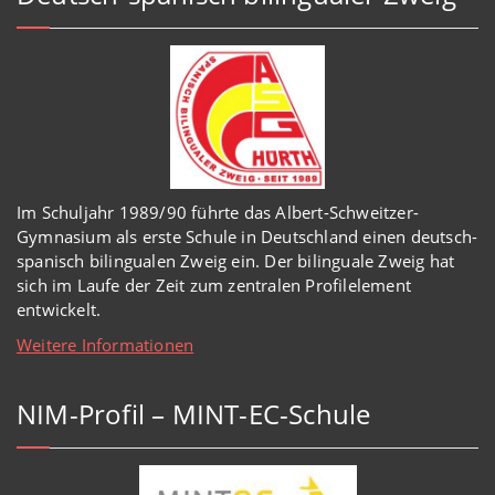
Im Schuljahr 1989/90 führte das Albert-Schweitzer-
Gymnasium als erste Schule in Deutschland einen deutsch-
spanisch bilingualen Zweig ein. Der bilinguale Zweig hat
sich im Laufe der Zeit zum zentralen Profilelement
entwickelt.
Weitere Informationen
NIM-Profil – MINT-EC-Schule