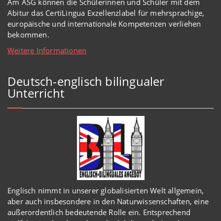
Am ASG können die Schülerinnen und Schüler mit dem
Abitur das CertiLingua Exzellenzlabel für mehrsprachige,
europäische und internationale Kompetenzen verliehen
bekommen.
Weitere Informationen
Deutsch-englisch bilingualer
Unterricht
Englisch
nimmt in
unserer
globalisierten Welt
allgemein,
aber auch insbesondere in den Naturwissenschaften, eine
außerordentlich
bedeutende Rolle ein.
Entsprechend