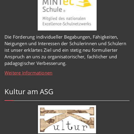
Die Förderung individueller Begabungen, Fähigkeiten,
Neigungen und Interessen der Schülerinnen und Schülern
ist unser erklärtes Ziel und ein stetig neu formulierter
Anspruch an uns zu organisatorischer, fachlicher und
pädagogischer Verbesserung.
Weitere Informationen
Kultur am ASG