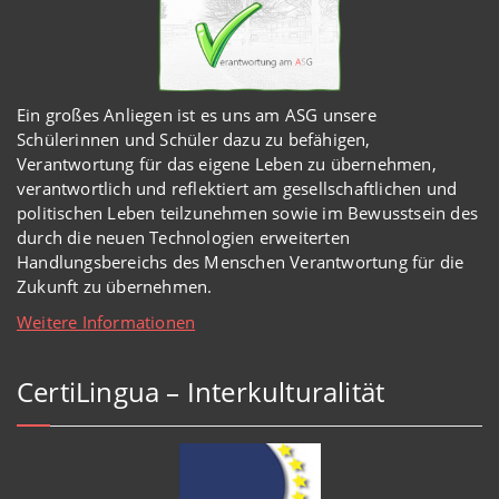
Ein großes Anliegen ist es uns am ASG unsere
Schülerinnen und Schüler dazu zu befähigen,
Verantwortung für das eigene Leben zu übernehmen,
verantwortlich und reflektiert am gesellschaftlichen und
politischen Leben teilzunehmen sowie im Bewusstsein des
durch die neuen Technologien erweiterten
Handlungsbereichs des Menschen Verantwortung für die
Zukunft zu übernehmen.
Weitere Informationen
CertiLingua – Interkulturalität