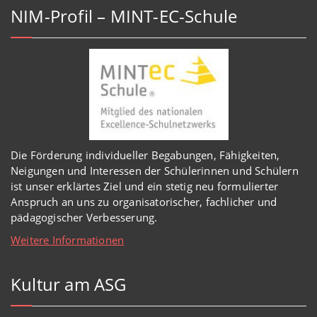
NIM-Profil – MINT-EC-Schule
Die Förderung individueller Begabungen, Fähigkeiten,
Neigungen und Interessen der Schülerinnen und Schülern
ist unser erklärtes Ziel und ein stetig neu formulierter
Anspruch an uns zu organisatorischer, fachlicher und
pädagogischer Verbesserung.
Weitere Informationen
Kultur am ASG