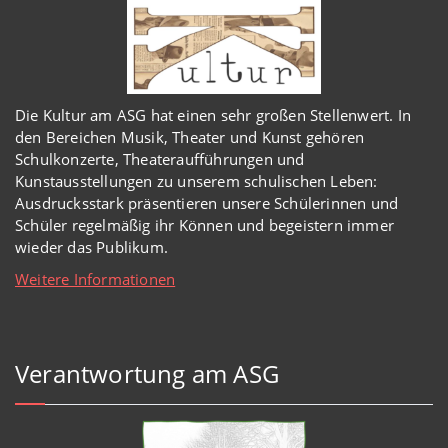
Die Kultur am ASG hat einen sehr großen Stellenwert. In
den Bereichen Musik, Theater und Kunst gehören
Schulkonzerte, Theateraufführungen und
Kunstausstellungen zu unserem schulischen Leben:
Ausdrucksstark präsentieren unsere Schülerinnen und
Schüler regelmäßig ihr Können und begeistern immer
wieder das Publikum.
Weitere Informationen
Verantwortung am ASG