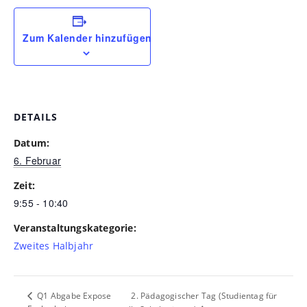
Zum Kalender hinzufügen
DETAILS
Datum:
6. Februar
Zeit:
9:55 - 10:40
Veranstaltungskategorie:
Zweites Halbjahr
2. Pädagogischer Tag (Studientag für
Q1 Abgabe Expose