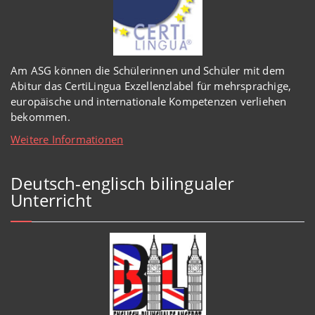
Am ASG können die Schülerinnen und Schüler mit dem
Abitur das CertiLingua Exzellenzlabel für mehrsprachige,
europäische und internationale Kompetenzen verliehen
bekommen.
Weitere Informationen
Deutsch-englisch bilingualer
Unterricht