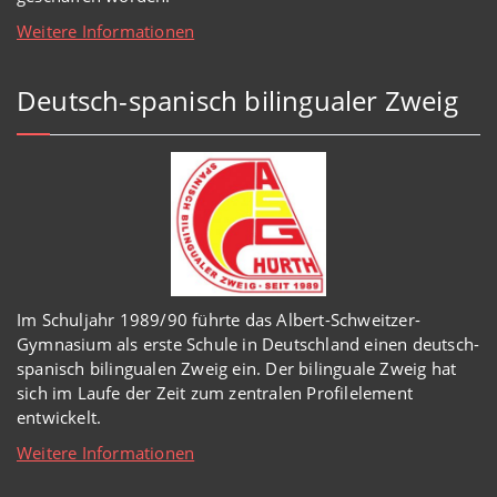
Weitere Informationen
Deutsch-spanisch bilingualer Zweig
Im Schuljahr 1989/90 führte das Albert-Schweitzer-
Gymnasium als erste Schule in Deutschland einen deutsch-
spanisch bilingualen Zweig ein. Der bilinguale Zweig hat
sich im Laufe der Zeit zum zentralen Profilelement
entwickelt.
Weitere Informationen