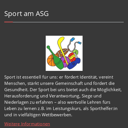
Sport am ASG
Sport ist essentiell für uns: er fördert Identität, vereint
Menschen, stärkt unsere Gemeinschaft und fördert die
Gesundheit. Der Sport bei uns bietet auch die Möglichkeit,
Herausforderung und Verantwortung, Siege und
Niederlagen zu erfahren – also wertvolle Lehren fürs
Leben zu lernen z.B. im Leistungskurs, als Sporthelfer:in
und in vielfältigen Wettbewerben.
Weitere Informationen