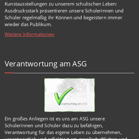
Kunstausstellungen zu unserem schulischen Leben:
Ausdrucksstark präsentieren unsere Schülerinnen und
Schüler regelmäßig ihr Können und begeistern immer
wieder das Publikum.
Weitere Informationen
Verantwortung am ASG
Ein großes Anliegen ist es uns am ASG unsere
Schülerinnen und Schüler dazu zu befähigen,
Verantwortung für das eigene Leben zu übernehmen,