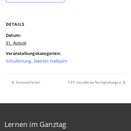
DETAILS
Datum:
31. August
Veranstaltungskategorien:
,
Schulleitung
Zweites Halbjahr
Sommerferien
7-EF: mündliche Nachprüfungen
Lernen im Ganztag