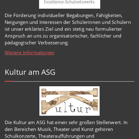
Die Förderung individueller Begabungen, Fähigkeiten,
Neigungen und Interessen der Schülerinnen und Schülern
ist unser erklärtes Ziel und ein stetig neu formulierter
Anspruch an uns zu organisatorischer, fachlicher und
pädagogischer Verbesserung.
Weitere Informationen
Kultur am ASG
Die Kultur am ASG hat einen sehr großen Stellenwert. In
den Bereichen Musik, Theater und Kunst gehören
Schulkonzerte, Theateraufführungen und