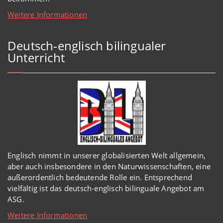
Weitere Informationen
Deutsch-englisch bilingualer
Unterricht
Englisch
nimmt in
unserer
globalisierten Welt
allgemein,
aber auch insbesondere in den Naturwissenschaften, eine
außerordentlich
bedeutende Rolle ein.
Entsprechend
vielfältig ist das deutsch-englisch bilinguale Angebot am
ASG.
Weitere Informationen