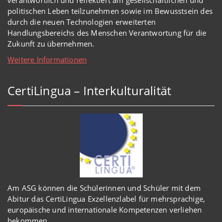
verantwortlich und reflektiert am gesellschaftlichen und
politischen Leben teilzunehmen sowie im Bewusstsein des
durch die neuen Technologien erweiterten
Handlungsbereichs des Menschen Verantwortung für die
Zukunft zu übernehmen.
Weitere Informationen
CertiLingua – Interkulturalität
Am ASG können die Schülerinnen und Schüler mit dem
Abitur das CertiLingua Exzellenzlabel für mehrsprachige,
europäische und internationale Kompetenzen verliehen
bekommen.