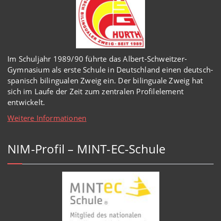
Im Schuljahr 1989/90 führte das Albert-Schweitzer-
Gymnasium als erste Schule in Deutschland einen deutsch-
spanisch bilingualen Zweig ein. Der bilinguale Zweig hat
sich im Laufe der Zeit zum zentralen Profilelement
entwickelt.
Weitere Informationen
NIM-Profil – MINT-EC-Schule