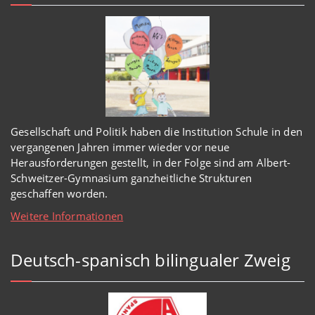
Gesellschaft und Politik haben
die Institution Schule
in den
vergangenen Jahren immer wieder
vor
neue
Herausforderungen gestellt, in der Folge sind am Albert-
Schweitzer-Gymnasium
ganzheitl
iche Strukturen
geschaffen worden
.
Weitere Informationen
Deutsch-spanisch bilingualer Zweig