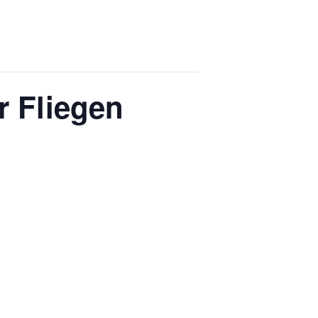
r Fliegen