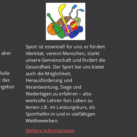
Sport ist essentiell für uns: er fördert
 aber
Identität, vereint Menschen, stärkt
unsere Gemeinschaft und fördert die
Gesundheit. Der Sport bei uns bietet
olle
auch die Möglichkeit,
t das
Herausforderung und
Angebot
Verantwortung, Siege und
Niederlagen zu erfahren – also
wertvolle Lehren fürs Leben zu
lernen z.B. im Leistungskurs, als
Sporthelfer:in und in vielfältigen
Wettbewerben.
Weitere Informationen