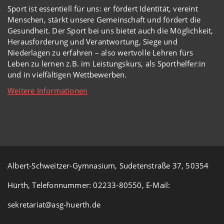
Sport ist essentiell für uns: er fördert Identität, vereint
Menschen, stärkt unsere Gemeinschaft und fördert die
Gesundheit. Der Sport bei uns bietet auch die Möglichkeit,
Herausforderung und Verantwortung, Siege und
Niederlagen zu erfahren – also wertvolle Lehren fürs
Leben zu lernen z.B. im Leistungskurs, als Sporthelfer:in
und in vielfältigen Wettbewerben.
Weitere Informationen
Albert-Schweitzer-Gymnasium, Sudetenstraße 37, 50354
Hürth, Telefonnummer: 02233-80550, E-Mail:
sekretariat@asg-huerth.de