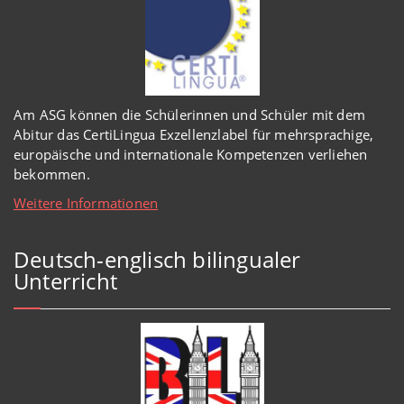
Am ASG können die Schülerinnen und Schüler mit dem
Abitur das CertiLingua Exzellenzlabel für mehrsprachige,
europäische und internationale Kompetenzen verliehen
bekommen.
Weitere Informationen
Deutsch-englisch bilingualer
Unterricht