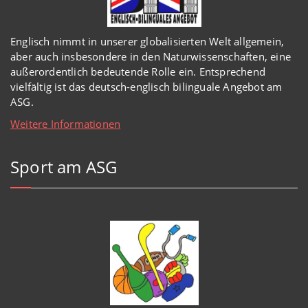
Englisch
nimmt in
unserer
globalisierten Welt
allgemein,
aber auch insbesondere in den Naturwissenschaften, eine
außerordentlich
bedeutende Rolle ein.
Entsprechend
vielfältig ist das deutsch-englisch bilinguale Angebot am
ASG.
Weitere Informationen
Sport am ASG