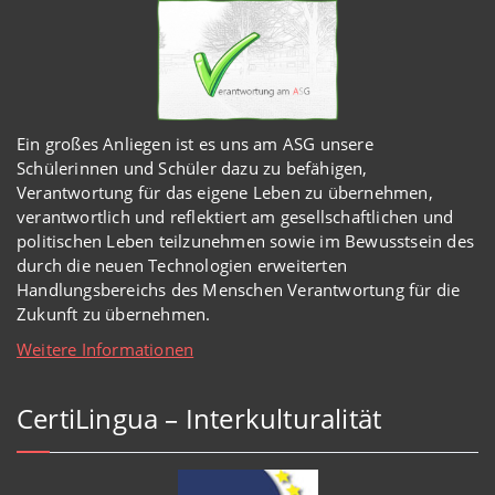
Ein großes Anliegen ist es uns am ASG unsere
Schülerinnen und Schüler dazu zu befähigen,
Verantwortung für das eigene Leben zu übernehmen,
verantwortlich und reflektiert am gesellschaftlichen und
politischen Leben teilzunehmen sowie im Bewusstsein des
durch die neuen Technologien erweiterten
Handlungsbereichs des Menschen Verantwortung für die
Zukunft zu übernehmen.
Weitere Informationen
CertiLingua – Interkulturalität