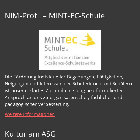
NIM-Profil – MINT-EC-Schule
Die Förderung individueller Begabungen, Fähigkeiten,
Neigungen und Interessen der Schülerinnen und Schülern
ist unser erklärtes Ziel und ein stetig neu formulierter
Anspruch an uns zu organisatorischer, fachlicher und
pädagogischer Verbesserung.
Weitere Informationen
Kultur am ASG