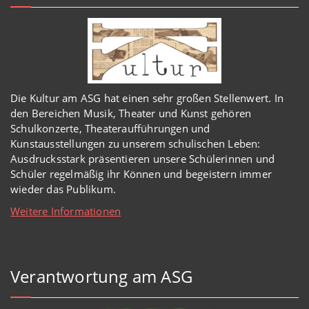
Die Kultur am ASG hat einen sehr großen Stellenwert. In
den Bereichen Musik, Theater und Kunst gehören
Schulkonzerte, Theateraufführungen und
Kunstausstellungen zu unserem schulischen Leben:
Ausdrucksstark präsentieren unsere Schülerinnen und
Schüler regelmäßig ihr Können und begeistern immer
wieder das Publikum.
Weitere Informationen
Verantwortung am ASG