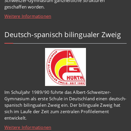
Schweitzer-Gymnasium
ganzheitl
iche Strukturen
geschaffen worden
.
Weitere Informationen
Deutsch-spanisch bilingualer Zweig
Im Schuljahr 1989/90 führte das Albert-Schweitzer-
Gymnasium als erste Schule in Deutschland einen deutsch-
spanisch bilingualen Zweig ein. Der bilinguale Zweig hat
sich im Laufe der Zeit zum zentralen Profilelement
entwickelt.
Weitere Informationen