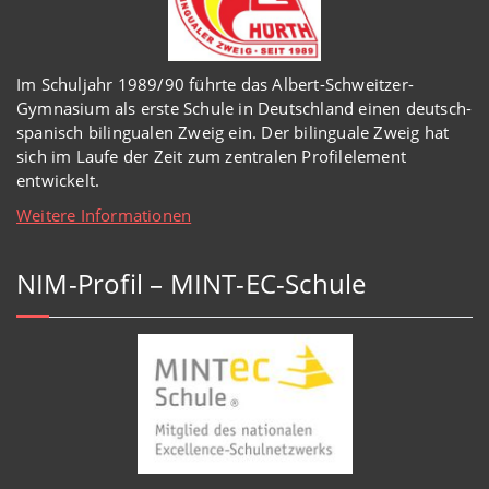
Im Schuljahr 1989/90 führte das Albert-Schweitzer-
Gymnasium als erste Schule in Deutschland einen deutsch-
spanisch bilingualen Zweig ein. Der bilinguale Zweig hat
sich im Laufe der Zeit zum zentralen Profilelement
entwickelt.
Weitere Informationen
NIM-Profil – MINT-EC-Schule