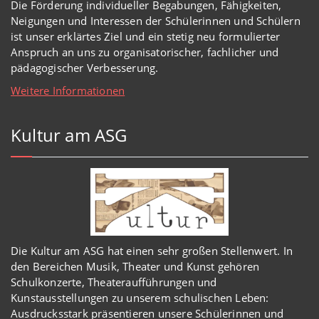
Die Förderung individueller Begabungen, Fähigkeiten,
Neigungen und Interessen der Schülerinnen und Schülern
ist unser erklärtes Ziel und ein stetig neu formulierter
Anspruch an uns zu organisatorischer, fachlicher und
pädagogischer Verbesserung.
Weitere Informationen
Kultur am ASG
Die Kultur am ASG hat einen sehr großen Stellenwert. In
den Bereichen Musik, Theater und Kunst gehören
Schulkonzerte, Theateraufführungen und
Kunstausstellungen zu unserem schulischen Leben:
Ausdrucksstark präsentieren unsere Schülerinnen und