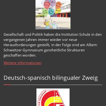
Gesellschaft und Politik haben
die Institution Schule
in den
vergangenen Jahren immer wieder
vor
neue
Herausforderungen gestellt, in der Folge sind am Albert-
Schweitzer-Gymnasium
ganzheitl
iche Strukturen
geschaffen worden
.
Weitere Informationen
Deutsch-spanisch bilingualer Zweig