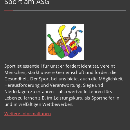
Sport am ASG
Sport ist essentiell für uns: er fördert Identität, vereint
Menschen, stärkt unsere Gemeinschaft und fördert die
Gesundheit. Der Sport bei uns bietet auch die Möglichkeit,
Herausforderung und Verantwortung, Siege und
Niederlagen zu erfahren – also wertvolle Lehren fürs
Leben zu lernen z.B. im Leistungskurs, als Sporthelfer:in
und in vielfältigen Wettbewerben.
Weitere Informationen