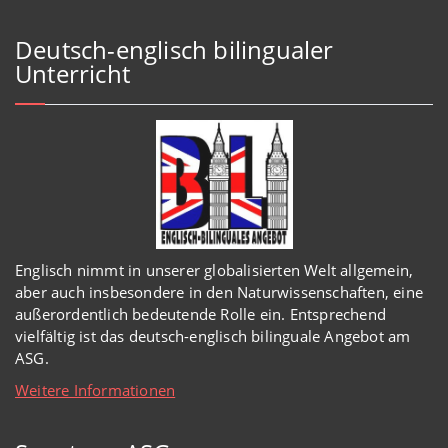
Deutsch-englisch bilingualer
Unterricht
Englisch
nimmt in
unserer
globalisierten Welt
allgemein,
aber auch insbesondere in den Naturwissenschaften, eine
außerordentlich
bedeutende Rolle ein.
Entsprechend
vielfältig ist das deutsch-englisch bilinguale Angebot am
ASG.
Weitere Informationen