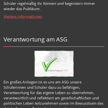
Schüler regelmäßig ihr Können und begeistern immer
wieder das Publikum.
Weitere Informationen
Verantwortung am ASG
Ein großes Anliegen ist es uns am ASG unsere
Schülerinnen und Schüler dazu zu befähigen,
Verantwortung für das eigene Leben zu übernehmen,
verantwortlich und reflektiert am gesellschaftlichen und
politischen Leben teilzunehmen sowie im Bewusstsein des