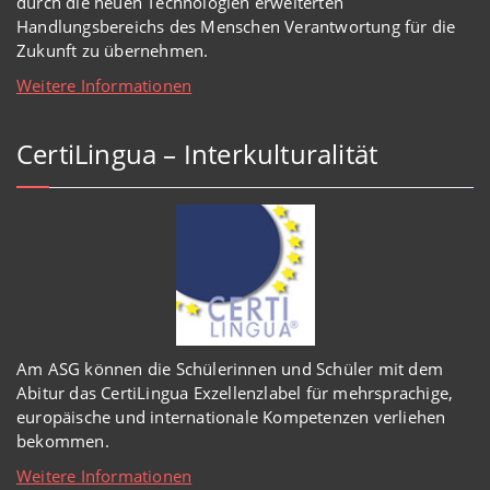
durch die neuen Technologien erweiterten
Handlungsbereichs des Menschen Verantwortung für die
Zukunft zu übernehmen.
Weitere Informationen
CertiLingua – Interkulturalität
Am ASG können die Schülerinnen und Schüler mit dem
Abitur das CertiLingua Exzellenzlabel für mehrsprachige,
europäische und internationale Kompetenzen verliehen
bekommen.
Weitere Informationen