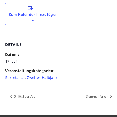
Zum Kalender hinzufügen
DETAILS
Datum:
17. Juli
Veranstaltungskategorien:
,
Sekretariat
Zweites Halbjahr
5-10: Sportfest
Sommerferien