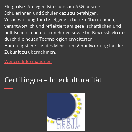
Ein großes Anliegen ist es uns am ASG unsere
Schülerinnen und Schüler dazu zu befähigen,
Verantwortung für das eigene Leben zu übernehmen,
verantwortlich und reflektiert am gesellschaftlichen und
politischen Leben teilzunehmen sowie im Bewusstsein des
durch die neuen Technologien erweiterten
Handlungsbereichs des Menschen Verantwortung für die
Zukunft zu übernehmen.
Weitere Informationen
CertiLingua – Interkulturalität