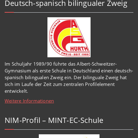
Deutsch-spanisch bilingualer Zweig
Im Schuljahr 1989/90 führte das Albert-Schweitzer-
Gymnasium als erste Schule in Deutschland einen deutsch-
spanisch bilingualen Zweig ein. Der bilinguale Zweig hat
sich im Laufe der Zeit zum zentralen Profilelement
entwickelt.
Weitere Informationen
NIM-Profil – MINT-EC-Schule