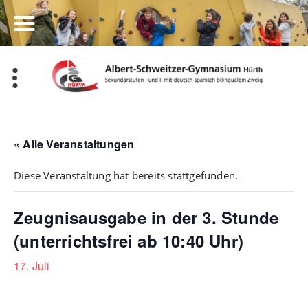
Zum
Inhalt
springen
« Alle Veranstaltungen
Diese Veranstaltung hat bereits stattgefunden.
Zeugnisausgabe in der 3. Stunde
(unterrichtsfrei ab 10:40 Uhr)
17. Juli