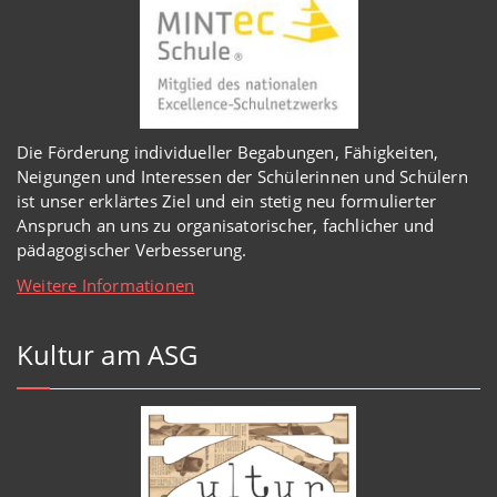
Die Förderung individueller Begabungen, Fähigkeiten,
Neigungen und Interessen der Schülerinnen und Schülern
ist unser erklärtes Ziel und ein stetig neu formulierter
Anspruch an uns zu organisatorischer, fachlicher und
pädagogischer Verbesserung.
Weitere Informationen
Kultur am ASG