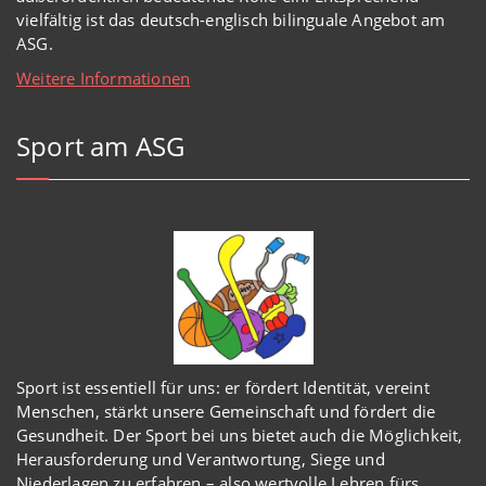
vielfältig ist das deutsch-englisch bilinguale Angebot am
ASG.
Weitere Informationen
Sport am ASG
Sport ist essentiell für uns: er fördert Identität, vereint
Menschen, stärkt unsere Gemeinschaft und fördert die
Gesundheit. Der Sport bei uns bietet auch die Möglichkeit,
Herausforderung und Verantwortung, Siege und
Niederlagen zu erfahren – also wertvolle Lehren fürs