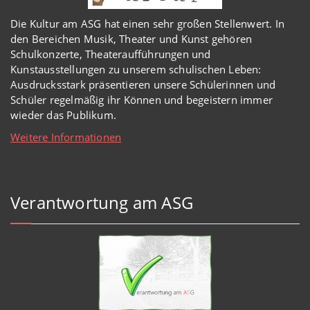
Die Kultur am ASG hat einen sehr großen Stellenwert. In
den Bereichen Musik, Theater und Kunst gehören
Schulkonzerte, Theateraufführungen und
Kunstausstellungen zu unserem schulischen Leben:
Ausdrucksstark präsentieren unsere Schülerinnen und
Schüler regelmäßig ihr Können und begeistern immer
wieder das Publikum.
Weitere Informationen
Verantwortung am ASG