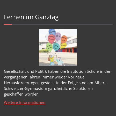
Lernen im Ganztag
Gesellschaft und Politik haben
die Institution Schule
in den
vergangenen Jahren immer wieder
vor
neue
Herausforderungen gestellt, in der Folge sind am Albert-
Schweitzer-Gymnasium
ganzheitl
iche Strukturen
geschaffen worden
.
Weitere Informationen