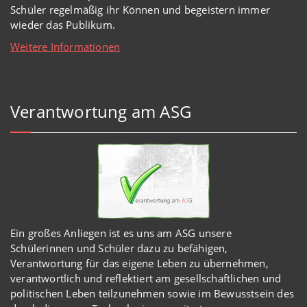
Schüler regelmäßig ihr Können und begeistern immer
wieder das Publikum.
Weitere Informationen
Verantwortung am ASG
Ein großes Anliegen ist es uns am ASG unsere
Schülerinnen und Schüler dazu zu befähigen,
Verantwortung für das eigene Leben zu übernehmen,
verantwortlich und reflektiert am gesellschaftlichen und
politischen Leben teilzunehmen sowie im Bewusstsein des