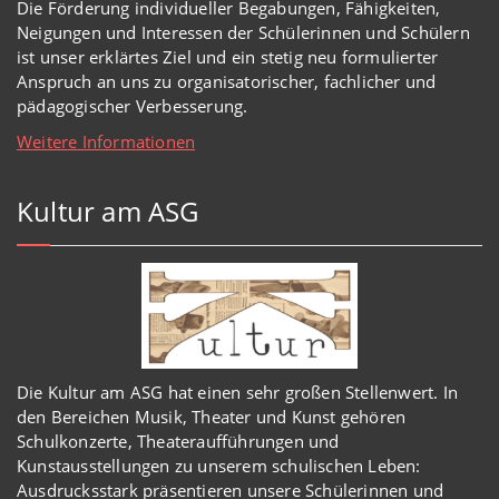
Die Förderung individueller Begabungen, Fähigkeiten,
Neigungen und Interessen der Schülerinnen und Schülern
ist unser erklärtes Ziel und ein stetig neu formulierter
Anspruch an uns zu organisatorischer, fachlicher und
pädagogischer Verbesserung.
Weitere Informationen
Kultur am ASG
Die Kultur am ASG hat einen sehr großen Stellenwert. In
den Bereichen Musik, Theater und Kunst gehören
Schulkonzerte, Theateraufführungen und
Kunstausstellungen zu unserem schulischen Leben:
Ausdrucksstark präsentieren unsere Schülerinnen und