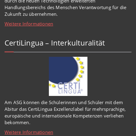
durch die neuen Technologien erweiterten
Handlungsbereichs des Menschen Verantwortung für die
Zukunft zu übernehmen.
Weitere Informationen
CertiLingua – Interkulturalität
Am ASG können die Schülerinnen und Schüler mit dem
Abitur das CertiLingua Exzellenzlabel für mehrsprachige,
europäische und internationale Kompetenzen verliehen
bekommen.
Weitere Informationen