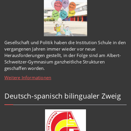
Gesellschaft und Politik haben
die Institution Schule
in den
vergangenen Jahren immer wieder
vor
neue
Herausforderungen gestellt, in der Folge sind am Albert-
Schweitzer-Gymnasium
ganzheitl
iche Strukturen
geschaffen worden
.
Weitere Informationen
Deutsch-spanisch bilingualer Zweig