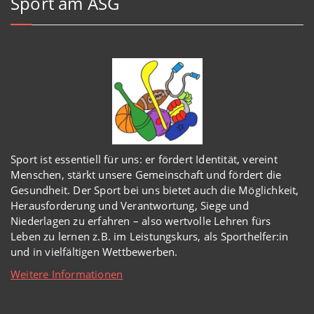
Sport am ASG
Sport ist essentiell für uns: er fördert Identität, vereint
Menschen, stärkt unsere Gemeinschaft und fördert die
Gesundheit. Der Sport bei uns bietet auch die Möglichkeit,
Herausforderung und Verantwortung, Siege und
Niederlagen zu erfahren – also wertvolle Lehren fürs
Leben zu lernen z.B. im Leistungskurs, als Sporthelfer:in
und in vielfältigen Wettbewerben.
Weitere Informationen