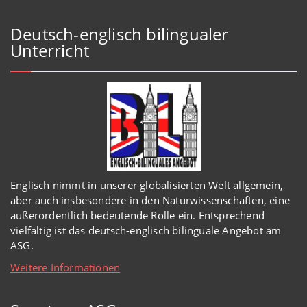
Deutsch-englisch bilingualer
Unterricht
Englisch
nimmt in
unserer
globalisierten Welt
allgemein,
aber auch insbesondere in den Naturwissenschaften, eine
außerordentlich
bedeutende Rolle ein.
Entsprechend
vielfältig ist das deutsch-englisch bilinguale Angebot am
ASG.
Weitere Informationen