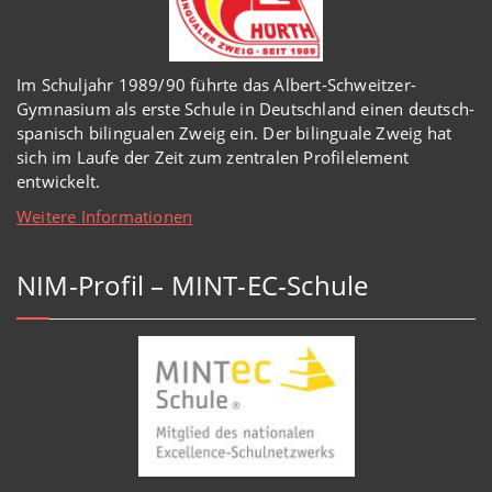
Im Schuljahr 1989/90 führte das Albert-Schweitzer-
Gymnasium als erste Schule in Deutschland einen deutsch-
spanisch bilingualen Zweig ein. Der bilinguale Zweig hat
sich im Laufe der Zeit zum zentralen Profilelement
entwickelt.
Weitere Informationen
NIM-Profil – MINT-EC-Schule