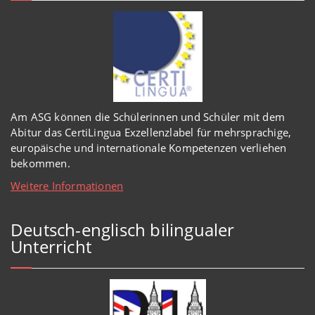
Am ASG können die Schülerinnen und Schüler mit dem
Abitur das CertiLingua Exzellenzlabel für mehrsprachige,
europäische und internationale Kompetenzen verliehen
bekommen.
Weitere Informationen
Deutsch-englisch bilingualer
Unterricht