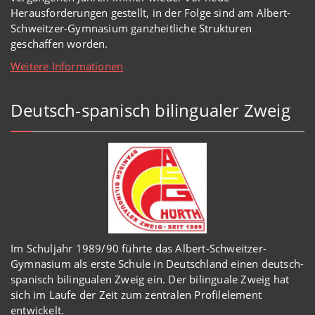
Herausforderungen gestellt, in der Folge sind am Albert-
Schweitzer-Gymnasium
ganzheitl
iche Strukturen
geschaffen worden
.
Weitere Informationen
Deutsch-spanisch bilingualer Zweig
Im Schuljahr 1989/90 führte das Albert-Schweitzer-
Gymnasium als erste Schule in Deutschland einen deutsch-
spanisch bilingualen Zweig ein. Der bilinguale Zweig hat
sich im Laufe der Zeit zum zentralen Profilelement
entwickelt.