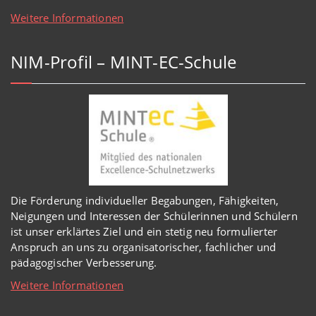
Weitere Informationen
NIM-Profil – MINT-EC-Schule
Die Förderung individueller Begabungen, Fähigkeiten,
Neigungen und Interessen der Schülerinnen und Schülern
ist unser erklärtes Ziel und ein stetig neu formulierter
Anspruch an uns zu organisatorischer, fachlicher und
pädagogischer Verbesserung.
Weitere Informationen