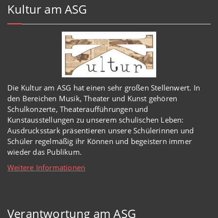
Kultur am ASG
Die Kultur am ASG hat einen sehr großen Stellenwert. In
den Bereichen Musik, Theater und Kunst gehören
Schulkonzerte, Theateraufführungen und
Kunstausstellungen zu unserem schulischen Leben:
Ausdrucksstark präsentieren unsere Schülerinnen und
Schüler regelmäßig ihr Können und begeistern immer
wieder das Publikum.
Weitere Informationen
Verantwortung am ASG