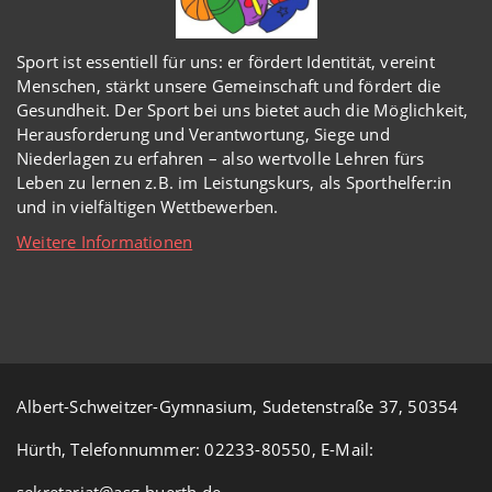
Sport ist essentiell für uns: er fördert Identität, vereint
Menschen, stärkt unsere Gemeinschaft und fördert die
Gesundheit. Der Sport bei uns bietet auch die Möglichkeit,
Herausforderung und Verantwortung, Siege und
Niederlagen zu erfahren – also wertvolle Lehren fürs
Leben zu lernen z.B. im Leistungskurs, als Sporthelfer:in
und in vielfältigen Wettbewerben.
Weitere Informationen
Albert-Schweitzer-Gymnasium, Sudetenstraße 37, 50354
Hürth, Telefonnummer: 02233-80550, E-Mail:
sekretariat@asg-huerth.de