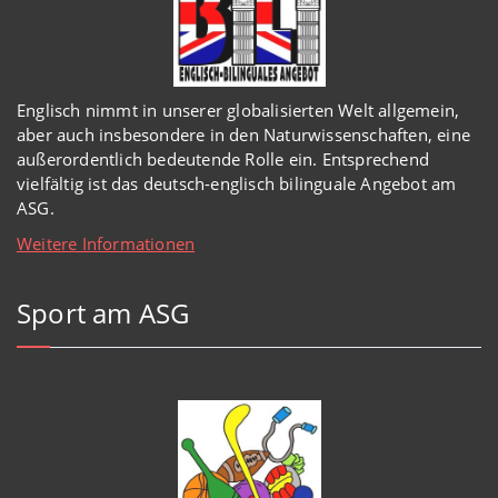
Englisch
nimmt in
unserer
globalisierten Welt
allgemein,
aber auch insbesondere in den Naturwissenschaften, eine
außerordentlich
bedeutende Rolle ein.
Entsprechend
vielfältig ist das deutsch-englisch bilinguale Angebot am
ASG.
Weitere Informationen
Sport am ASG