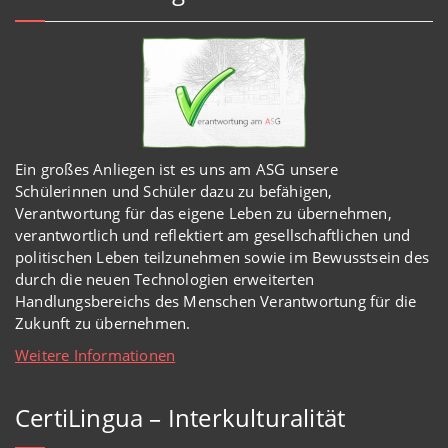
Ein großes Anliegen ist es uns am ASG unsere
Schülerinnen und Schüler dazu zu befähigen,
Verantwortung für das eigene Leben zu übernehmen,
verantwortlich und reflektiert am gesellschaftlichen und
politischen Leben teilzunehmen sowie im Bewusstsein des
durch die neuen Technologien erweiterten
Handlungsbereichs des Menschen Verantwortung für die
Zukunft zu übernehmen.
Weitere Informationen
CertiLingua – Interkulturalität