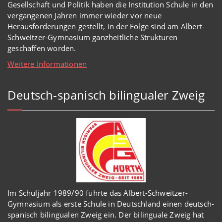
Gesellschaft und Politik haben
die Institution Schule
in den
vergangenen Jahren immer wieder
vor
neue
Herausforderungen gestellt, in der Folge sind am Albert-
Schweitzer-Gymnasium
ganzheitl
iche Strukturen
geschaffen worden
.
Weitere Informationen
Deutsch-spanisch bilingualer Zweig
Im Schuljahr 1989/90 führte das Albert-Schweitzer-
Gymnasium als erste Schule in Deutschland einen deutsch-
spanisch bilingualen Zweig ein. Der bilinguale Zweig hat