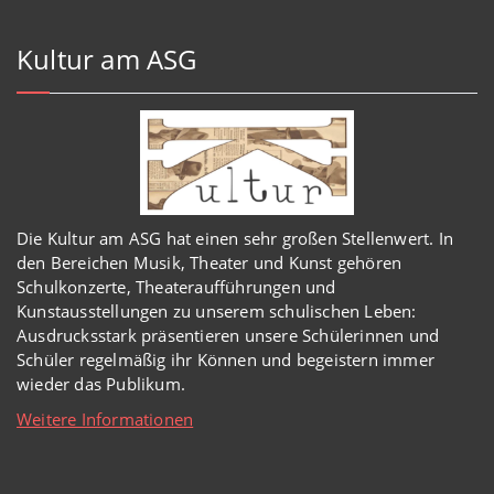
Kultur am ASG
Die Kultur am ASG hat einen sehr großen Stellenwert. In
den Bereichen Musik, Theater und Kunst gehören
Schulkonzerte, Theateraufführungen und
Kunstausstellungen zu unserem schulischen Leben:
Ausdrucksstark präsentieren unsere Schülerinnen und
Schüler regelmäßig ihr Können und begeistern immer
wieder das Publikum.
Weitere Informationen