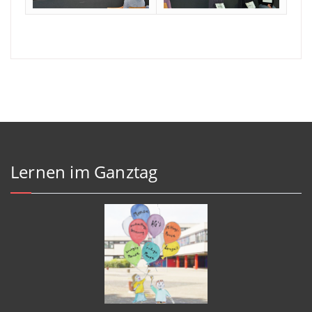
Lernen im Ganztag