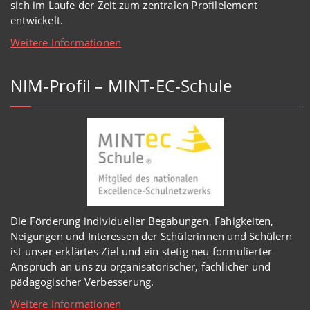
sich im Laufe der Zeit zum zentralen Profilelement
entwickelt.
Weitere Informationen
NIM-Profil – MINT-EC-Schule
Die Förderung individueller Begabungen, Fähigkeiten,
Neigungen und Interessen der Schülerinnen und Schülern
ist unser erklärtes Ziel und ein stetig neu formulierter
Anspruch an uns zu organisatorischer, fachlicher und
pädagogischer Verbesserung.
Weitere Informationen