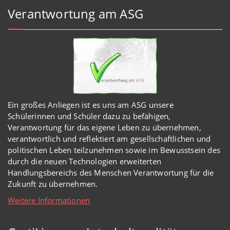
Verantwortung am ASG
Ein großes Anliegen ist es uns am ASG unsere
Schülerinnen und Schüler dazu zu befähigen,
Verantwortung für das eigene Leben zu übernehmen,
verantwortlich und reflektiert am gesellschaftlichen und
politischen Leben teilzunehmen sowie im Bewusstsein des
durch die neuen Technologien erweiterten
Handlungsbereichs des Menschen Verantwortung für die
Zukunft zu übernehmen.
Weitere Informationen