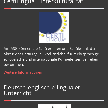
CertiLingua – Interkulturalität
Am ASG können die Schülerinnen und Schüler mit dem
Abitur das CertiLingua Exzellenzlabel für mehrsprachige,
europäische und internationale Kompetenzen verliehen
bekommen.
Weitere Informationen
Deutsch-englisch bilingualer
Unterricht