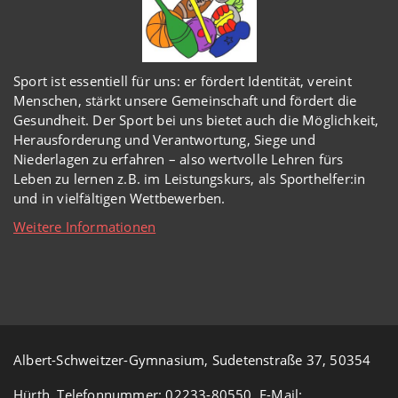
Sport ist essentiell für uns: er fördert Identität, vereint
Menschen, stärkt unsere Gemeinschaft und fördert die
Gesundheit. Der Sport bei uns bietet auch die Möglichkeit,
Herausforderung und Verantwortung, Siege und
Niederlagen zu erfahren – also wertvolle Lehren fürs
Leben zu lernen z.B. im Leistungskurs, als Sporthelfer:in
und in vielfältigen Wettbewerben.
Weitere Informationen
Albert-Schweitzer-Gymnasium, Sudetenstraße 37, 50354
Hürth, Telefonnummer: 02233-80550, E-Mail: