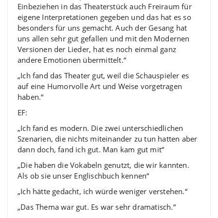
Einbeziehen in das Theaterstück auch Freiraum für
eigene Interpretationen gegeben und das hat es so
besonders für uns gemacht. Auch der Gesang hat
uns allen sehr gut gefallen und mit den Modernen
Versionen der Lieder, hat es noch einmal ganz
andere Emotionen übermittelt.“
„Ich fand das Theater gut, weil die Schauspieler es
auf eine Humorvolle Art und Weise vorgetragen
haben.“
EF:
„Ich fand es modern. Die zwei unterschiedlichen
Szenarien, die nichts miteinander zu tun hatten aber
dann doch, fand ich gut. Man kam gut mit“
„Die haben die Vokabeln genutzt, die wir kannten.
Als ob sie unser Englischbuch kennen“
„Ich hätte gedacht, ich würde weniger verstehen.“
„Das Thema war gut. Es war sehr dramatisch.“