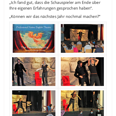
„Ich fand gut, dass die Schauspieler am Ende über
Ihre eigenen Erfahrungen gesprochen haben“.
„Können wir das nächstes Jahr nochmal machen?“