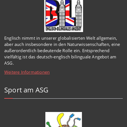
Englisch
nimmt in
unserer
globalisierten Welt
allgemein,
aber auch insbesondere in den Naturwissenschaften, eine
außerordentlich
bedeutende Rolle ein.
Entsprechend
vielfältig ist das deutsch-englisch bilinguale Angebot am
ASG.
Weitere Informationen
Sport am ASG