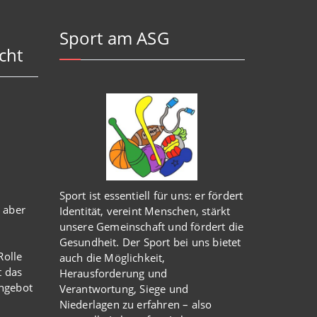
Sport am ASG
cht
Sport ist essentiell für uns: er fördert
 aber
Identität, vereint Menschen, stärkt
unsere Gemeinschaft und fördert die
Gesundheit. Der Sport bei uns bietet
olle
auch die Möglichkeit,
t das
Herausforderung und
Angebot
Verantwortung, Siege und
Niederlagen zu erfahren – also