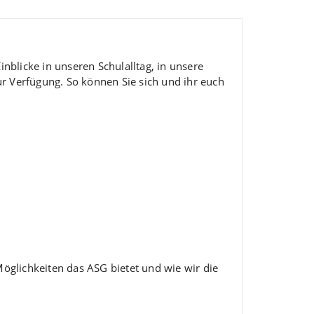
blicke in unseren Schulalltag, in unsere
ur Verfügung. So können Sie sich und ihr euch
Möglichkeiten das ASG bietet und wie wir die