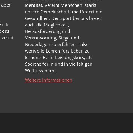
 aber
Identität, vereint Menschen, stärkt
unsere Gemeinschaft und fördert die
Gesundheit. Der Sport bei uns bietet
olle
auch die Möglichkeit,
t das
Herausforderung und
Angebot
Verantwortung, Siege und
Niederlagen zu erfahren – also
wertvolle Lehren fürs Leben zu
lernen z.B. im Leistungskurs, als
Sporthelfer:in und in vielfältigen
Wettbewerben.
Weitere Informationen