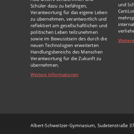
und Sch
Schüler dazu zu befähigen,
CertiLi
Verantwortung für das eigene Leben
mehrsp
zu übernehmen, verantwortlich und
intern
reflektiert am gesellschaftlichen und
verlie
politischen Leben teilzunehmen
sowie im Bewusstsein des durch die
Weitere
neuen Technologien erweiterten
Handlungsbereichs des Menschen
Verantwortung für die Zukunft zu
übernehmen.
Weitere Informationen
Albert-Schweitzer-Gymnasium, Sudetenstraße 37