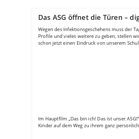
Das ASG öffnet die Türen – dig
Wegen des Infektionsgeschehens muss der Tag 
Profile und vieles weitere zu geben, stellen wi
schon jetzt einen Eindruck von unserem Schu
Im Hauptfilm „Das bin ich! Das ist unser ASG!
Kinder auf dem Weg zu ihrem ganz persönlich