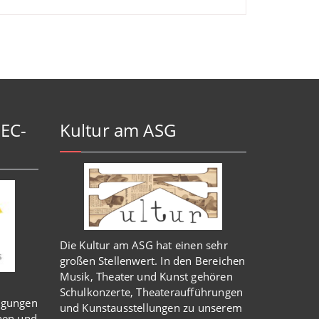
-EC-
Kultur am ASG
Die Kultur am ASG hat einen sehr
großen Stellenwert. In den Bereichen
Musik, Theater und Kunst gehören
Schulkonzerte, Theateraufführungen
igungen
und Kunstausstellungen zu unserem
nen und