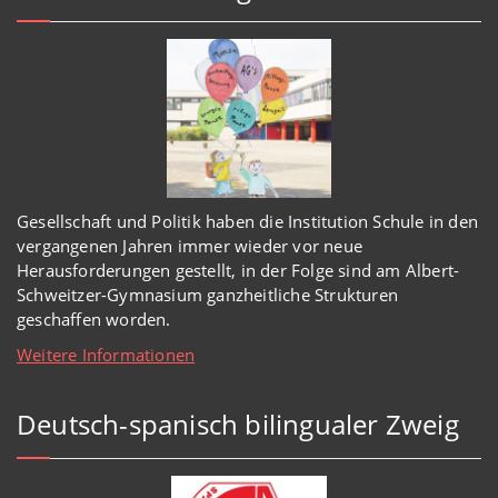
Gesellschaft und Politik haben
die Institution Schule
in den
vergangenen Jahren immer wieder
vor
neue
Herausforderungen gestellt, in der Folge sind am Albert-
Schweitzer-Gymnasium
ganzheitl
iche Strukturen
geschaffen worden
.
Weitere Informationen
Deutsch-spanisch bilingualer Zweig