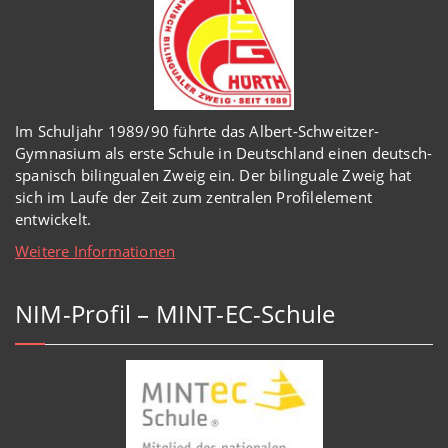
Im Schuljahr 1989/90 führte das Albert-Schweitzer-
Gymnasium als erste Schule in Deutschland einen deutsch-
spanisch bilingualen Zweig ein. Der bilinguale Zweig hat
sich im Laufe der Zeit zum zentralen Profilelement
entwickelt.
Weitere Informationen
NIM-Profil – MINT-EC-Schule