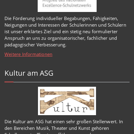
Die Förderung individueller Begabungen, Fähigkeiten,
Neigungen und Interessen der Schülerinnen und Schülern
ist unser erklärtes Ziel und ein stetig neu formulierter
Anspruch an uns zu organisatorischer, fachlicher und
pädagogischer Verbesserung.
Weitere Informationen
Kultur am ASG
Die Kultur am ASG hat einen sehr großen Stellenwert. In
den Bereichen Musik, Theater und Kunst gehören