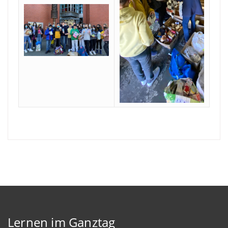
Lernen im Ganztag