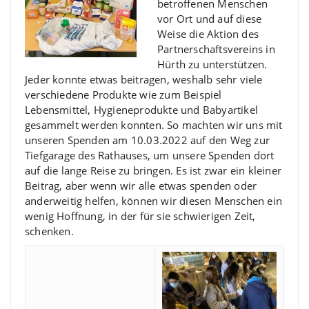
betroffenen Menschen
vor Ort und auf diese
Weise die Aktion des
Partnerschaftsvereins in
Hürth zu unterstützen.
Jeder konnte etwas beitragen, weshalb sehr viele
verschiedene Produkte wie zum Beispiel
Lebensmittel, Hygieneprodukte und Babyartikel
gesammelt werden konnten. So machten wir uns mit
unseren Spenden am 10.03.2022 auf den Weg zur
Tiefgarage des Rathauses, um unsere Spenden dort
auf die lange Reise zu bringen.
Es ist zwar ein kleiner
Beitrag, aber wenn wir alle etwas spenden oder
anderweitig helfen, können wir diesen Menschen ein
wenig Hoffnung, in der für sie schwierigen Zeit,
schenken.