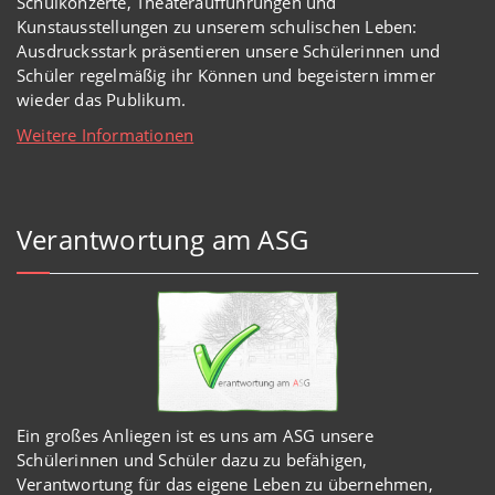
Schulkonzerte, Theateraufführungen und
Kunstausstellungen zu unserem schulischen Leben:
Ausdrucksstark präsentieren unsere Schülerinnen und
Schüler regelmäßig ihr Können und begeistern immer
wieder das Publikum.
Weitere Informationen
Verantwortung am ASG
Ein großes Anliegen ist es uns am ASG unsere
Schülerinnen und Schüler dazu zu befähigen,
Verantwortung für das eigene Leben zu übernehmen,