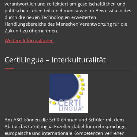
verantwortlich und reflektiert am gesellschaftlichen und
politischen Leben teilzunehmen sowie im Bewusstsein des
durch die neuen Technologien erweiterten
Handlungsbereichs des Menschen Verantwortung für die
Zukunft zu übernehmen.
Weitere Informationen
CertiLingua – Interkulturalität
Am ASG können die Schülerinnen und Schüler mit dem
Abitur das CertiLingua Exzellenzlabel für mehrsprachige,
europäische und internationale Kompetenzen verliehen