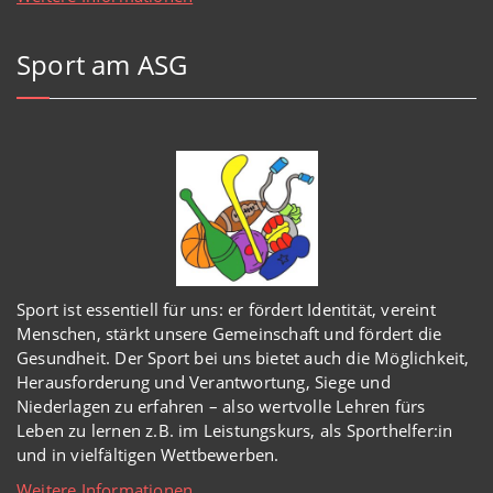
Sport am ASG
Sport ist essentiell für uns: er fördert Identität, vereint
Menschen, stärkt unsere Gemeinschaft und fördert die
Gesundheit. Der Sport bei uns bietet auch die Möglichkeit,
Herausforderung und Verantwortung, Siege und
Niederlagen zu erfahren – also wertvolle Lehren fürs
Leben zu lernen z.B. im Leistungskurs, als Sporthelfer:in
und in vielfältigen Wettbewerben.
Weitere Informationen