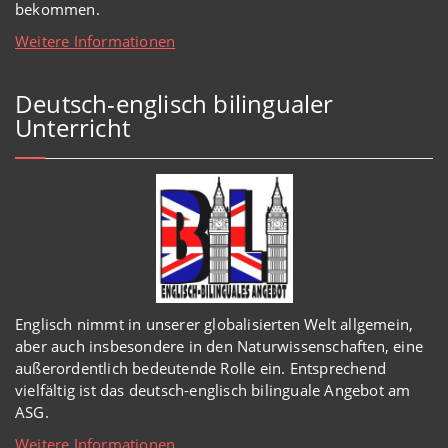
bekommen.
Weitere Informationen
Deutsch-englisch bilingualer
Unterricht
Englisch
nimmt in
unserer
globalisierten Welt
allgemein,
aber auch insbesondere in den Naturwissenschaften, eine
außerordentlich
bedeutende Rolle ein.
Entsprechend
vielfältig ist das deutsch-englisch bilinguale Angebot am
ASG.
Weitere Informationen