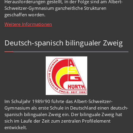
Herausforderungen gestellt, in der Folge sind am Albert-
Schweitzer-Gymnasium
ganzheitl
iche Strukturen
geschaffen worden
.
Weitere Informationen
Deutsch-spanisch bilingualer Zweig
Im Schuljahr 1989/90 führte das Albert-Schweitzer-
Gymnasium als erste Schule in Deutschland einen deutsch-
spanisch bilingualen Zweig ein. Der bilinguale Zweig hat
sich im Laufe der Zeit zum zentralen Profilelement
entwickelt.