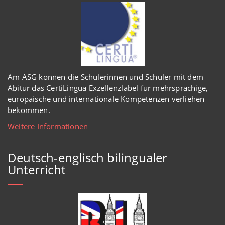
Am ASG können die Schülerinnen und Schüler mit dem
Abitur das CertiLingua Exzellenzlabel für mehrsprachige,
europäische und internationale Kompetenzen verliehen
bekommen.
Weitere Informationen
Deutsch-englisch bilingualer
Unterricht