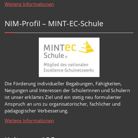
Weitere Informationen
NIM-Profil – MINT-EC-Schule
Die Förderung individueller Begabungen, Fähigkeiten,
Neigungen und Interessen der Schülerinnen und Schülern
ist unser erklärtes Ziel und ein stetig neu formulierter
Anspruch an uns zu organisatorischer, fachlicher und
pädagogischer Verbesserung.
Weitere Informationen