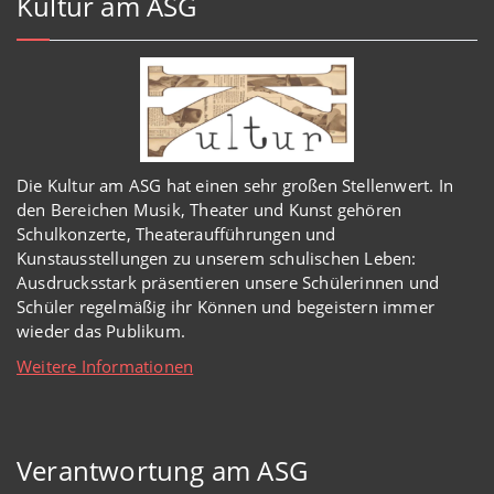
Kultur am ASG
Die Kultur am ASG hat einen sehr großen Stellenwert. In
den Bereichen Musik, Theater und Kunst gehören
Schulkonzerte, Theateraufführungen und
Kunstausstellungen zu unserem schulischen Leben:
Ausdrucksstark präsentieren unsere Schülerinnen und
Schüler regelmäßig ihr Können und begeistern immer
wieder das Publikum.
Weitere Informationen
Verantwortung am ASG