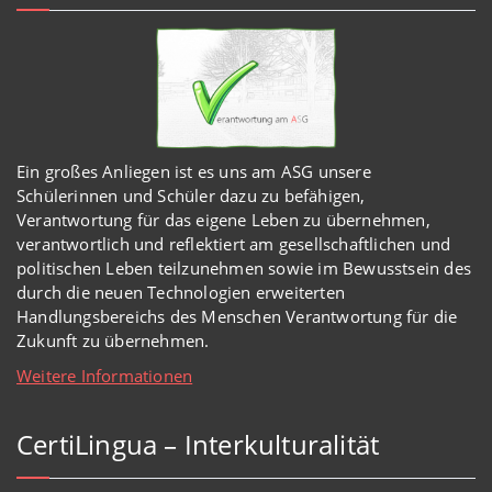
Ein großes Anliegen ist es uns am ASG unsere
Schülerinnen und Schüler dazu zu befähigen,
Verantwortung für das eigene Leben zu übernehmen,
verantwortlich und reflektiert am gesellschaftlichen und
politischen Leben teilzunehmen sowie im Bewusstsein des
durch die neuen Technologien erweiterten
Handlungsbereichs des Menschen Verantwortung für die
Zukunft zu übernehmen.
Weitere Informationen
CertiLingua – Interkulturalität