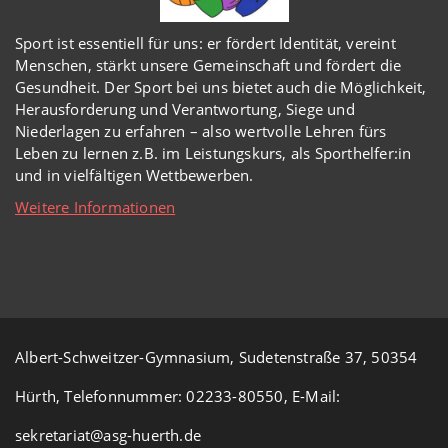
Sport ist essentiell für uns: er fördert Identität, vereint
Menschen, stärkt unsere Gemeinschaft und fördert die
Gesundheit. Der Sport bei uns bietet auch die Möglichkeit,
Herausforderung und Verantwortung, Siege und
Niederlagen zu erfahren – also wertvolle Lehren fürs
Leben zu lernen z.B. im Leistungskurs, als Sporthelfer:in
und in vielfältigen Wettbewerben.
Weitere Informationen
Albert-Schweitzer-Gymnasium, Sudetenstraße 37, 50354
Hürth, Telefonnummer: 02233-80550, E-Mail:
sekretariat@asg-huerth.de