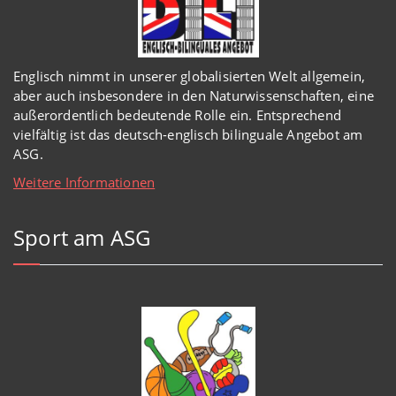
Englisch
nimmt in
unserer
globalisierten Welt
allgemein,
aber auch insbesondere in den Naturwissenschaften, eine
außerordentlich
bedeutende Rolle ein.
Entsprechend
vielfältig ist das deutsch-englisch bilinguale Angebot am
ASG.
Weitere Informationen
Sport am ASG