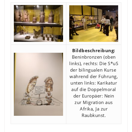
Bildbeschreibung:
Beninbronzen (oben
links), rechts: Die S*uS
der bilingualen Kurse
während der Führung,
unten links: Karikatur
auf die Doppelmoral
der Europäer: Nein
zur Migration aus
Afrika, Ja zur
Raubkunst.