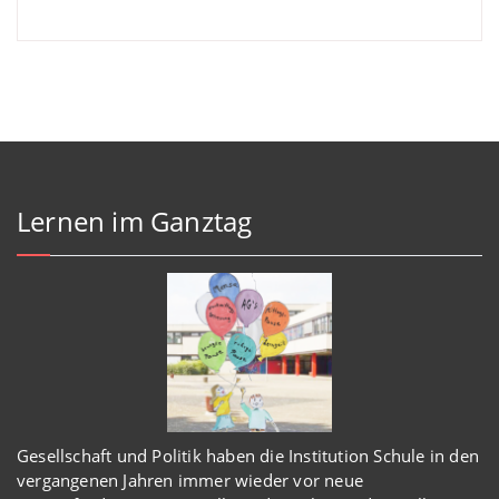
Lernen im Ganztag
Gesellschaft und Politik haben
die Institution Schule
in den
vergangenen Jahren immer wieder
vor
neue