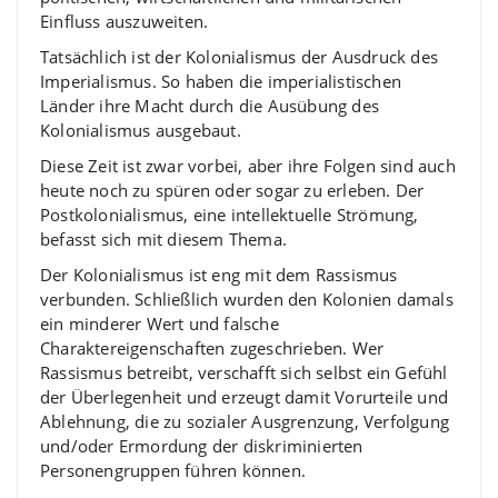
Einfluss auszuweiten.
Tatsächlich ist der Kolonialismus der Ausdruck des
Imperialismus. So haben die imperialistischen
Länder ihre Macht durch die Ausübung des
Kolonialismus ausgebaut.
Diese Zeit ist zwar vorbei, aber ihre Folgen sind auch
heute noch zu spüren oder sogar zu erleben. Der
Postkolonialismus, eine intellektuelle Strömung,
befasst sich mit diesem Thema.
Der Kolonialismus ist eng mit dem Rassismus
verbunden. Schließlich wurden den Kolonien damals
ein minderer Wert und falsche
Charaktereigenschaften zugeschrieben. Wer
Rassismus betreibt, verschafft sich selbst ein Gefühl
der Überlegenheit und erzeugt damit Vorurteile und
Ablehnung, die zu sozialer Ausgrenzung, Verfolgung
und/oder Ermordung der diskriminierten
Personengruppen führen können.