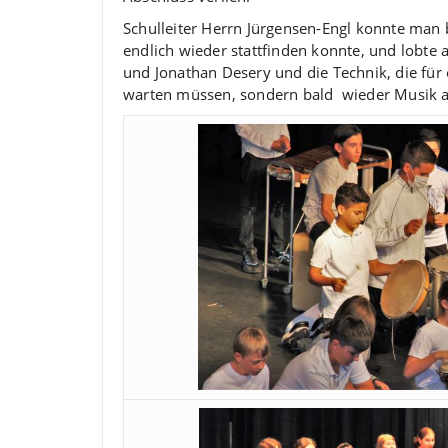
Schulleiter Herrn Jürgensen-Engl konnte man b
endlich wieder stattfinden konnte, und lobte
und Jonathan Desery und die Technik, die für 
warten müssen, sondern bald wieder Musik am