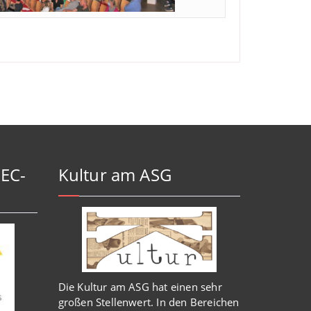
-EC-
Kultur am ASG
Die Kultur am ASG hat einen sehr
großen Stellenwert. In den Bereichen