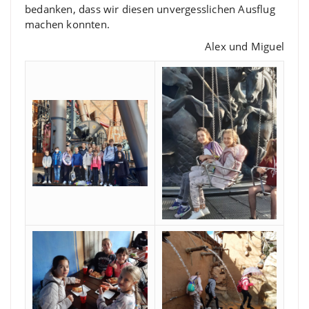
bedanken, dass wir diesen unvergesslichen Ausflug
machen konnten.
Alex und Miguel