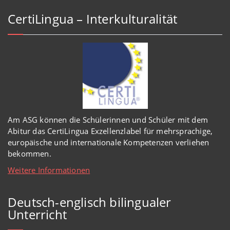
CertiLingua – Interkulturalität
Am ASG können die Schülerinnen und Schüler mit dem
Abitur das CertiLingua Exzellenzlabel für mehrsprachige,
europäische und internationale Kompetenzen verliehen
bekommen.
Weitere Informationen
Deutsch-englisch bilingualer
Unterricht