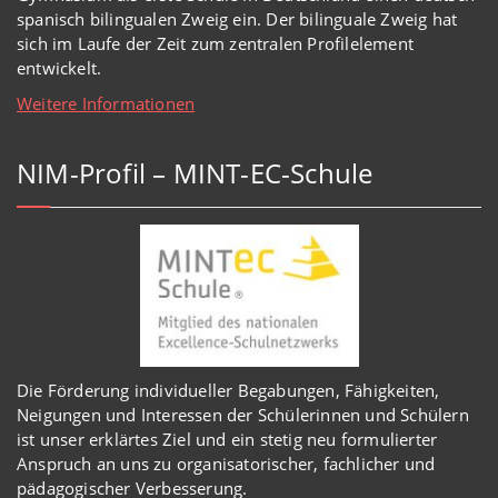
spanisch bilingualen Zweig ein. Der bilinguale Zweig hat
sich im Laufe der Zeit zum zentralen Profilelement
entwickelt.
Weitere Informationen
NIM-Profil – MINT-EC-Schule
Die Förderung individueller Begabungen, Fähigkeiten,
Neigungen und Interessen der Schülerinnen und Schülern
ist unser erklärtes Ziel und ein stetig neu formulierter
Anspruch an uns zu organisatorischer, fachlicher und
pädagogischer Verbesserung.