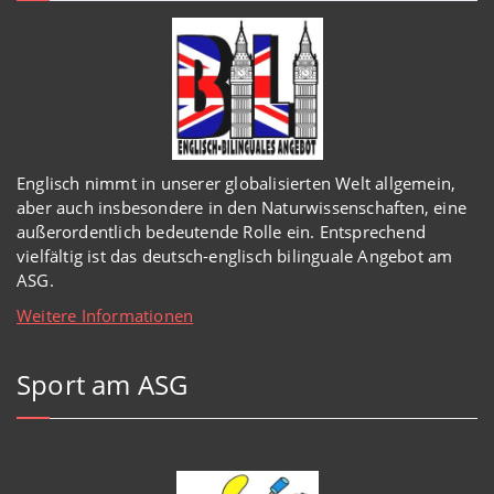
Englisch
nimmt in
unserer
globalisierten Welt
allgemein,
aber auch insbesondere in den Naturwissenschaften, eine
außerordentlich
bedeutende Rolle ein.
Entsprechend
vielfältig ist das deutsch-englisch bilinguale Angebot am
ASG.
Weitere Informationen
Sport am ASG