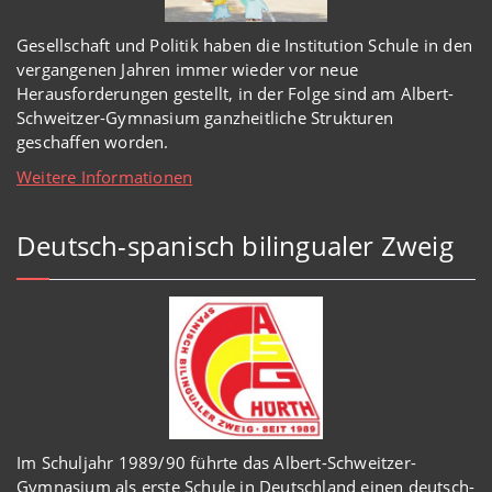
Gesellschaft und Politik haben
die Institution Schule
in den
vergangenen Jahren immer wieder
vor
neue
Herausforderungen gestellt, in der Folge sind am Albert-
Schweitzer-Gymnasium
ganzheitl
iche Strukturen
geschaffen worden
.
Weitere Informationen
Deutsch-spanisch bilingualer Zweig
Im Schuljahr 1989/90 führte das Albert-Schweitzer-
Gymnasium als erste Schule in Deutschland einen deutsch-