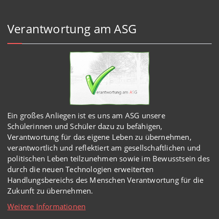
Verantwortung am ASG
Ein großes Anliegen ist es uns am ASG unsere
Schülerinnen und Schüler dazu zu befähigen,
Verantwortung für das eigene Leben zu übernehmen,
verantwortlich und reflektiert am gesellschaftlichen und
politischen Leben teilzunehmen sowie im Bewusstsein des
durch die neuen Technologien erweiterten
Handlungsbereichs des Menschen Verantwortung für die
Zukunft zu übernehmen.
Weitere Informationen