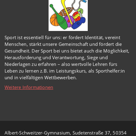
Sport ist essentiell für uns: er fördert Identität, vereint
Menschen, stärkt unsere Gemeinschaft und fördert die
Gesundheit. Der Sport bei uns bietet auch die Möglichkeit,
Herausforderung und Verantwortung, Siege und
Niederlagen zu erfahren – also wertvolle Lehren fürs
Leben zu lernen z.B. im Leistungskurs, als Sporthelfer:in
und in vielfältigen Wettbewerben.
Weitere Informationen
Albert-Schweitzer-Gymnasium, Sudetenstraße 37, 50354