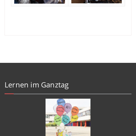
Lernen im Ganztag