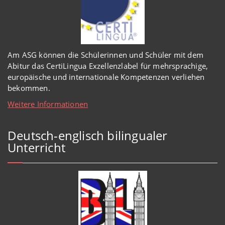
Am ASG können die Schülerinnen und Schüler mit dem
Abitur das CertiLingua Exzellenzlabel für mehrsprachige,
europäische und internationale Kompetenzen verliehen
bekommen.
Weitere Informationen
Deutsch-englisch bilingualer
Unterricht