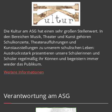
Die Kultur am ASG hat einen sehr großen Stellenwert. In
den Bereichen Musik, Theater und Kunst gehören
Schulkonzerte, Theateraufführungen und
Kunstausstellungen zu unserem schulischen Leben:
Ausdrucksstark präsentieren unsere Schülerinnen und
Schüler regelmäßig ihr Können und begeistern immer
wieder das Publikum.
Weitere Informationen
Verantwortung am ASG