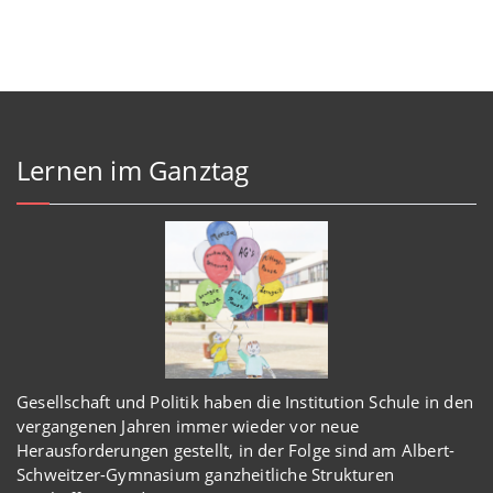
Lernen im Ganztag
Gesellschaft und Politik haben
die Institution Schule
in den
vergangenen Jahren immer wieder
vor
neue
Herausforderungen gestellt, in der Folge sind am Albert-
Schweitzer-Gymnasium
ganzheitl
iche Strukturen