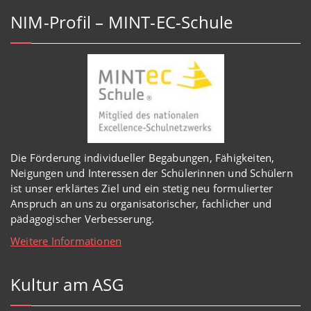
NIM-Profil – MINT-EC-Schule
Die Förderung individueller Begabungen, Fähigkeiten,
Neigungen und Interessen der Schülerinnen und Schülern
ist unser erklärtes Ziel und ein stetig neu formulierter
Anspruch an uns zu organisatorischer, fachlicher und
pädagogischer Verbesserung.
Weitere Informationen
Kultur am ASG