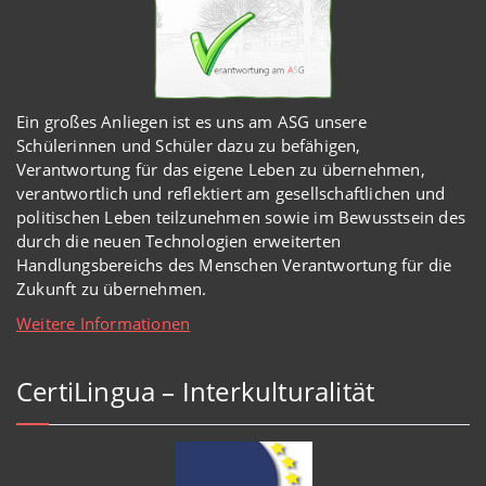
Ein großes Anliegen ist es uns am ASG unsere
Schülerinnen und Schüler dazu zu befähigen,
Verantwortung für das eigene Leben zu übernehmen,
verantwortlich und reflektiert am gesellschaftlichen und
politischen Leben teilzunehmen sowie im Bewusstsein des
durch die neuen Technologien erweiterten
Handlungsbereichs des Menschen Verantwortung für die
Zukunft zu übernehmen.
Weitere Informationen
CertiLingua – Interkulturalität