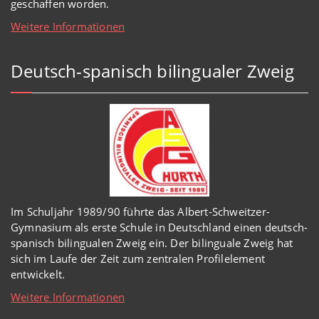
geschaffen worden
.
Weitere Informationen
Deutsch-spanisch bilingualer Zweig
Im Schuljahr 1989/90 führte das Albert-Schweitzer-
Gymnasium als erste Schule in Deutschland einen deutsch-
spanisch bilingualen Zweig ein. Der bilinguale Zweig hat
sich im Laufe der Zeit zum zentralen Profilelement
entwickelt.
Weitere Informationen