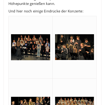
Höhepunkte genießen kann.
Und hier noch einige Eindrücke der Konzerte: