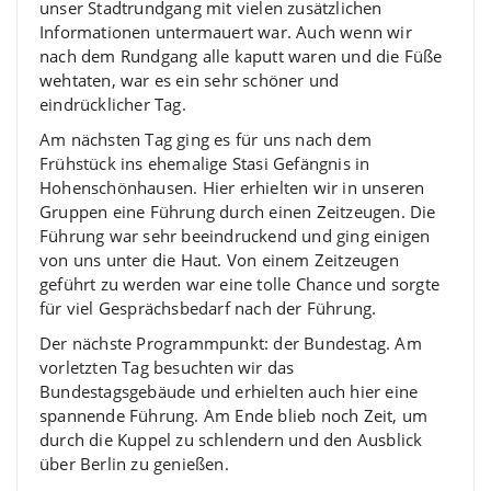
unser Stadtrundgang mit vielen zusätzlichen
Informationen untermauert war. Auch wenn wir
nach dem Rundgang alle kaputt waren und die Füße
wehtaten, war es ein sehr schöner und
eindrücklicher Tag.
Am nächsten Tag ging es für uns nach dem
Frühstück ins ehemalige Stasi Gefängnis in
Hohenschönhausen. Hier erhielten wir in unseren
Gruppen eine Führung durch einen Zeitzeugen. Die
Führung war sehr beeindruckend und ging einigen
von uns unter die Haut. Von einem Zeitzeugen
geführt zu werden war eine tolle Chance und sorgte
für viel Gesprächsbedarf nach der Führung.
Der nächste Programmpunkt: der Bundestag. Am
vorletzten Tag besuchten wir das
Bundestagsgebäude und erhielten auch hier eine
spannende Führung. Am Ende blieb noch Zeit, um
durch die Kuppel zu schlendern und den Ausblick
über Berlin zu genießen.