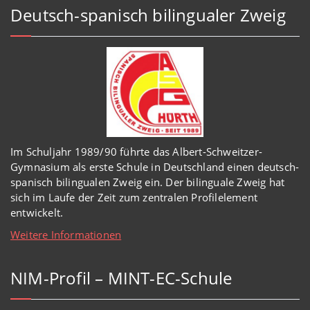
Deutsch-spanisch bilingualer Zweig
Im Schuljahr 1989/90 führte das Albert-Schweitzer-
Gymnasium als erste Schule in Deutschland einen deutsch-
spanisch bilingualen Zweig ein. Der bilinguale Zweig hat
sich im Laufe der Zeit zum zentralen Profilelement
entwickelt.
Weitere Informationen
NIM-Profil – MINT-EC-Schule