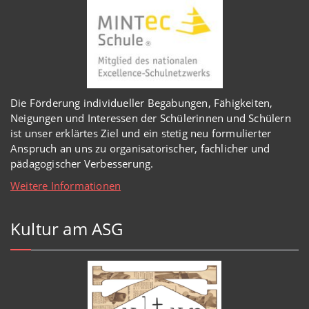
Die Förderung individueller Begabungen, Fähigkeiten,
Neigungen und Interessen der Schülerinnen und Schülern
ist unser erklärtes Ziel und ein stetig neu formulierter
Anspruch an uns zu organisatorischer, fachlicher und
pädagogischer Verbesserung.
Weitere Informationen
Kultur am ASG