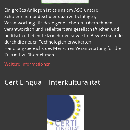
Ein großes Anliegen ist es uns am ASG unsere
Schülerinnen und Schüler dazu zu befähigen,
Verantwortung für das eigene Leben zu übernehmen,
verantwortlich und reflektiert am gesellschaftlichen und
politischen Leben teilzunehmen sowie im Bewusstsein des
durch die neuen Technologien erweiterten
Handlungsbereichs des Menschen Verantwortung für die
Zukunft zu übernehmen.
Weitere Informationen
CertiLingua – Interkulturalität