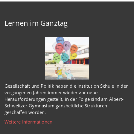
Lernen im Ganztag
Gesellschaft und Politik haben
die Institution Schule
in den
vergangenen Jahren immer wieder
vor
neue
Herausforderungen gestellt, in der Folge sind am Albert-
Schweitzer-Gymnasium
ganzheitl
iche Strukturen
geschaffen worden
.
Weitere Informationen