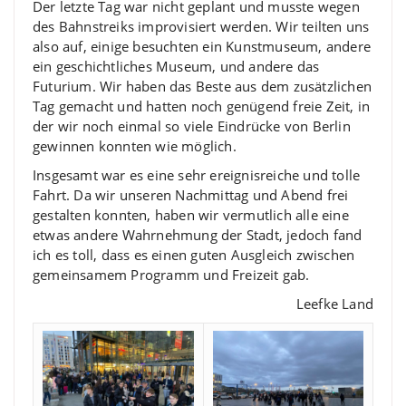
Der letzte Tag war nicht geplant und musste wegen
des Bahnstreiks improvisiert werden. Wir teilten uns
also auf, einige besuchten ein Kunstmuseum, andere
ein geschichtliches Museum, und andere das
Futurium. Wir haben das Beste aus dem zusätzlichen
Tag gemacht und hatten noch genügend freie Zeit, in
der wir noch einmal so viele Eindrücke von Berlin
gewinnen konnten wie möglich.
Insgesamt war es eine sehr ereignisreiche und tolle
Fahrt. Da wir unseren Nachmittag und Abend frei
gestalten konnten, haben wir vermutlich alle eine
etwas andere Wahrnehmung der Stadt, jedoch fand
ich es toll, dass es einen guten Ausgleich zwischen
gemeinsamem Programm und Freizeit gab.
Leefke Land