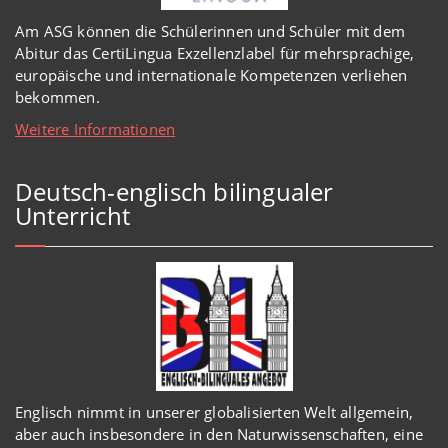
Am ASG können die Schülerinnen und Schüler mit dem
Abitur das CertiLingua Exzellenzlabel für mehrsprachige,
europäische und internationale Kompetenzen verliehen
bekommen.
Weitere Informationen
Deutsch-englisch bilingualer
Unterricht
Englisch
nimmt in
unserer
globalisierten Welt
allgemein,
aber auch insbesondere in den Naturwissenschaften, eine