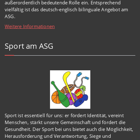
außerordentlich
bedeutende Rolle ein.
Entsprechend
vielfältig ist das deutsch-englisch bilinguale Angebot am
ASG.
Weitere Informationen
Sport am ASG
Sport ist essentiell für uns: er fördert Identität, vereint
Menschen, stärkt unsere Gemeinschaft und fördert die
Gesundheit. Der Sport bei uns bietet auch die Möglichkeit,
Herausforderung und Verantwortung, Siege und