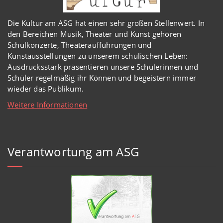
Die Kultur am ASG hat einen sehr großen Stellenwert. In
den Bereichen Musik, Theater und Kunst gehören
Schulkonzerte, Theateraufführungen und
Kunstausstellungen zu unserem schulischen Leben:
Ausdrucksstark präsentieren unsere Schülerinnen und
Schüler regelmäßig ihr Können und begeistern immer
wieder das Publikum.
Weitere Informationen
Verantwortung am ASG