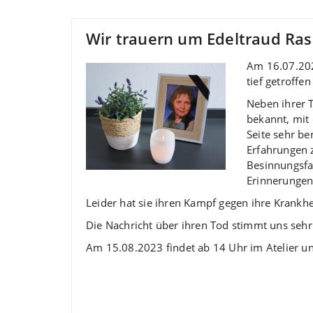
Wir trauern um Edeltraud Ra
Am 16.07.202
tief getroffe
Neben ihrer T
bekannt, mit
Seite sehr be
Erfahrungen 
Besinnungsfa
Erinnerungen 
Leider hat sie ihren Kampf gegen ihre Krankhei
Die Nachricht über ihren Tod stimmt uns sehr
Am 15.08.2023 findet ab 14 Uhr im Atelier unse