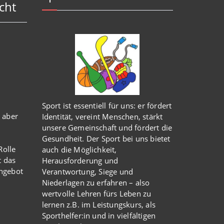
cht
Sport ist essentiell für uns: er fördert
 aber
Identität, vereint Menschen, stärkt
unsere Gemeinschaft und fördert die
Gesundheit. Der Sport bei uns bietet
olle
auch die Möglichkeit,
t das
Herausforderung und
Angebot
Verantwortung, Siege und
Niederlagen zu erfahren – also
wertvolle Lehren fürs Leben zu
lernen z.B. im Leistungskurs, als
Sporthelfer:in und in vielfältigen