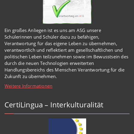
Ein großes Anliegen ist es uns am ASG unsere
Schülerinnen und Schüler dazu zu befähigen,
Verantwortung für das eigene Leben zu übernehmen,
verantwortlich und reflektiert am gesellschaftlichen und
politischen Leben teilzunehmen sowie im Bewusstsein des
durch die neuen Technologien erweiterten
Handlungsbereichs des Menschen Verantwortung für die
Zukunft zu übernehmen.
Weitere Informationen
CertiLingua – Interkulturalität