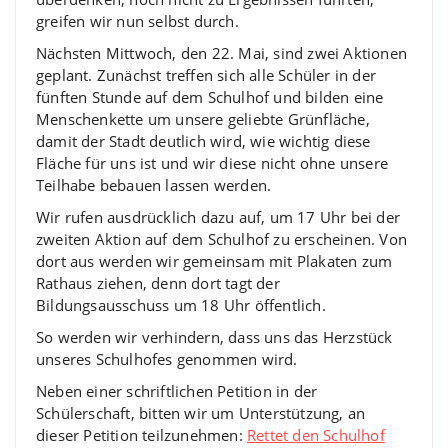
greifen wir nun selbst durch.
Nächsten Mittwoch, den 22. Mai, sind zwei Aktionen
geplant. Zunächst treffen sich alle Schüler in der
fünften Stunde auf dem Schulhof und bilden eine
Menschenkette um unsere geliebte Grünfläche,
damit der Stadt deutlich wird, wie wichtig diese
Fläche für uns ist und wir diese nicht ohne unsere
Teilhabe bebauen lassen werden.
Wir rufen ausdrücklich dazu auf, um 17 Uhr bei der
zweiten Aktion auf dem Schulhof zu erscheinen. Von
dort aus werden wir gemeinsam mit Plakaten zum
Rathaus ziehen, denn dort tagt der
Bildungsausschuss um 18 Uhr öffentlich.
So werden wir verhindern, dass uns das Herzstück
unseres Schulhofes genommen wird.
Neben einer schriftlichen Petition in der
Schülerschaft, bitten wir um Unterstützung, an
dieser Petition teilzunehmen:
Rettet den Schulhof