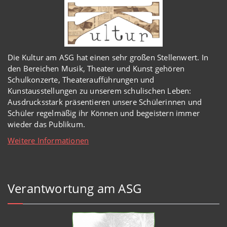
Die Kultur am ASG hat einen sehr großen Stellenwert. In
den Bereichen Musik, Theater und Kunst gehören
Schulkonzerte, Theateraufführungen und
Kunstausstellungen zu unserem schulischen Leben:
Ausdrucksstark präsentieren unsere Schülerinnen und
Schüler regelmäßig ihr Können und begeistern immer
wieder das Publikum.
Weitere Informationen
Verantwortung am ASG