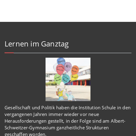
Lernen im Ganztag
Gesellschaft und Politik haben
die Institution Schule
in den
vergangenen Jahren immer wieder
vor
neue
Herausforderungen gestellt, in der Folge sind am Albert-
Schweitzer-Gymnasium
ganzheitl
iche Strukturen
geschaffen worden
.