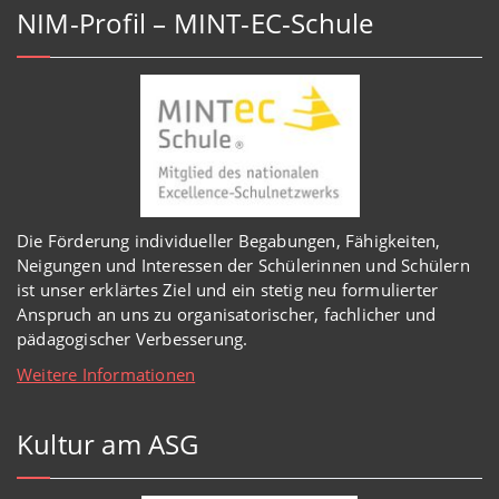
NIM-Profil – MINT-EC-Schule
Die Förderung individueller Begabungen, Fähigkeiten,
Neigungen und Interessen der Schülerinnen und Schülern
ist unser erklärtes Ziel und ein stetig neu formulierter
Anspruch an uns zu organisatorischer, fachlicher und
pädagogischer Verbesserung.
Weitere Informationen
Kultur am ASG