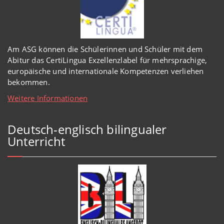
Am ASG können die Schülerinnen und Schüler mit dem
Abitur das CertiLingua Exzellenzlabel für mehrsprachige,
europäische und internationale Kompetenzen verliehen
bekommen.
Weitere Informationen
Deutsch-englisch bilingualer
Unterricht