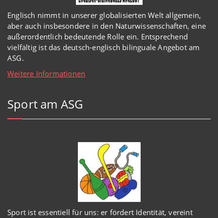
Englisch
nimmt in
unserer
globalisierten Welt
allgemein,
aber auch insbesondere in den Naturwissenschaften, eine
außerordentlich
bedeutende Rolle ein.
Entsprechend
vielfältig ist das deutsch-englisch bilinguale Angebot am
ASG.
Weitere Informationen
Sport am ASG
Sport ist essentiell für uns: er fördert Identität, vereint