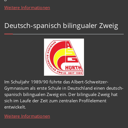
Weitere Informationen
Deutsch-spanisch bilingualer Zweig
Im Schuljahr 1989/90 führte das Albert-Schweitzer-
Gymnasium als erste Schule in Deutschland einen deutsch-
spanisch bilingualen Zweig ein. Der bilinguale Zweig hat
sich im Laufe der Zeit zum zentralen Profilelement
entwickelt.
Weitere Informationen