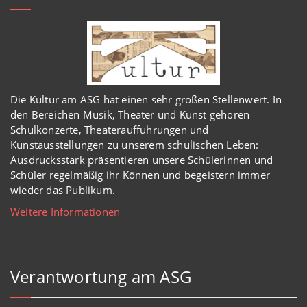
Die Kultur am ASG hat einen sehr großen Stellenwert. In
den Bereichen Musik, Theater und Kunst gehören
Schulkonzerte, Theateraufführungen und
Kunstausstellungen zu unserem schulischen Leben:
Ausdrucksstark präsentieren unsere Schülerinnen und
Schüler regelmäßig ihr Können und begeistern immer
wieder das Publikum.
Weitere Informationen
Verantwortung am ASG