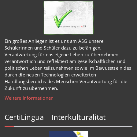
Ein großes Anliegen ist es uns am ASG unsere
Schülerinnen und Schüler dazu zu befähigen,
Verantwortung für das eigene Leben zu übernehmen,
verantwortlich und reflektiert am gesellschaftlichen und
politischen Leben teilzunehmen sowie im Bewusstsein des
durch die neuen Technologien erweiterten
Handlungsbereichs des Menschen Verantwortung für die
Zukunft zu übernehmen.
Weitere Informationen
CertiLingua – Interkulturalität