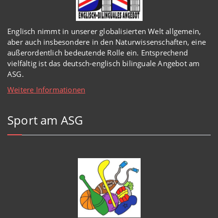
Englisch
nimmt in
unserer
globalisierten Welt
allgemein,
aber auch insbesondere in den Naturwissenschaften, eine
außerordentlich
bedeutende Rolle ein.
Entsprechend
vielfältig ist das deutsch-englisch bilinguale Angebot am
ASG.
Weitere Informationen
Sport am ASG