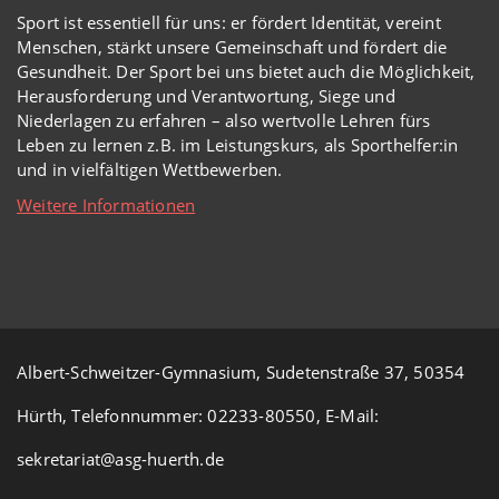
Sport ist essentiell für uns: er fördert Identität, vereint
Menschen, stärkt unsere Gemeinschaft und fördert die
Gesundheit. Der Sport bei uns bietet auch die Möglichkeit,
Herausforderung und Verantwortung, Siege und
Niederlagen zu erfahren – also wertvolle Lehren fürs
Leben zu lernen z.B. im Leistungskurs, als Sporthelfer:in
und in vielfältigen Wettbewerben.
Weitere Informationen
Albert-Schweitzer-Gymnasium, Sudetenstraße 37, 50354
Hürth, Telefonnummer: 02233-80550, E-Mail:
sekretariat@asg-huerth.de