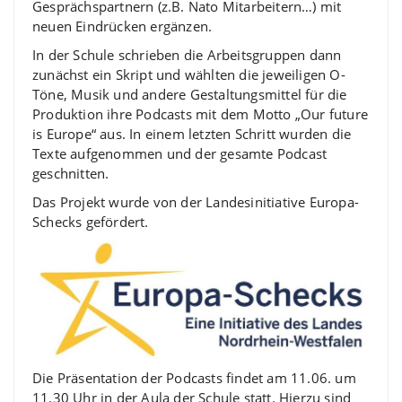
Gesprächspartnern (z.B. Nato Mitarbeitern…) mit
neuen Eindrücken ergänzen.
In der Schule schrieben die Arbeitsgruppen dann
zunächst ein Skript und wählten die jeweiligen O-
Töne, Musik und andere Gestaltungsmittel für die
Produktion ihre Podcasts mit dem Motto „Our future
is Europe“ aus. In einem letzten Schritt wurden die
Texte aufgenommen und der gesamte Podcast
geschnitten.
Das Projekt wurde von der Landesinitiative Europa-
Schecks gefördert.
Die Präsentation der Podcasts findet am 11.06. um
11.30 Uhr in der Aula der Schule statt. Hierzu sind