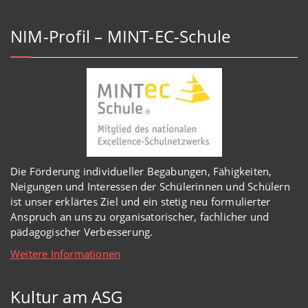
NIM-Profil – MINT-EC-Schule
Die Förderung individueller Begabungen, Fähigkeiten,
Neigungen und Interessen der Schülerinnen und Schülern
ist unser erklärtes Ziel und ein stetig neu formulierter
Anspruch an uns zu organisatorischer, fachlicher und
pädagogischer Verbesserung.
Weitere Informationen
Kultur am ASG