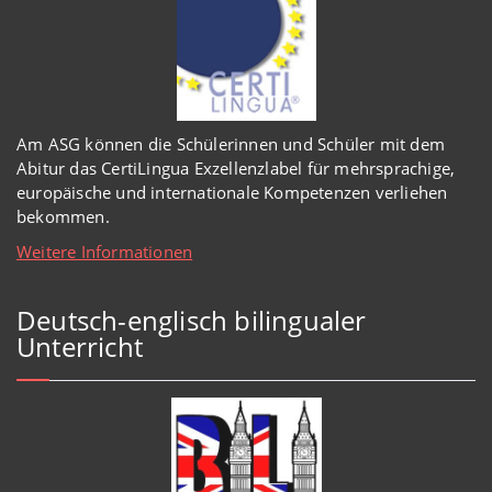
Am ASG können die Schülerinnen und Schüler mit dem
Abitur das CertiLingua Exzellenzlabel für mehrsprachige,
europäische und internationale Kompetenzen verliehen
bekommen.
Weitere Informationen
Deutsch-englisch bilingualer
Unterricht