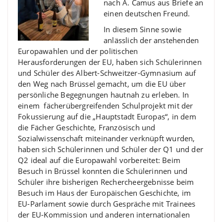
nach A. Camus aus Briefe an
einen deutschen Freund.
In diesem Sinne sowie
anlässlich der anstehenden
Europawahlen und der politischen
Herausforderungen der EU, haben sich Schülerinnen
und Schüler des Albert-Schweitzer-Gymnasium auf
den Weg nach Brüssel gemacht, um die EU über
persönliche Begegnungen hautnah zu erleben.
In
einem fächerübergreifenden Schulprojekt mit der
Fokussierung auf die „Hauptstadt Europas“, in dem
die Fächer Geschichte, Französisch und
Sozialwissenschaft miteinander verknüpft wurden,
haben sich Schülerinnen und Schüler der Q1 und der
Q2 ideal auf die Europawahl vorbereitet: Beim
Besuch in Brüssel konnten die Schülerinnen und
Schüler ihre bisherigen Rechercheergebnisse beim
Besuch im Haus der Europäischen Geschichte, im
EU-Parlament sowie durch Gespräche mit Trainees
der EU-Kommission und anderen internationalen