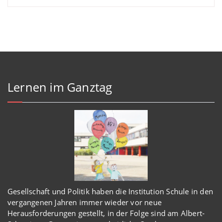
Lernen im Ganztag
Gesellschaft und Politik haben
die Institution Schule
in den
vergangenen Jahren immer wieder
vor
neue
Herausforderungen gestellt, in der Folge sind am Albert-