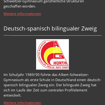
Schweitzer-Gymnasium
ganzheitl
iche Strukturen
geschaffen worden
.
Weitere Informationen
Deutsch-spanisch bilingualer Zweig
Im Schuljahr 1989/90 führte das Albert-Schweitzer-
Gymnasium als erste Schule in Deutschland einen deutsch-
spanisch bilingualen Zweig ein. Der bilinguale Zweig hat
sich im Laufe der Zeit zum zentralen Profilelement
entwickelt.
Weitere Informationen