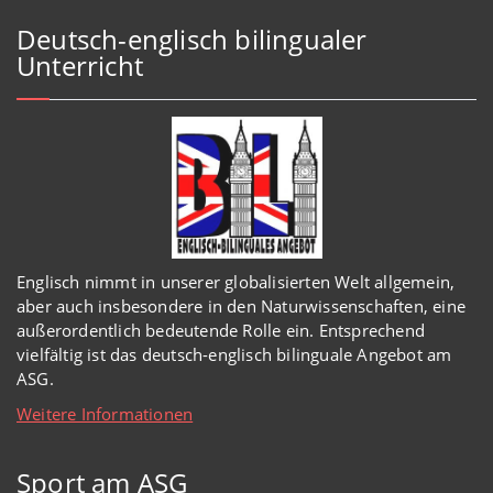
Deutsch-englisch bilingualer
Unterricht
Englisch
nimmt in
unserer
globalisierten Welt
allgemein,
aber auch insbesondere in den Naturwissenschaften, eine
außerordentlich
bedeutende Rolle ein.
Entsprechend
vielfältig ist das deutsch-englisch bilinguale Angebot am
ASG.
Weitere Informationen
Sport am ASG