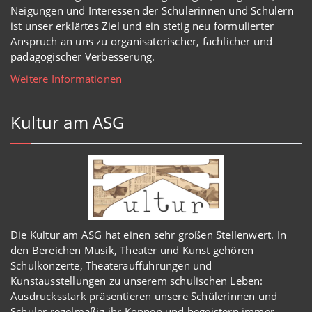
Neigungen und Interessen der Schülerinnen und Schülern
ist unser erklärtes Ziel und ein stetig neu formulierter
Anspruch an uns zu organisatorischer, fachlicher und
pädagogischer Verbesserung.
Weitere Informationen
Kultur am ASG
Die Kultur am ASG hat einen sehr großen Stellenwert. In
den Bereichen Musik, Theater und Kunst gehören
Schulkonzerte, Theateraufführungen und
Kunstausstellungen zu unserem schulischen Leben:
Ausdrucksstark präsentieren unsere Schülerinnen und
Schüler regelmäßig ihr Können und begeistern immer