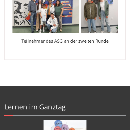
Teilnehmer des ASG an der zweiten Runde
Lernen im Ganztag