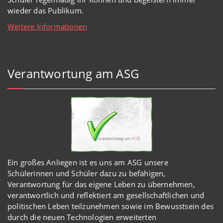
wieder das Publikum.
Weitere Informationen
Verantwortung am ASG
Ein großes Anliegen ist es uns am ASG unsere
Schülerinnen und Schüler dazu zu befähigen,
Verantwortung für das eigene Leben zu übernehmen,
verantwortlich und reflektiert am gesellschaftlichen und
politischen Leben teilzunehmen sowie im Bewusstsein des
durch die neuen Technologien erweiterten