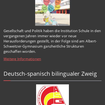
Gesellschaft und Politik haben
die Institution Schule
in den
vergangenen Jahren immer wieder
vor
neue
Herausforderungen gestellt, in der Folge sind am Albert-
Schweitzer-Gymnasium
ganzheitl
iche Strukturen
geschaffen worden
.
Weitere Informationen
Deutsch-spanisch bilingualer Zweig