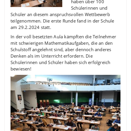
haben über 100
Schülerinnen und
Schüler an diesem anspruchsvollen Wettbewerb
teilgenommen. Die erste Runde fand in der Schule
am 29.2.2024 statt.
In der voll besetzten Aula kämpften die Teilnehmer
mit schwierigen Mathematikaufgaben, die an den
Schulstoff angelehnt sind, aber dennoch anderes
Denken als im Unterricht erfordern. Die
Schülerinnen und Schüler haben sich erfolgreich
bewiesen!