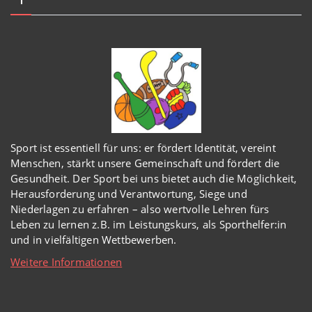
Sport ist essentiell für uns: er fördert Identität, vereint
Menschen, stärkt unsere Gemeinschaft und fördert die
Gesundheit. Der Sport bei uns bietet auch die Möglichkeit,
Herausforderung und Verantwortung, Siege und
Niederlagen zu erfahren – also wertvolle Lehren fürs
Leben zu lernen z.B. im Leistungskurs, als Sporthelfer:in
und in vielfältigen Wettbewerben.
Weitere Informationen