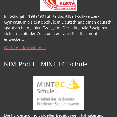
Im Schuljahr 1989/90 führte das Albert-Schweitzer-
Gymnasium als erste Schule in Deutschland einen deutsch-
spanisch bilingualen Zweig ein. Der bilinguale Zweig hat
sich im Laufe der Zeit zum zentralen Profilelement
entwickelt.
Weitere Informationen
NIM-Profil – MINT-EC-Schule
Die Förderung individueller Begabungen, Fähigkeiten,