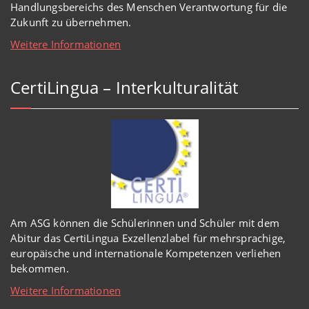
Handlungsbereichs des Menschen Verantwortung für die
Zukunft zu übernehmen.
Weitere Informationen
CertiLingua – Interkulturalität
Am ASG können die Schülerinnen und Schüler mit dem
Abitur das CertiLingua Exzellenzlabel für mehrsprachige,
europäische und internationale Kompetenzen verliehen
bekommen.
Weitere Informationen