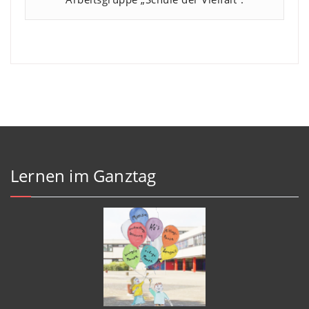
Lernen im Ganztag