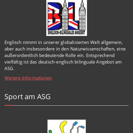
Englisch
nimmt in
unserer
globalisierten Welt
allgemein,
aber auch insbesondere in den Naturwissenschaften, eine
außerordentlich
bedeutende Rolle ein.
Entsprechend
vielfältig ist das deutsch-englisch bilinguale Angebot am
ASG.
Weitere Informationen
Sport am ASG