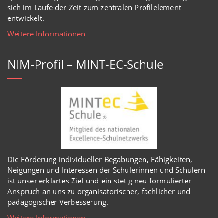
sich im Laufe der Zeit zum zentralen Profilelement
entwickelt.
Weitere Informationen
NIM-Profil – MINT-EC-Schule
Die Förderung individueller Begabungen, Fähigkeiten,
Neigungen und Interessen der Schülerinnen und Schülern
ist unser erklärtes Ziel und ein stetig neu formulierter
Anspruch an uns zu organisatorischer, fachlicher und
pädagogischer Verbesserung.
Weitere Informationen