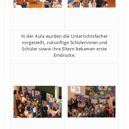
In der Aula wurden die Unterrichtsfächer
vorgestellt, zukünftige Schülerinnen und
Schüler sowie ihre Eltern bekamen erste
Eindrücke.