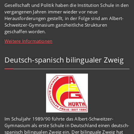
Gesellschaft und Politik haben
die Institution Schule
in den
vergangenen Jahren immer wieder
vor
neue
Herausforderungen gestellt, in der Folge sind am Albert-
Schweitzer-Gymnasium
ganzheitl
iche Strukturen
geschaffen worden
.
Weitere Informationen
Deutsch-spanisch bilingualer Zweig
Im Schuljahr 1989/90 führte das Albert-Schweitzer-
Gymnasium als erste Schule in Deutschland einen deutsch-
spanisch bilingualen Zweig ein. Der bilinguale Zweig hat