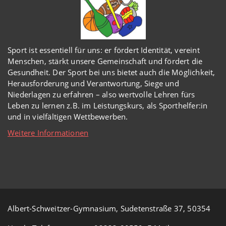
Sport ist essentiell für uns: er fördert Identität, vereint
Menschen, stärkt unsere Gemeinschaft und fördert die
Gesundheit. Der Sport bei uns bietet auch die Möglichkeit,
Herausforderung und Verantwortung, Siege und
Niederlagen zu erfahren – also wertvolle Lehren fürs
Leben zu lernen z.B. im Leistungskurs, als Sporthelfer:in
und in vielfältigen Wettbewerben.
Weitere Informationen
Albert-Schweitzer-Gymnasium, Sudetenstraße 37, 50354