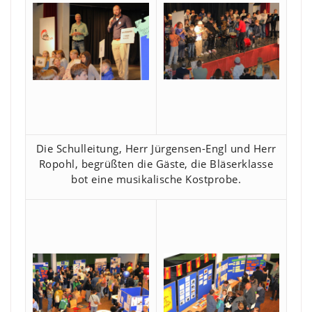
Die Schulleitung, Herr Jürgensen-Engl und Herr
Ropohl, begrüßten die Gäste, die Bläserklasse
bot eine musikalische Kostprobe.