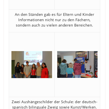
An den Ständen gab es für Eltern und Kinder
Informationen nicht nur zu den Fächern,
sondern auch zu vielen anderen Bereichen.
Zwei Aushängeschilder der Schule: der deutsch-
spanisch bilinguale Zweig sowie Kunst/Werken.