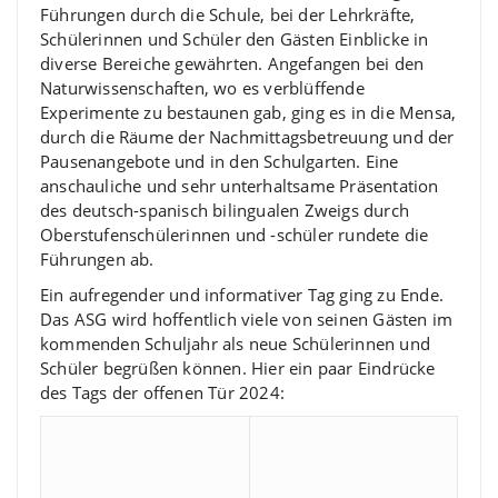
Führungen durch die Schule, bei der Lehrkräfte,
Schülerinnen und Schüler den Gästen Einblicke in
diverse Bereiche gewährten. Angefangen bei den
Naturwissenschaften, wo es verblüffende
Experimente zu bestaunen gab, ging es in die Mensa,
durch die Räume der Nachmittagsbetreuung und der
Pausenangebote und in den Schulgarten. Eine
anschauliche und sehr unterhaltsame Präsentation
des deutsch-spanisch bilingualen Zweigs durch
Oberstufenschülerinnen und -schüler rundete die
Führungen ab.
Ein aufregender und informativer Tag ging zu Ende.
Das ASG wird hoffentlich viele von seinen Gästen im
kommenden Schuljahr als neue Schülerinnen und
Schüler begrüßen können. Hier ein paar Eindrücke
des Tags der offenen Tür 2024: