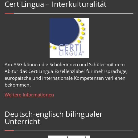
CertiLingua – Interkulturalität
Am ASG können die Schülerinnen und Schüler mit dem
Abitur das CertiLingua Exzellenzlabel für mehrsprachige,
europäische und internationale Kompetenzen verliehen
bekommen.
Weitere Informationen
Deutsch-englisch bilingualer
Unterricht