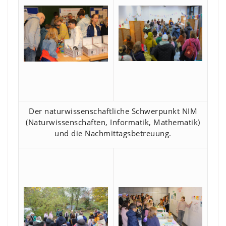
Der naturwissenschaftliche Schwerpunkt NIM
(Naturwissenschaften, Informatik, Mathematik)
und die Nachmittagsbetreuung.