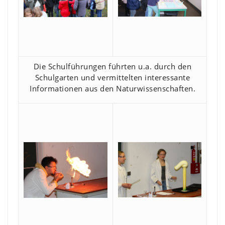
Die Schulführungen führten u.a. durch den
Schulgarten und vermittelten interessante
Informationen aus den Naturwissenschaften.