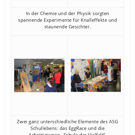
In der Chemie und der Physik sorgten
spannende Experimente für Knalleffekte und
staunende Gesichter.
Zwei ganz unterschiedliche Elemente des ASG
Schullebens: das EggRace und die
Arbeitsgruppe „Schule der Vielfalt“.