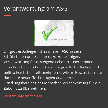
Verantwortung am ASG
Ein großes Anliegen ist es uns am ASG unsere
Schülerinnen und Schüler dazu zu befähigen,
Verantwortung für das eigene Leben zu übernehmen,
verantwortlich und reflektiert am gesellschaftlichen und
politischen Leben teilzunehmen sowie im Bewusstsein des
durch die neuen Technologien erweiterten
Handlungsbereichs des Menschen Verantwortung für die
Zukunft zu übernehmen.
Weitere Informationen