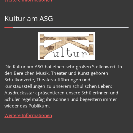
Kultur am ASG
Die Kultur am ASG hat einen sehr großen Stellenwert. In
den Bereichen Musik, Theater und Kunst gehören
Schulkonzerte, Theateraufführungen und
Kunstausstellungen zu unserem schulischen Leben:
Ausdrucksstark präsentieren unsere Schülerinnen und
Schüler regelmäßig ihr Können und begeistern immer
wieder das Publikum.
Weitere Informationen