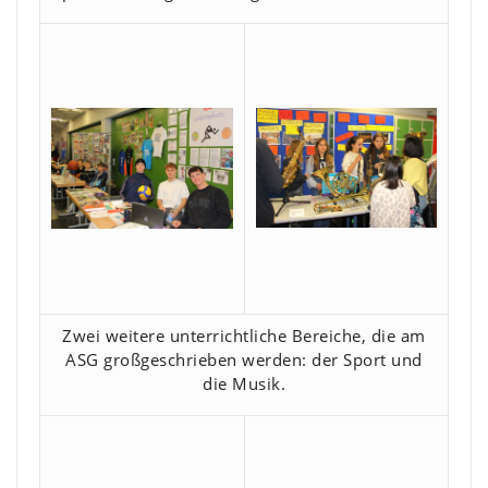
Zwei weitere unterrichtliche Bereiche, die am
ASG großgeschrieben werden: der Sport und
die Musik.