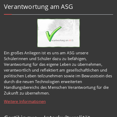
Verantwortung am ASG
Ein großes Anliegen ist es uns am ASG unsere
Schülerinnen und Schüler dazu zu befähigen,
Verantwortung für das eigene Leben zu übernehmen,
verantwortlich und reflektiert am gesellschaftlichen und
politischen Leben teilzunehmen sowie im Bewusstsein des
durch die neuen Technologien erweiterten
Handlungsbereichs des Menschen Verantwortung für die
Zukunft zu übernehmen.
Weitere Informationen