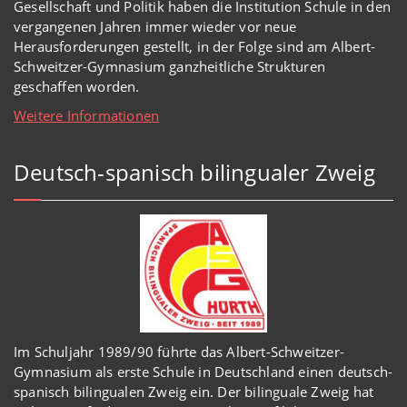
Gesellschaft und Politik haben
die Institution Schule
in den
vergangenen Jahren immer wieder
vor
neue
Herausforderungen gestellt, in der Folge sind am Albert-
Schweitzer-Gymnasium
ganzheitl
iche Strukturen
geschaffen worden
.
Weitere Informationen
Deutsch-spanisch bilingualer Zweig
Im Schuljahr 1989/90 führte das Albert-Schweitzer-
Gymnasium als erste Schule in Deutschland einen deutsch-
spanisch bilingualen Zweig ein. Der bilinguale Zweig hat