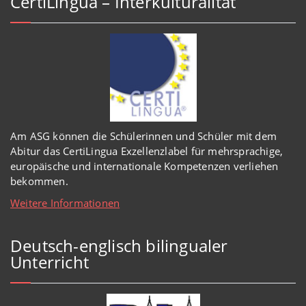
CertiLingua – Interkulturalität
Am ASG können die Schülerinnen und Schüler mit dem
Abitur das CertiLingua Exzellenzlabel für mehrsprachige,
europäische und internationale Kompetenzen verliehen
bekommen.
Weitere Informationen
Deutsch-englisch bilingualer
Unterricht