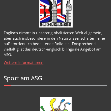
Englisch
nimmt in
unserer
globalisierten Welt
allgemein,
aber auch insbesondere in den Naturwissenschaften, eine
außerordentlich
bedeutende Rolle ein.
Entsprechend
vielfältig ist das deutsch-englisch bilinguale Angebot am
ASG.
Weitere Informationen
Sport am ASG