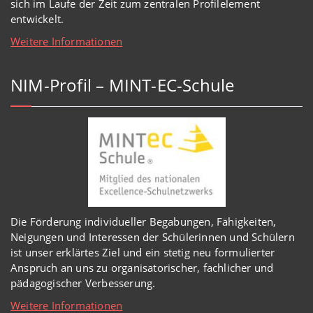
sich im Laufe der Zeit zum zentralen Profilelement
entwickelt.
Weitere Informationen
NIM-Profil – MINT-EC-Schule
Die Förderung individueller Begabungen, Fähigkeiten,
Neigungen und Interessen der Schülerinnen und Schülern
ist unser erklärtes Ziel und ein stetig neu formulierter
Anspruch an uns zu organisatorischer, fachlicher und
pädagogischer Verbesserung.
Weitere Informationen