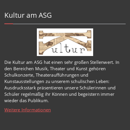
Kultur am ASG
Die Kultur am ASG hat einen sehr großen Stellenwert. In
den Bereichen Musik, Theater und Kunst gehören
Schulkonzerte, Theateraufführungen und
Kunstausstellungen zu unserem schulischen Leben:
Ausdrucksstark präsentieren unsere Schülerinnen und
Schüler regelmäßig ihr Können und begeistern immer
wieder das Publikum.
Weitere Informationen