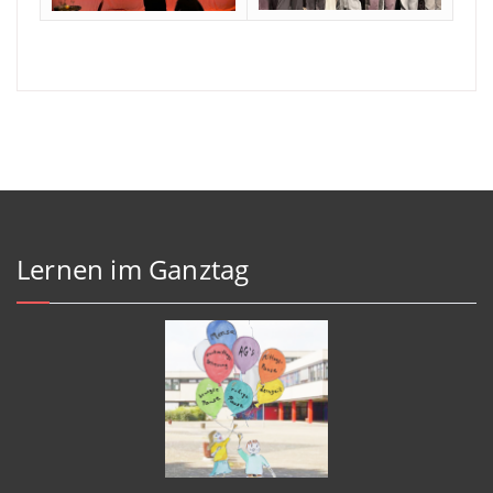
Lernen im Ganztag