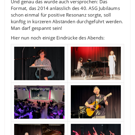
Und genau das wurde auch versprochen: Das
Format, das 2014 anlässlich des 40. ASG Jubiläums
schon einmal für positive Resonanz sorgte, soll
künftig in kürzeren Abständen durchgeführt werden.
Man darf gespannt sein!
Hier nun noch einige Eindrücke des Abends: