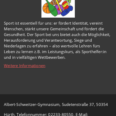
Sport ist essentiell für uns: er fördert Identität, vereint
Menschen, stärkt unsere Gemeinschaft und fördert die
Gesundheit. Der Sport bei uns bietet auch die Möglichkeit,
Herausforderung und Verantwortung, Siege und
Niederlagen zu erfahren – also wertvolle Lehren fürs
Leben zu lernen z.B. im Leistungskurs, als Sporthelfer:in
und in vielfältigen Wettbewerben.
Weitere Informationen
Albert-Schweitzer-Gymnasium, Sudetenstraße 37, 50354
Hürth, Telefonnummer: 02233-80550, E-Mail: