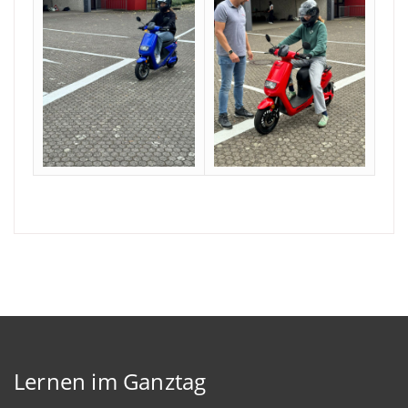
Lernen im Ganztag