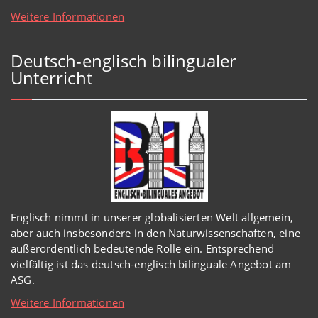
Weitere Informationen
Deutsch-englisch bilingualer
Unterricht
Englisch
nimmt in
unserer
globalisierten Welt
allgemein,
aber auch insbesondere in den Naturwissenschaften, eine
außerordentlich
bedeutende Rolle ein.
Entsprechend
vielfältig ist das deutsch-englisch bilinguale Angebot am
ASG.
Weitere Informationen