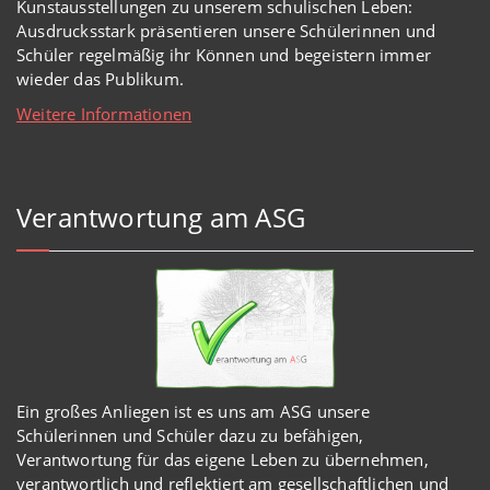
Kunstausstellungen zu unserem schulischen Leben:
Ausdrucksstark präsentieren unsere Schülerinnen und
Schüler regelmäßig ihr Können und begeistern immer
wieder das Publikum.
Weitere Informationen
Verantwortung am ASG
Ein großes Anliegen ist es uns am ASG unsere
Schülerinnen und Schüler dazu zu befähigen,
Verantwortung für das eigene Leben zu übernehmen,
verantwortlich und reflektiert am gesellschaftlichen und