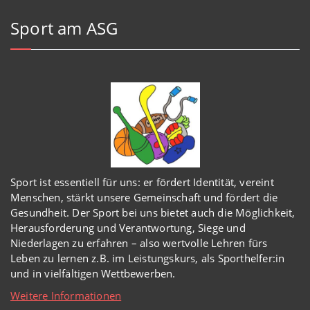
Sport am ASG
Sport ist essentiell für uns: er fördert Identität, vereint
Menschen, stärkt unsere Gemeinschaft und fördert die
Gesundheit. Der Sport bei uns bietet auch die Möglichkeit,
Herausforderung und Verantwortung, Siege und
Niederlagen zu erfahren – also wertvolle Lehren fürs
Leben zu lernen z.B. im Leistungskurs, als Sporthelfer:in
und in vielfältigen Wettbewerben.
Weitere Informationen