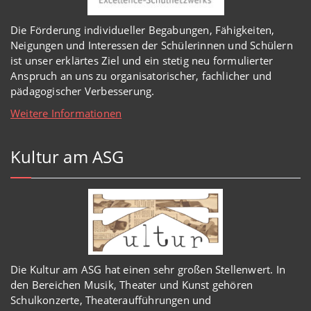
Die Förderung individueller Begabungen, Fähigkeiten,
Neigungen und Interessen der Schülerinnen und Schülern
ist unser erklärtes Ziel und ein stetig neu formulierter
Anspruch an uns zu organisatorischer, fachlicher und
pädagogischer Verbesserung.
Weitere Informationen
Kultur am ASG
Die Kultur am ASG hat einen sehr großen Stellenwert. In
den Bereichen Musik, Theater und Kunst gehören
Schulkonzerte, Theateraufführungen und