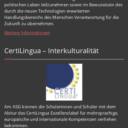
politischen Leben teilzunehmen sowie im Bewusstsein des
durch die neuen Technologien erweiterten
Handlungsbereichs des Menschen Verantwortung für die
Zukunft zu übernehmen.
Weitere Informationen
CertiLingua – Interkulturalität
Am ASG können die Schülerinnen und Schüler mit dem
Abitur das CertiLingua Exzellenzlabel für mehrsprachige,
europäische und internationale Kompetenzen verliehen
bekommen.