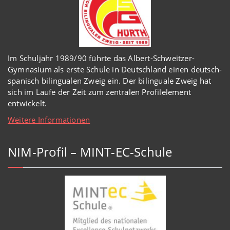
Im Schuljahr 1989/90 führte das Albert-Schweitzer-
Gymnasium als erste Schule in Deutschland einen deutsch-
spanisch bilingualen Zweig ein. Der bilinguale Zweig hat
sich im Laufe der Zeit zum zentralen Profilelement
entwickelt.
Weitere Informationen
NIM-Profil – MINT-EC-Schule