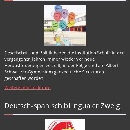
Gesellschaft und Politik haben
die Institution Schule
in den
vergangenen Jahren immer wieder
vor
neue
Herausforderungen gestellt, in der Folge sind am Albert-
Schweitzer-Gymnasium
ganzheitl
iche Strukturen
geschaffen worden
.
Weitere Informationen
Deutsch-spanisch bilingualer Zweig