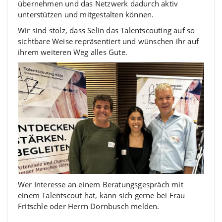
übernehmen und das Netzwerk dadurch aktiv
unterstützen und mitgestalten können.
Wir sind stolz, dass Selin das Talentscouting auf so
sichtbare Weise repräsentiert und wünschen ihr auf
ihrem weiteren Weg alles Gute.
Wer Interesse an einem Beratungsgespräch mit
einem Talentscout hat, kann sich gerne bei Frau
Fritschle oder Herrn Dornbusch melden.