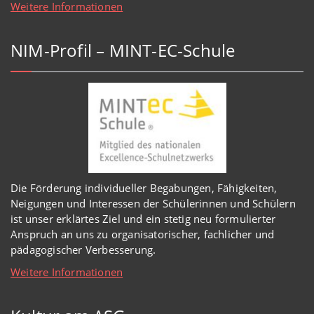
Weitere Informationen
NIM-Profil – MINT-EC-Schule
Die Förderung individueller Begabungen, Fähigkeiten,
Neigungen und Interessen der Schülerinnen und Schülern
ist unser erklärtes Ziel und ein stetig neu formulierter
Anspruch an uns zu organisatorischer, fachlicher und
pädagogischer Verbesserung.
Weitere Informationen