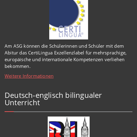
Am ASG können die Schülerinnen und Schüler mit dem
Abitur das CertiLingua Exzellenzlabel für mehrsprachige,
europäische und internationale Kompetenzen verliehen
bekommen.
Weitere Informationen
Deutsch-englisch bilingualer
Unterricht