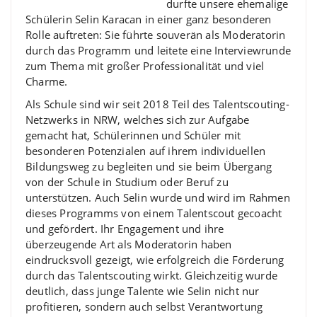
durfte unsere ehemalige
Schülerin Selin Karacan in einer ganz besonderen
Rolle auftreten: Sie führte souverän als Moderatorin
durch das Programm und leitete eine Interviewrunde
zum Thema mit großer Professionalität und viel
Charme.
Als Schule sind wir seit 2018 Teil des Talentscouting-
Netzwerks in NRW, welches sich zur Aufgabe
gemacht hat, Schülerinnen und Schüler mit
besonderen Potenzialen auf ihrem individuellen
Bildungsweg zu begleiten und sie beim Übergang
von der Schule in Studium oder Beruf zu
unterstützen. Auch Selin wurde und wird im Rahmen
dieses Programms von einem Talentscout gecoacht
und gefördert. Ihr Engagement und ihre
überzeugende Art als Moderatorin haben
eindrucksvoll gezeigt, wie erfolgreich die Förderung
durch das Talentscouting wirkt. Gleichzeitig wurde
deutlich, dass junge Talente wie Selin nicht nur
profitieren, sondern auch selbst Verantwortung