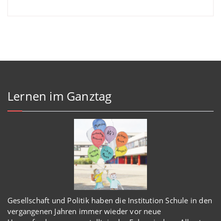
Lernen im Ganztag
Gesellschaft und Politik haben
die Institution Schule
in den
vergangenen Jahren immer wieder
vor
neue