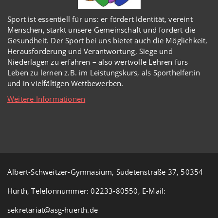
Sport ist essentiell für uns: er fördert Identität, vereint
Menschen, stärkt unsere Gemeinschaft und fördert die
Gesundheit. Der Sport bei uns bietet auch die Möglichkeit,
Herausforderung und Verantwortung, Siege und
Niederlagen zu erfahren – also wertvolle Lehren fürs
Leben zu lernen z.B. im Leistungskurs, als Sporthelfer:in
und in vielfältigen Wettbewerben.
Weitere Informationen
Albert-Schweitzer-Gymnasium, Sudetenstraße 37, 50354
Hürth, Telefonnummer: 02233-80550, E-Mail:
sekretariat@asg-huerth.de