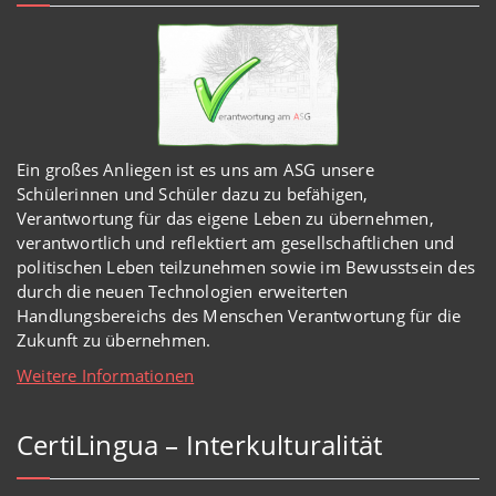
Ein großes Anliegen ist es uns am ASG unsere
Schülerinnen und Schüler dazu zu befähigen,
Verantwortung für das eigene Leben zu übernehmen,
verantwortlich und reflektiert am gesellschaftlichen und
politischen Leben teilzunehmen sowie im Bewusstsein des
durch die neuen Technologien erweiterten
Handlungsbereichs des Menschen Verantwortung für die
Zukunft zu übernehmen.
Weitere Informationen
CertiLingua – Interkulturalität