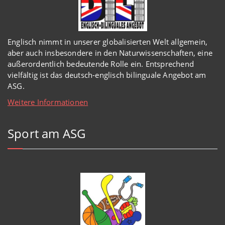
Englisch
nimmt in
unserer
globalisierten Welt
allgemein,
aber auch insbesondere in den Naturwissenschaften, eine
außerordentlich
bedeutende Rolle ein.
Entsprechend
vielfältig ist das deutsch-englisch bilinguale Angebot am
ASG.
Weitere Informationen
Sport am ASG