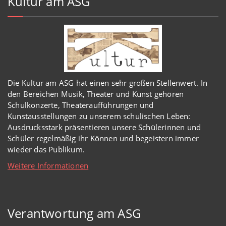
Kultur am ASG
Die Kultur am ASG hat einen sehr großen Stellenwert. In
den Bereichen Musik, Theater und Kunst gehören
Schulkonzerte, Theateraufführungen und
Kunstausstellungen zu unserem schulischen Leben:
Ausdrucksstark präsentieren unsere Schülerinnen und
Schüler regelmäßig ihr Können und begeistern immer
wieder das Publikum.
Weitere Informationen
Verantwortung am ASG