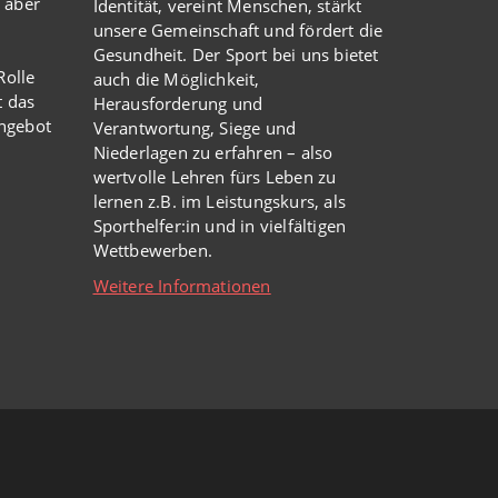
 aber
Identität, vereint Menschen, stärkt
unsere Gemeinschaft und fördert die
Gesundheit. Der Sport bei uns bietet
olle
auch die Möglichkeit,
t das
Herausforderung und
Angebot
Verantwortung, Siege und
Niederlagen zu erfahren – also
wertvolle Lehren fürs Leben zu
lernen z.B. im Leistungskurs, als
Sporthelfer:in und in vielfältigen
Wettbewerben.
Weitere Informationen