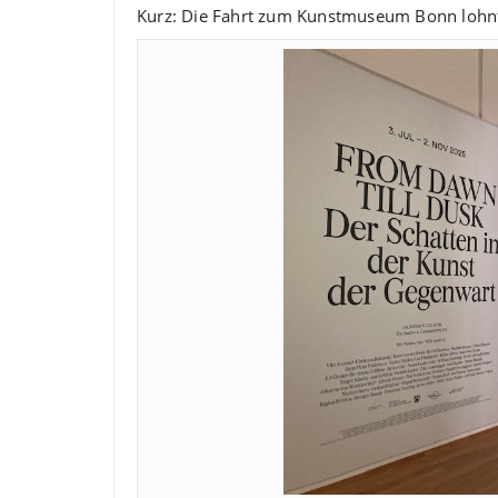
Kurz: Die Fahrt zum Kunstmuseum Bonn lohnt 