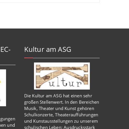
-EC-
Kultur am ASG
Die Kultur am ASG hat einen sehr
großen Stellenwert. In den Bereichen
Musik, Theater und Kunst gehören
Schulkonzerte, Theateraufführungen
igungen
und Kunstausstellungen zu unserem
nen und
schulischen Leben: Ausdrucksstark