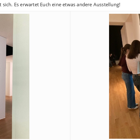
sich. Es erwartet Euch eine etwas andere Ausstellung!