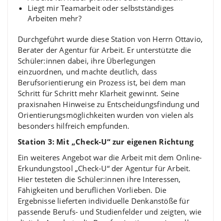
Liegt mir Teamarbeit oder selbstständiges
Arbeiten mehr?
Durchgeführt wurde diese Station von Herrn Ottavio,
Berater der Agentur für Arbeit. Er unterstützte die
Schüler:innen dabei, ihre Überlegungen
einzuordnen, und machte deutlich, dass
Berufsorientierung ein Prozess ist, bei dem man
Schritt für Schritt mehr Klarheit gewinnt. Seine
praxisnahen Hinweise zu Entscheidungsfindung und
Orientierungsmöglichkeiten wurden von vielen als
besonders hilfreich empfunden.
Station 3: Mit „Check-U“ zur eigenen Richtung
Ein weiteres Angebot war die Arbeit mit dem Online-
Erkundungstool „Check-U“ der Agentur für Arbeit.
Hier testeten die Schüler:innen ihre Interessen,
Fähigkeiten und beruflichen Vorlieben. Die
Ergebnisse lieferten individuelle Denkanstöße für
passende Berufs- und Studienfelder und zeigten, wie