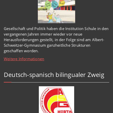
Gesellschaft und Politik haben
die Institution Schule
in den
vergangenen Jahren immer wieder
vor
neue
Herausforderungen gestellt, in der Folge sind am Albert-
Schweitzer-Gymnasium
ganzheitl
iche Strukturen
geschaffen worden
.
Weitere Informationen
Deutsch-spanisch bilingualer Zweig