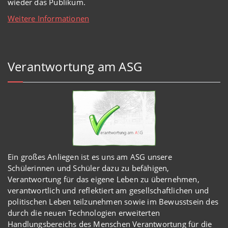
wieder das Publikum.
Weitere Informationen
Verantwortung am ASG
Ein großes Anliegen ist es uns am ASG unsere
Schülerinnen und Schüler dazu zu befähigen,
Verantwortung für das eigene Leben zu übernehmen,
verantwortlich und reflektiert am gesellschaftlichen und
politischen Leben teilzunehmen sowie im Bewusstsein des
durch die neuen Technologien erweiterten
Handlungsbereichs des Menschen Verantwortung für die