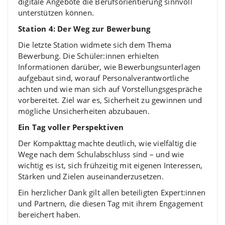
digitale Angebote die Berufsorientierung sinnvoll
unterstützen können.
Station 4: Der Weg zur Bewerbung
Die letzte Station widmete sich dem Thema
Bewerbung. Die Schüler:innen erhielten
Informationen darüber, wie Bewerbungsunterlagen
aufgebaut sind, worauf Personalverantwortliche
achten und wie man sich auf Vorstellungsgespräche
vorbereitet. Ziel war es, Sicherheit zu gewinnen und
mögliche Unsicherheiten abzubauen.
Ein Tag voller Perspektiven
Der Kompakttag machte deutlich, wie vielfältig die
Wege nach dem Schulabschluss sind – und wie
wichtig es ist, sich frühzeitig mit eigenen Interessen,
Stärken und Zielen auseinanderzusetzen.
Ein herzlicher Dank gilt allen beteiligten Expert:innen
und Partnern, die diesen Tag mit ihrem Engagement
bereichert haben.