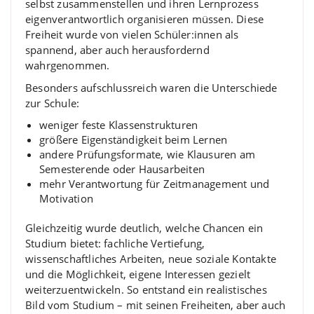
selbst zusammenstellen und ihren Lernprozess
eigenverantwortlich organisieren müssen. Diese
Freiheit wurde von vielen Schüler:innen als
spannend, aber auch herausfordernd
wahrgenommen.
Besonders aufschlussreich waren die Unterschiede
zur Schule:
weniger feste Klassenstrukturen
größere Eigenständigkeit beim Lernen
andere Prüfungsformate, wie Klausuren am
Semesterende oder Hausarbeiten
mehr Verantwortung für Zeitmanagement und
Motivation
Gleichzeitig wurde deutlich, welche Chancen ein
Studium bietet: fachliche Vertiefung,
wissenschaftliches Arbeiten, neue soziale Kontakte
und die Möglichkeit, eigene Interessen gezielt
weiterzuentwickeln. So entstand ein realistisches
Bild vom Studium – mit seinen Freiheiten, aber auch