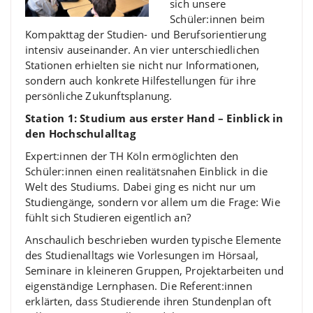
sich unsere
Schüler:innen beim
Kompakttag der Studien- und Berufsorientierung
intensiv auseinander. An vier unterschiedlichen
Stationen erhielten sie nicht nur Informationen,
sondern auch konkrete Hilfestellungen für ihre
persönliche Zukunftsplanung.
Station 1: Studium aus erster Hand – Einblick in
den Hochschulalltag
Expert:innen der TH Köln ermöglichten den
Schüler:innen einen realitätsnahen Einblick in die
Welt des Studiums. Dabei ging es nicht nur um
Studiengänge, sondern vor allem um die Frage: Wie
fühlt sich Studieren eigentlich an?
Anschaulich beschrieben wurden typische Elemente
des Studienalltags wie Vorlesungen im Hörsaal,
Seminare in kleineren Gruppen, Projektarbeiten und
eigenständige Lernphasen. Die Referent:innen
erklärten, dass Studierende ihren Stundenplan oft