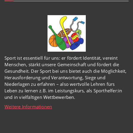
Sport ist essentiell für uns: er fördert Identität, vereint
Menschen, stärkt unsere Gemeinschaft und fördert die
Gesundheit. Der Sport bei uns bietet auch die Möglichkeit,
Herausforderung und Verantwortung, Siege und
Niederlagen zu erfahren – also wertvolle Lehren fürs
Leben zu lernen z.B. im Leistungskurs, als Sporthelfer:in
und in vielfältigen Wettbewerben.
Weitere Informationen