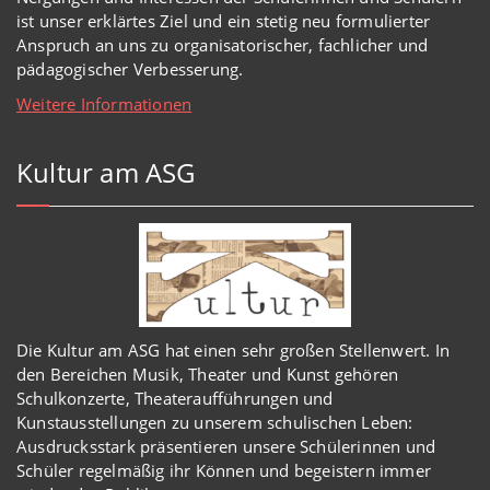
ist unser erklärtes Ziel und ein stetig neu formulierter
Anspruch an uns zu organisatorischer, fachlicher und
pädagogischer Verbesserung.
Weitere Informationen
Kultur am ASG
Die Kultur am ASG hat einen sehr großen Stellenwert. In
den Bereichen Musik, Theater und Kunst gehören
Schulkonzerte, Theateraufführungen und
Kunstausstellungen zu unserem schulischen Leben:
Ausdrucksstark präsentieren unsere Schülerinnen und
Schüler regelmäßig ihr Können und begeistern immer