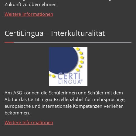
Zukunft zu übernehmen.
Weitere Informationen
CertiLingua – Interkulturalität
Am ASG können die Schülerinnen und Schüler mit dem
Abitur das CertiLingua Exzellenzlabel für mehrsprachige,
europäische und internationale Kompetenzen verliehen
bekommen.
Weitere Informationen