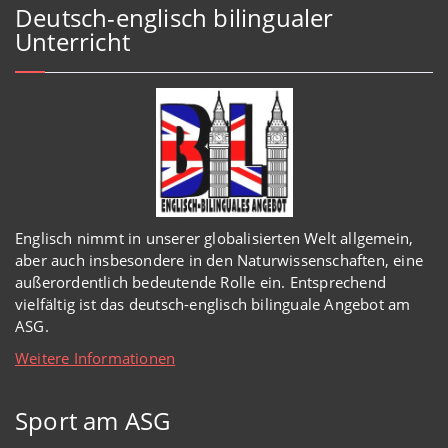
Deutsch-englisch bilingualer
Unterricht
Englisch
nimmt in
unserer
globalisierten Welt
allgemein,
aber auch insbesondere in den Naturwissenschaften, eine
außerordentlich
bedeutende Rolle ein.
Entsprechend
vielfältig ist das deutsch-englisch bilinguale Angebot am
ASG.
Weitere Informationen
Sport am ASG