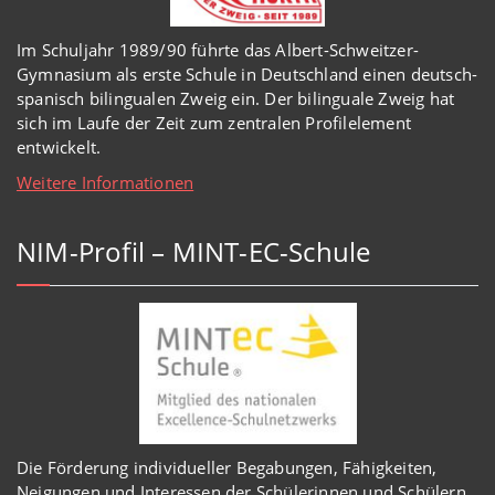
Im Schuljahr 1989/90 führte das Albert-Schweitzer-
Gymnasium als erste Schule in Deutschland einen deutsch-
spanisch bilingualen Zweig ein. Der bilinguale Zweig hat
sich im Laufe der Zeit zum zentralen Profilelement
entwickelt.
Weitere Informationen
NIM-Profil – MINT-EC-Schule
Die Förderung individueller Begabungen, Fähigkeiten,
Neigungen und Interessen der Schülerinnen und Schülern