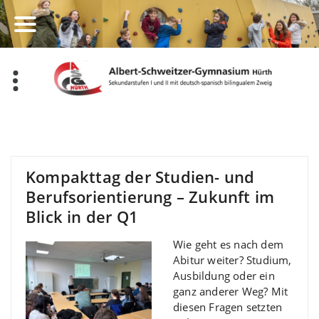
Zum
Inhalt
springen
Kompakttag der Studien- und
Berufsorientierung – Zukunft im
Blick in der Q1
Wie geht es nach dem
Abitur weiter? Studium,
Ausbildung oder ein
ganz anderer Weg? Mit
diesen Fragen setzten