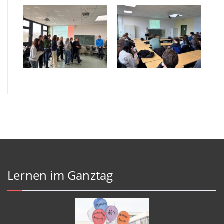
Lernen im Ganztag