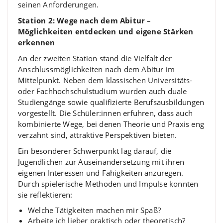
seinen Anforderungen.
Station 2: Wege nach dem Abitur –
Möglichkeiten entdecken und eigene Stärken
erkennen
An der zweiten Station stand die Vielfalt der
Anschlussmöglichkeiten nach dem Abitur im
Mittelpunkt. Neben dem klassischen Universitäts-
oder Fachhochschulstudium wurden auch duale
Studiengänge sowie qualifizierte Berufsausbildungen
vorgestellt. Die Schüler:innen erfuhren, dass auch
kombinierte Wege, bei denen Theorie und Praxis eng
verzahnt sind, attraktive Perspektiven bieten.
Ein besonderer Schwerpunkt lag darauf, die
Jugendlichen zur Auseinandersetzung mit ihren
eigenen Interessen und Fähigkeiten anzuregen.
Durch spielerische Methoden und Impulse konnten
sie reflektieren:
Welche Tätigkeiten machen mir Spaß?
Arbeite ich lieber praktisch oder theoretisch?