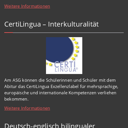
Weitere Informationen
CertiLingua – Interkulturalität
Am ASG können die Schülerinnen und Schüler mit dem
Abitur das CertiLingua Exzellenzlabel für mehrsprachige,
europäische und internationale Kompetenzen verliehen
bekommen.
Weitere Informationen
Deutsch-englisch bilingualer