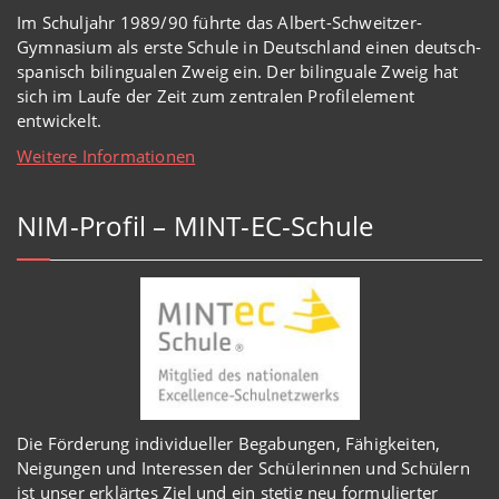
Im Schuljahr 1989/90 führte das Albert-Schweitzer-
Gymnasium als erste Schule in Deutschland einen deutsch-
spanisch bilingualen Zweig ein. Der bilinguale Zweig hat
sich im Laufe der Zeit zum zentralen Profilelement
entwickelt.
Weitere Informationen
NIM-Profil – MINT-EC-Schule
Die Förderung individueller Begabungen, Fähigkeiten,
Neigungen und Interessen der Schülerinnen und Schülern
ist unser erklärtes Ziel und ein stetig neu formulierter