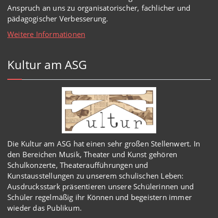
Anspruch an uns zu organisatorischer, fachlicher und
pädagogischer Verbesserung.
Weitere Informationen
Kultur am ASG
Die Kultur am ASG hat einen sehr großen Stellenwert. In
den Bereichen Musik, Theater und Kunst gehören
Schulkonzerte, Theateraufführungen und
Kunstausstellungen zu unserem schulischen Leben:
Ausdrucksstark präsentieren unsere Schülerinnen und
Schüler regelmäßig ihr Können und begeistern immer
wieder das Publikum.