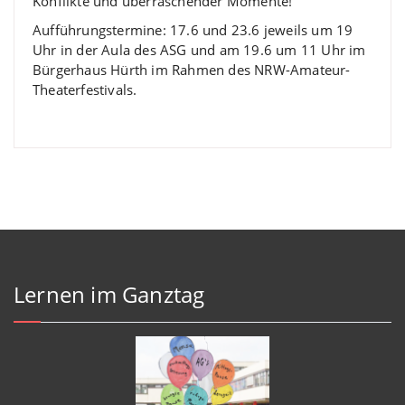
Konflikte und überraschender Momente!
Aufführungstermine: 17.6 und 23.6 jeweils um 19
Uhr in der Aula des ASG und am 19.6 um 11 Uhr im
Bürgerhaus Hürth im Rahmen des NRW-Amateur-
Theaterfestivals.
Lernen im Ganztag