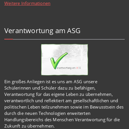
Weitere Informationen
Verantwortung am ASG
Ein großes Anliegen ist es uns am ASG unsere
Schülerinnen und Schüler dazu zu befähigen,
Verantwortung für das eigene Leben zu übernehmen,
verantwortlich und reflektiert am gesellschaftlichen und
politischen Leben teilzunehmen sowie im Bewusstsein des
durch die neuen Technologien erweiterten
Handlungsbereichs des Menschen Verantwortung für die
Zukunft zu übernehmen.