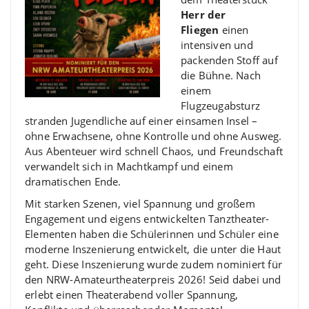
Herr der
Fliegen
einen
intensiven und
packenden Stoff auf
die Bühne. Nach
einem
Flugzeugabsturz
stranden Jugendliche auf einer einsamen Insel –
ohne Erwachsene, ohne Kontrolle und ohne Ausweg.
Aus Abenteuer wird schnell Chaos, und Freundschaft
verwandelt sich in Machtkampf und einem
dramatischen Ende.
Mit starken Szenen, viel Spannung und großem
Engagement und eigens entwickelten Tanztheater-
Elementen haben die Schülerinnen und Schüler eine
moderne Inszenierung entwickelt, die unter die Haut
geht. Diese Inszenierung wurde zudem nominiert für
den NRW-Amateurtheaterpreis 2026! Seid dabei und
erlebt einen Theaterabend voller Spannung,