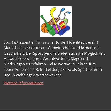
Sport ist essentiell für uns: er fördert Identität, vereint
Menschen, stärkt unsere Gemeinschaft und fördert die
Gesundheit. Der Sport bei uns bietet auch die Möglichkeit,
Herausforderung und Verantwortung, Siege und
Niederlagen zu erfahren – also wertvolle Lehren fürs
Leben zu lernen z.B. im Leistungskurs, als Sporthelfer:in
und in vielfältigen Wettbewerben.
Weitere Informationen