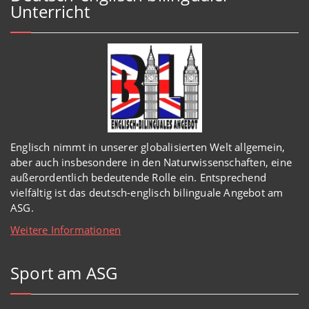
Unterricht
Englisch
nimmt in
unserer
globalisierten Welt
allgemein,
aber auch insbesondere in den Naturwissenschaften, eine
außerordentlich
bedeutende Rolle ein.
Entsprechend
vielfältig ist das deutsch-englisch bilinguale Angebot am
ASG.
Weitere Informationen
Sport am ASG