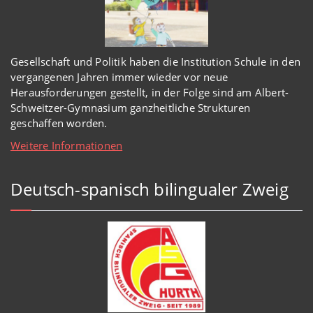
Gesellschaft und Politik haben
die Institution Schule
in den
vergangenen Jahren immer wieder
vor
neue
Herausforderungen gestellt, in der Folge sind am Albert-
Schweitzer-Gymnasium
ganzheitl
iche Strukturen
geschaffen worden
.
Weitere Informationen
Deutsch-spanisch bilingualer Zweig