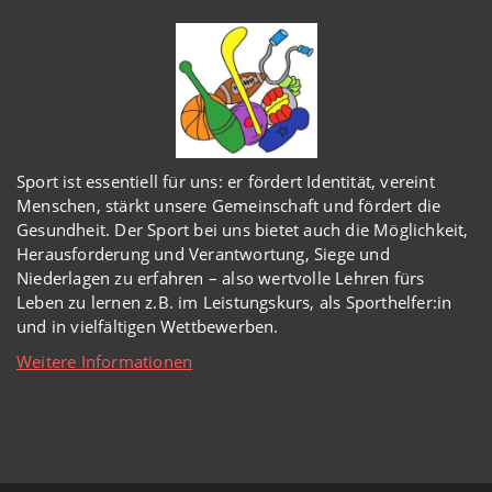
Sport ist essentiell für uns: er fördert Identität, vereint
Menschen, stärkt unsere Gemeinschaft und fördert die
Gesundheit. Der Sport bei uns bietet auch die Möglichkeit,
Herausforderung und Verantwortung, Siege und
Niederlagen zu erfahren – also wertvolle Lehren fürs
Leben zu lernen z.B. im Leistungskurs, als Sporthelfer:in
und in vielfältigen Wettbewerben.
Weitere Informationen