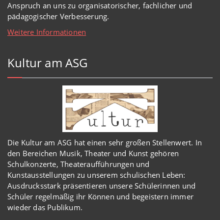
Anspruch an uns zu organisatorischer, fachlicher und
pädagogischer Verbesserung.
Weitere Informationen
Kultur am ASG
Die Kultur am ASG hat einen sehr großen Stellenwert. In
den Bereichen Musik, Theater und Kunst gehören
Schulkonzerte, Theateraufführungen und
Kunstausstellungen zu unserem schulischen Leben:
Ausdrucksstark präsentieren unsere Schülerinnen und
Schüler regelmäßig ihr Können und begeistern immer
wieder das Publikum.