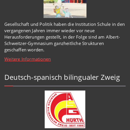
Gesellschaft und Politik haben
die Institution Schule
in den
vergangenen Jahren immer wieder
vor
neue
Herausforderungen gestellt, in der Folge sind am Albert-
Schweitzer-Gymnasium
ganzheitl
iche Strukturen
geschaffen worden
.
Weitere Informationen
Deutsch-spanisch bilingualer Zweig