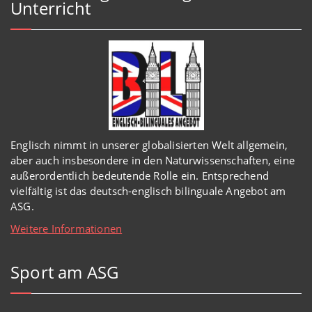
Unterricht
Englisch
nimmt in
unserer
globalisierten Welt
allgemein,
aber auch insbesondere in den Naturwissenschaften, eine
außerordentlich
bedeutende Rolle ein.
Entsprechend
vielfältig ist das deutsch-englisch bilinguale Angebot am
ASG.
Weitere Informationen
Sport am ASG