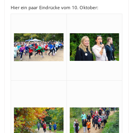
Hier ein paar Eindrücke vom 10. Oktober: