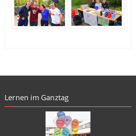
Lernen im Ganztag