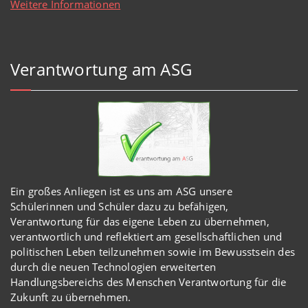
Weitere Informationen
Verantwortung am ASG
Ein großes Anliegen ist es uns am ASG unsere
Schülerinnen und Schüler dazu zu befähigen,
Verantwortung für das eigene Leben zu übernehmen,
verantwortlich und reflektiert am gesellschaftlichen und
politischen Leben teilzunehmen sowie im Bewusstsein des
durch die neuen Technologien erweiterten
Handlungsbereichs des Menschen Verantwortung für die
Zukunft zu übernehmen.