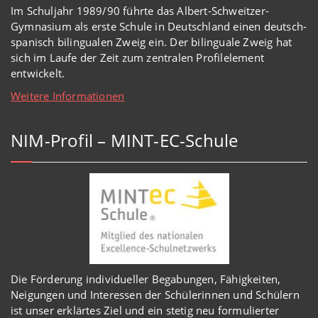
Im Schuljahr 1989/90 führte das Albert-Schweitzer-
Gymnasium als erste Schule in Deutschland einen deutsch-
spanisch bilingualen Zweig ein. Der bilinguale Zweig hat
sich im Laufe der Zeit zum zentralen Profilelement
entwickelt.
Weitere Informationen
NIM-Profil – MINT-EC-Schule
Die Förderung individueller Begabungen, Fähigkeiten,
Neigungen und Interessen der Schülerinnen und Schülern
ist unser erklärtes Ziel und ein stetig neu formulierter